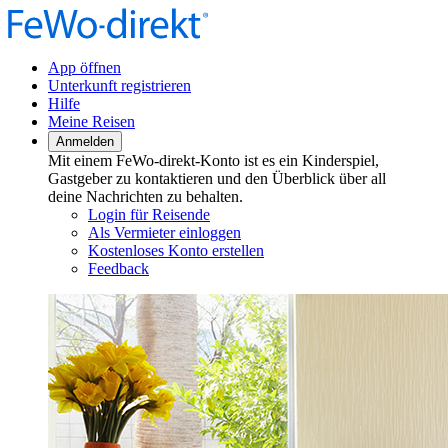
App öffnen
Unterkunft registrieren
Hilfe
Meine Reisen
Anmelden
Mit einem FeWo-direkt-Konto ist es ein Kinderspiel,
Gastgeber zu kontaktieren und den Überblick über all
deine Nachrichten zu behalten.
Login für Reisende
Als Vermieter einloggen
Kostenloses Konto erstellen
Feedback