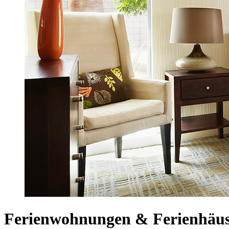
Ferienwohnungen & Ferienhäus