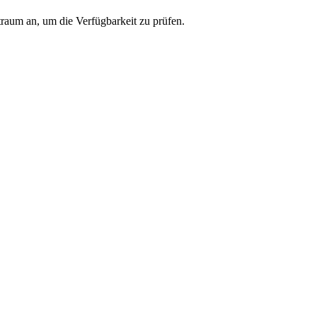
traum an, um die Verfügbarkeit zu prüfen.