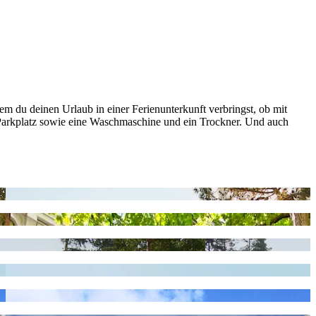
m du deinen Urlaub in einer Ferienunterkunft verbringst, ob mit
 Parkplatz sowie eine Waschmaschine und ein Trockner. Und auch