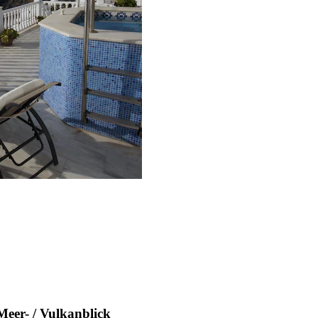
Meer- / Vulkanblick