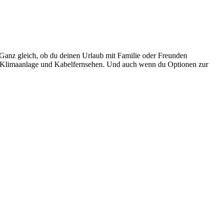
. Ganz gleich, ob du deinen Urlaub mit Familie oder Freunden
el Klimaanlage und Kabelfernsehen. Und auch wenn du Optionen zur