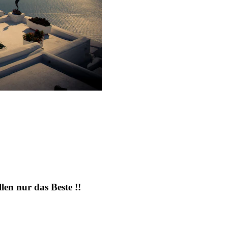
en nur das Beste !!