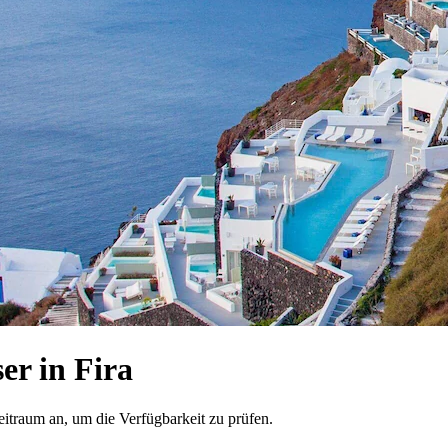
r in Fira
eitraum an, um die Verfügbarkeit zu prüfen.