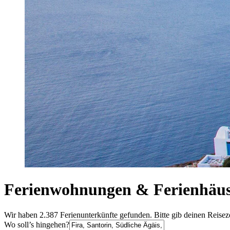
Ferienwohnungen & Ferienhäuse
Wir haben 2.387 Ferienunterkünfte gefunden. Bitte gib deinen Reisez
Wo soll’s hingehen?