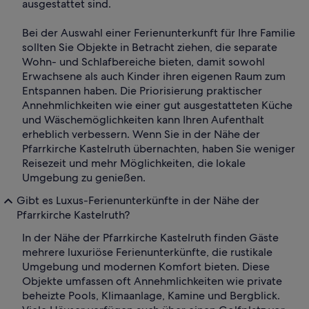
ausgestattet sind.
Bei der Auswahl einer Ferienunterkunft für Ihre Familie
sollten Sie Objekte in Betracht ziehen, die separate
Wohn- und Schlafbereiche bieten, damit sowohl
Erwachsene als auch Kinder ihren eigenen Raum zum
Entspannen haben. Die Priorisierung praktischer
Annehmlichkeiten wie einer gut ausgestatteten Küche
und Wäschemöglichkeiten kann Ihren Aufenthalt
erheblich verbessern. Wenn Sie in der Nähe der
Pfarrkirche Kastelruth übernachten, haben Sie weniger
Reisezeit und mehr Möglichkeiten, die lokale
Umgebung zu genießen.
Gibt es Luxus-Ferienunterkünfte in der Nähe der
Pfarrkirche Kastelruth?
In der Nähe der Pfarrkirche Kastelruth finden Gäste
mehrere luxuriöse Ferienunterkünfte, die rustikale
Umgebung und modernen Komfort bieten. Diese
Objekte umfassen oft Annehmlichkeiten wie private
beheizte Pools, Klimaanlage, Kamine und Bergblick.