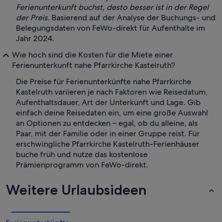
Ferienunterkunft buchst, desto besser ist in der Regel
der Preis.
Basierend auf der Analyse der Buchungs- und
Belegungsdaten von FeWo-direkt für Aufenthalte im
Jahr 2024.
Wie hoch sind die Kosten für die Miete einer
Ferienunterkunft nahe Pfarrkirche Kastelruth?
Die Preise für Ferienunterkünfte nahe Pfarrkirche
Kastelruth variieren je nach Faktoren wie Reisedatum,
Aufenthaltsdauer, Art der Unterkunft und Lage. Gib
einfach deine Reisedaten ein, um eine große Auswahl
an Optionen zu entdecken – egal, ob du alleine, als
Paar, mit der Familie oder in einer Gruppe reist. Für
erschwingliche Pfarrkirche Kastelruth-Ferienhäuser
buche früh und nutze das kostenlose
Prämienprogramm von FeWo-direkt.
Weitere Urlaubsideen