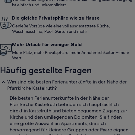
ist einfach und unkompliziert
Die gleiche Privatsphäre wie zu Hause
Genieße Vorzüge wie eine voll ausgestattete Küche,
Waschmaschine, Pool, Garten und mehr
Mehr Urlaub für weniger Geld
Mehr Platz, mehr Privatsphäre, mehr Annehmlichkeiten – mehr
Wert
Häufig gestellte Fragen
Was sind die besten Ferienunterkünfte in der Nähe der
Pfarrkirche Kastelruth?
Die besten Ferienunterkünfte in der Nähe der
Pfarrkirche Kastelruth befinden sich hauptsächlich
direkt in Kastelruth und bieten bequemen Zugang zur
Kirche und den umliegenden Dolomiten. Sie finden
eine große Auswahl an Apartments, die sich
hervorragend für kleinere Gruppen oder Paare eignen,