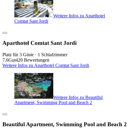
Weitere Infos zu Aparthotel
Comtat Sant Jordi
Aparthotel Comtat Sant Jordi
Platz für 3 Gäste · 1 Schlafzimmer
7,6
Gut
420 Bewertungen
Weitere Infos zu Aparthotel Comtat Sant Jordi
Weitere Infos zu Beautiful
Apartment, Swimming Pool and Beach 2
Beautiful Apartment, Swimming Pool and Beach 2