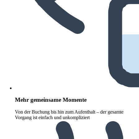
Mehr gemeinsame Momente
Von der Buchung bis hin zum Aufenthalt – der gesamte
Vorgang ist einfach und unkompliziert