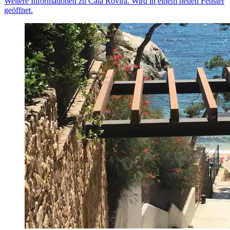
Weitere Informationen zu Cala Rovira. Wird in einem neuen Fenster
geöffnet.