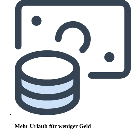
Mehr Urlaub für weniger Geld