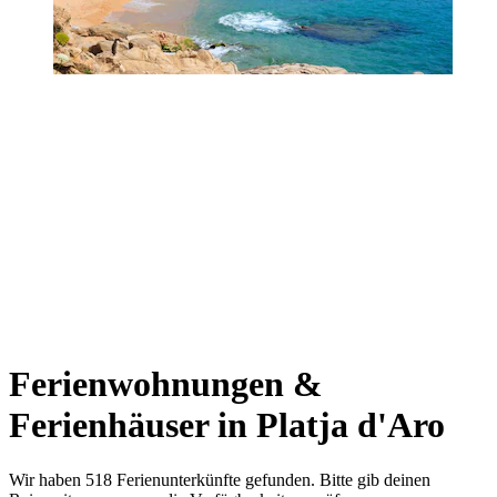
Ferienwohnungen &
Ferienhäuser in Platja d'Aro
Wir haben 518 Ferienunterkünfte gefunden. Bitte gib deinen