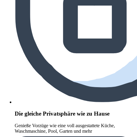
Die gleiche Privatsphäre wie zu Hause
Genieße Vorzüge wie eine voll ausgestattete Küche,
Waschmaschine, Pool, Garten und mehr