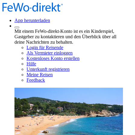
App herunterladen
Mit einem FeWo-direkt-Konto ist es ein Kinderspiel,
Gastgeber zu kontaktieren und den Überblick über all
deine Nachrichten zu behalten.
Login für Reisende
Als Vermieter einloggen
Kostenloses Konto erstellen
Hilfe
Unterkunft registrieren
Meine Reisen
Feedback