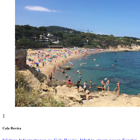
1
Cala Rovira