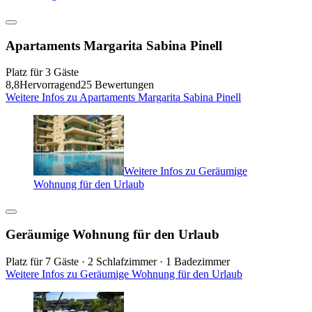
Apartaments Margarita Sabina Pinell
Platz für 3 Gäste
8,8
Hervorragend
25 Bewertungen
Weitere Infos zu Apartaments Margarita Sabina Pinell
Weitere Infos zu Geräumige
Wohnung für den Urlaub
Geräumige Wohnung für den Urlaub
Platz für 7 Gäste · 2 Schlafzimmer · 1 Badezimmer
Weitere Infos zu Geräumige Wohnung für den Urlaub