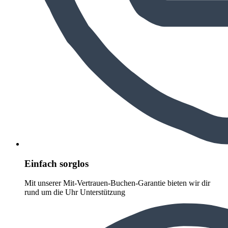
Einfach sorglos
Mit unserer Mit-Vertrauen-Buchen-Garantie bieten wir dir
rund um die Uhr Unterstützung