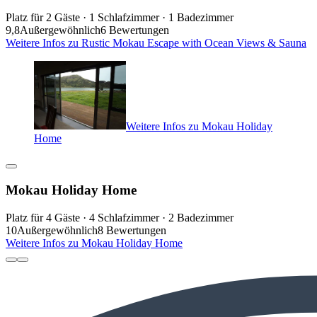
Platz für 2 Gäste · 1 Schlafzimmer · 1 Badezimmer
9,8
Außergewöhnlich
6 Bewertungen
Weitere Infos zu Rustic Mokau Escape with Ocean Views & Sauna
Weitere Infos zu Mokau Holiday
Home
Mokau Holiday Home
Platz für 4 Gäste · 4 Schlafzimmer · 2 Badezimmer
10
Außergewöhnlich
8 Bewertungen
Weitere Infos zu Mokau Holiday Home