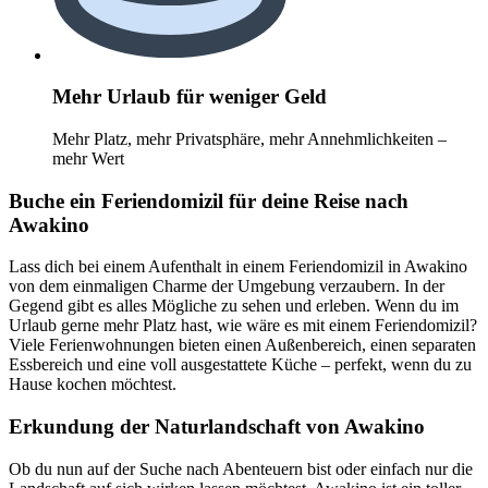
Mehr Urlaub für weniger Geld
Mehr Platz, mehr Privatsphäre, mehr Annehmlichkeiten –
mehr Wert
Buche ein Feriendomizil für deine Reise nach
Awakino
Lass dich bei einem Aufenthalt in einem Feriendomizil in Awakino
von dem einmaligen Charme der Umgebung verzaubern. In der
Gegend gibt es alles Mögliche zu sehen und erleben. Wenn du im
Urlaub gerne mehr Platz hast, wie wäre es mit einem Feriendomizil?
Viele Ferienwohnungen bieten einen Außenbereich, einen separaten
Essbereich und eine voll ausgestattete Küche – perfekt, wenn du zu
Hause kochen möchtest.
Erkundung der Naturlandschaft von Awakino
Ob du nun auf der Suche nach Abenteuern bist oder einfach nur die