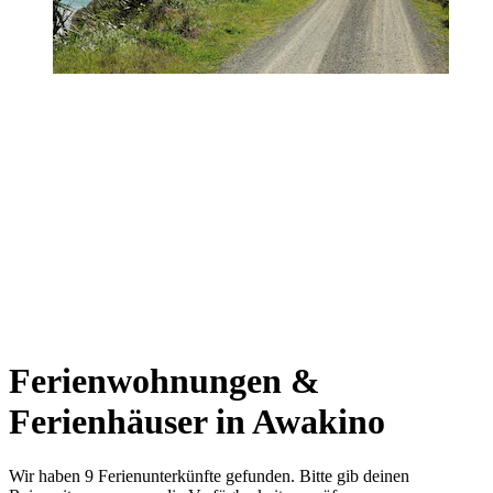
Ferienwohnungen &
Ferienhäuser in Awakino
Wir haben 9 Ferienunterkünfte gefunden. Bitte gib deinen