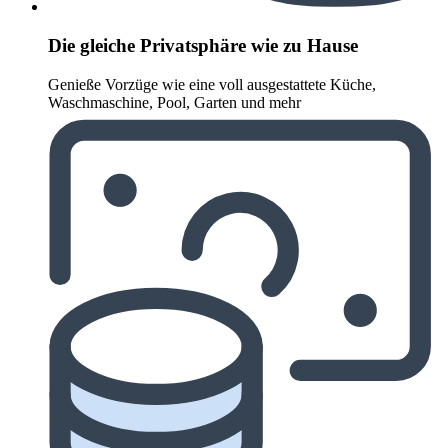
Die gleiche Privatsphäre wie zu Hause
Genieße Vorzüge wie eine voll ausgestattete Küche,
Waschmaschine, Pool, Garten und mehr