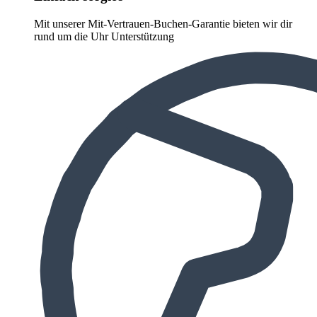
Mit unserer Mit-Vertrauen-Buchen-Garantie bieten wir dir
rund um die Uhr Unterstützung