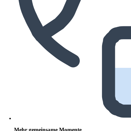
Mehr gemeinsame Momente