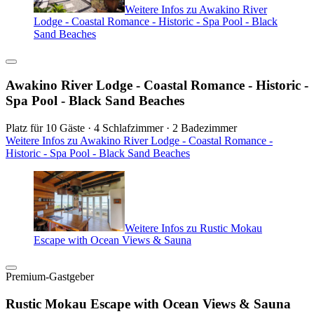
Weitere Infos zu Awakino River
Lodge - Coastal Romance - Historic - Spa Pool - Black
Sand Beaches
Awakino River Lodge - Coastal Romance - Historic -
Spa Pool - Black Sand Beaches
Platz für 10 Gäste · 4 Schlafzimmer · 2 Badezimmer
Weitere Infos zu Awakino River Lodge - Coastal Romance -
Historic - Spa Pool - Black Sand Beaches
Weitere Infos zu Rustic Mokau
Escape with Ocean Views & Sauna
Premium-Gastgeber
Rustic Mokau Escape with Ocean Views & Sauna