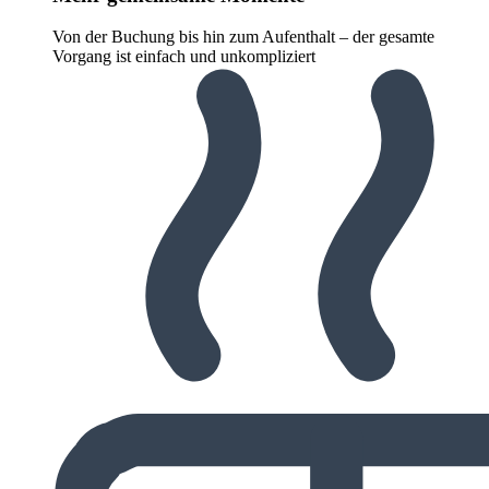
Von der Buchung bis hin zum Aufenthalt – der gesamte
Vorgang ist einfach und unkompliziert