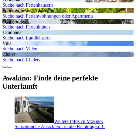
Suche nach Ferienhäusern
Ferienwohnung/Apartment
Suche nach Ferienwohnungen oder Apartments
Ferienhütte
Suche nach Ferienhütten
Landhaus
Suche nach Landhäusern
Villa
Suche nach Villen
Chalet
Suche nach Chalets
Awakino: Finde deine perfekte
Unterkunft
Weitere Infos zu Mokino:
Sensationelle Ansichten - in alle Richtungen !!!