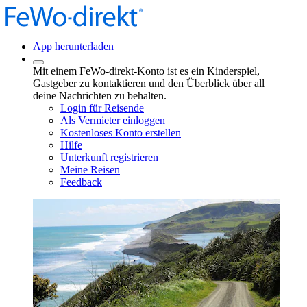
App herunterladen
Mit einem FeWo-direkt-Konto ist es ein Kinderspiel,
Gastgeber zu kontaktieren und den Überblick über all
deine Nachrichten zu behalten.
Login für Reisende
Als Vermieter einloggen
Kostenloses Konto erstellen
Hilfe
Unterkunft registrieren
Meine Reisen
Feedback