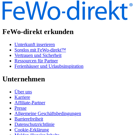
FeWo-direkt erkunden
Unterkunft inserieren
Sorglos mit FeWo-direkt™
Vertrauen und Sicherheit
Ressourcen für Partner
Ferienhäuser und Urlaubsinspiration
Unternehmen
Über uns
Karriere
Affiliate-Partner
Presse
Allgemeine Geschäftsbedingungen
Barrierefreiheit
Datenschutzrichtlinie
Cookie-Erklärung