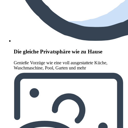
Die gleiche Privatsphäre wie zu Hause
Genieße Vorzüge wie eine voll ausgestattete Küche,
Waschmaschine, Pool, Garten und mehr