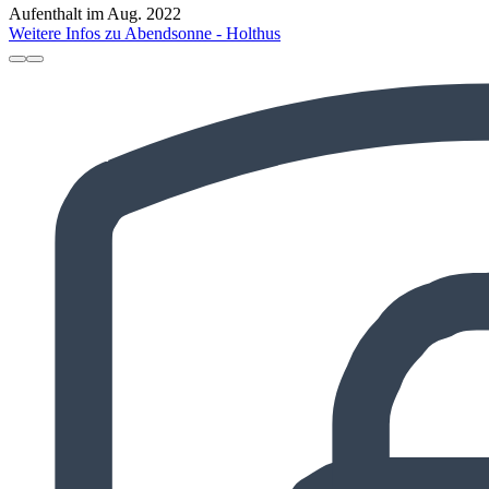
Aufenthalt im Aug. 2022
Weitere Infos zu Abendsonne - Holthus