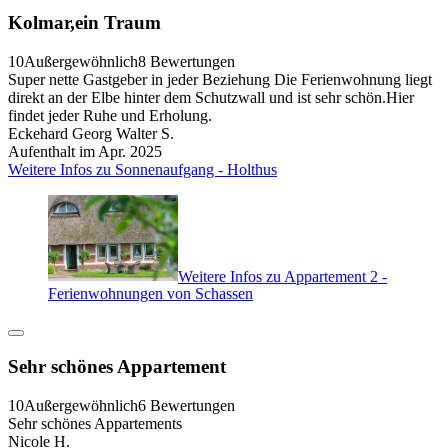
Kolmar,ein Traum
10
Außergewöhnlich
8 Bewertungen
Super nette Gastgeber in jeder Beziehung Die Ferienwohnung liegt
direkt an der Elbe hinter dem Schutzwall und ist sehr schön.Hier
findet jeder Ruhe und Erholung.
Eckehard Georg Walter S.
Aufenthalt im Apr. 2025
Weitere Infos zu Sonnenaufgang - Holthus
Weitere Infos zu Appartement 2 -
Ferienwohnungen von Schassen
Sehr schönes Appartement
10
Außergewöhnlich
6 Bewertungen
Sehr schönes Appartements
Nicole H.