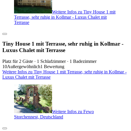
Weitere Infos zu Tiny House 1 mit
Terrasse, sehr ruhig in Kollmar - Luxus Chalet mit
Terrasse
Tiny House 1 mit Terrasse, sehr ruhig in Kollmar -
Luxus Chalet mit Terrasse
Platz für 2 Gäste · 1 Schlafzimmer · 1 Badezimmer
10
Außergewöhnlich
1 Bewertung
Weitere Infos zu Tiny House 1 mit Terrasse, sehr ruhig in Kollmar -
Luxus Chalet mit Terrasse
Weitere Infos zu Fewo
Storchennest, Deutschland