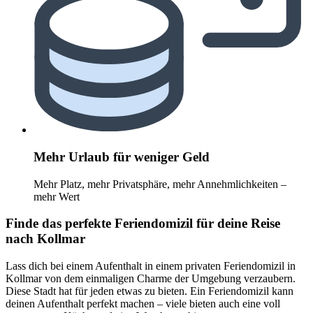
Mehr Urlaub für weniger Geld
Mehr Platz, mehr Privatsphäre, mehr Annehmlichkeiten –
mehr Wert
Finde das perfekte Feriendomizil für deine Reise
nach Kollmar
Lass dich bei einem Aufenthalt in einem privaten Feriendomizil in
Kollmar von dem einmaligen Charme der Umgebung verzaubern.
Diese Stadt hat für jeden etwas zu bieten. Ein Feriendomizil kann
deinen Aufenthalt perfekt machen – viele bieten auch eine voll