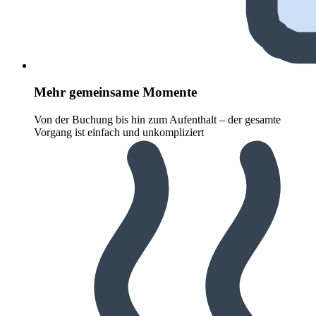
Mehr gemeinsame Momente
Von der Buchung bis hin zum Aufenthalt – der gesamte
Vorgang ist einfach und unkompliziert