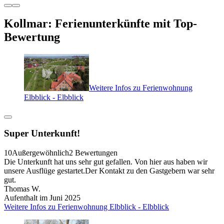
Kollmar: Ferienunterkünfte mit Top-
Bewertung
Weitere Infos zu Ferienwohnung
Elbblick - Elbblick
Super Unterkunft!
10
Außergewöhnlich
2 Bewertungen
Die Unterkunft hat uns sehr gut gefallen. Von hier aus haben wir
unsere Ausflüge gestartet.Der Kontakt zu den Gastgebern war sehr
gut.
Thomas W.
Aufenthalt im Juni 2025
Weitere Infos zu Ferienwohnung Elbblick - Elbblick