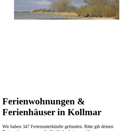
Ferienwohnungen &
Ferienhäuser in Kollmar
Wir haben 347 Ferienunterkünfte gefunden. Bitte gib deinen