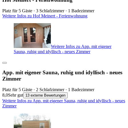
Platz für 5 Gäste · 3 Schlafzimmer · 1 Badezimmer
Weitere Infos zu Hof Meinert - Ferienwohnung
Weitere Infos zu App. mit eigener
Sauna, ruhig und idyllisch - neues Zimmer
App. mit eigener Sauna, ruhig und idyllisch - neues
Zimmer
Platz für 5 Gäste · 2 Schlafzimmer · 1 Badezimmer
8,0
Sehr gut
13 externe Bewertungen
Weitere Infos zu App. mit eigener Sauna, ruhig und idyllisch - neues
Zimmer