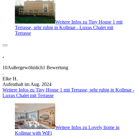
Weitere Infos zu Tiny House 1 mit
Terrasse, sehr ruhig in Kollmar - Luxus Chalet mit
Terrasse
.
10
Außergewöhnlich
1 Bewertung
.
Elke H.
Aufenthalt im Aug. 2024
Weitere Infos zu Tiny House 1 mit Terrasse, sehr ruhig in Kollmar -
Luxus Chalet mit Terrasse
Weitere Infos zu Lovely home in
Kollmar with WiFi