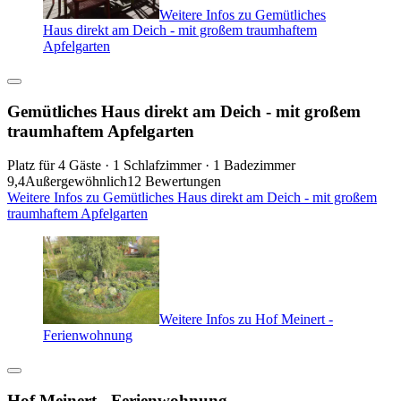
Weitere Infos zu Gemütliches
Haus direkt am Deich - mit großem traumhaftem
Apfelgarten
Gemütliches Haus direkt am Deich - mit großem
traumhaftem Apfelgarten
Platz für 4 Gäste · 1 Schlafzimmer · 1 Badezimmer
9,4
Außergewöhnlich
12 Bewertungen
Weitere Infos zu Gemütliches Haus direkt am Deich - mit großem
traumhaftem Apfelgarten
Weitere Infos zu Hof Meinert -
Ferienwohnung
Hof Meinert - Ferienwohnung