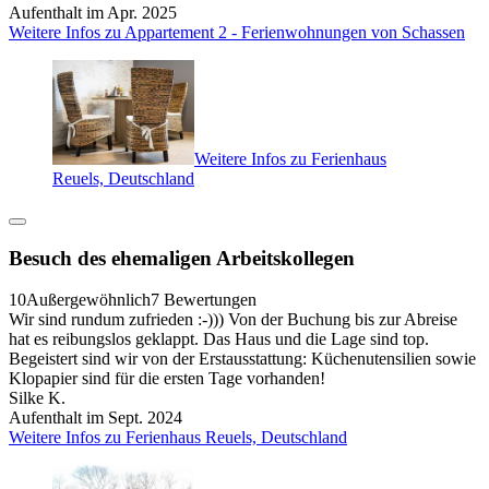
Aufenthalt im Apr. 2025
Weitere Infos zu Appartement 2 - Ferienwohnungen von Schassen
Weitere Infos zu Ferienhaus
Reuels, Deutschland
Besuch des ehemaligen Arbeitskollegen
10
Außergewöhnlich
7 Bewertungen
Wir sind rundum zufrieden :-))) Von der Buchung bis zur Abreise
hat es reibungslos geklappt. Das Haus und die Lage sind top.
Begeistert sind wir von der Erstausstattung: Küchenutensilien sowie
Klopapier sind für die ersten Tage vorhanden!
Silke K.
Aufenthalt im Sept. 2024
Weitere Infos zu Ferienhaus Reuels, Deutschland