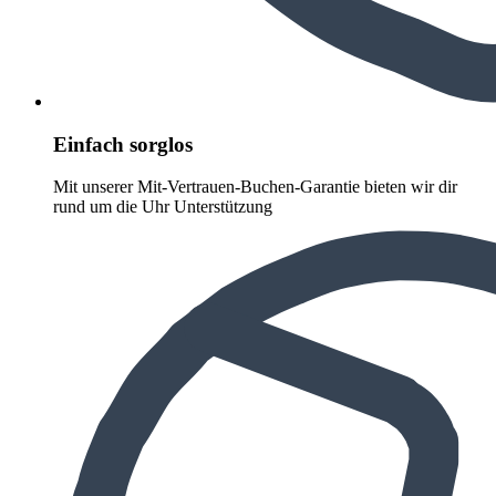
Einfach sorglos
Mit unserer Mit-Vertrauen-Buchen-Garantie bieten wir dir
rund um die Uhr Unterstützung