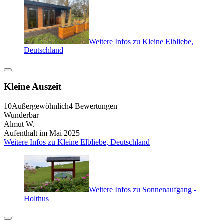
Weitere Infos zu Kleine Elbliebe,
Deutschland
Kleine Auszeit
10
Außergewöhnlich
4 Bewertungen
Wunderbar
Almut W.
Aufenthalt im Mai 2025
Weitere Infos zu Kleine Elbliebe, Deutschland
Weitere Infos zu Sonnenaufgang -
Holthus