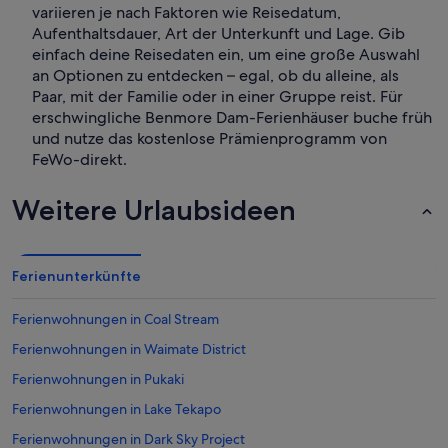
variieren je nach Faktoren wie Reisedatum,
Aufenthaltsdauer, Art der Unterkunft und Lage. Gib
einfach deine Reisedaten ein, um eine große Auswahl
an Optionen zu entdecken – egal, ob du alleine, als
Paar, mit der Familie oder in einer Gruppe reist. Für
erschwingliche Benmore Dam-Ferienhäuser buche früh
und nutze das kostenlose Prämienprogramm von
FeWo-direkt.
Weitere Urlaubsideen
Ferienunterkünfte
Ferienwohnungen in Coal Stream
Ferienwohnungen in Waimate District
Ferienwohnungen in Pukaki
Ferienwohnungen in Lake Tekapo
Ferienwohnungen in Dark Sky Project