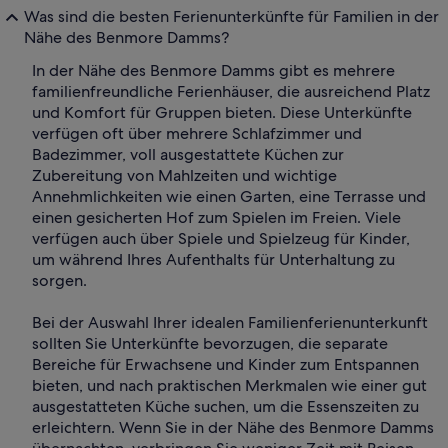
Was sind die besten Ferienunterkünfte für Familien in der
Nähe des Benmore Damms?
In der Nähe des Benmore Damms gibt es mehrere
familienfreundliche Ferienhäuser, die ausreichend Platz
und Komfort für Gruppen bieten. Diese Unterkünfte
verfügen oft über mehrere Schlafzimmer und
Badezimmer, voll ausgestattete Küchen zur
Zubereitung von Mahlzeiten und wichtige
Annehmlichkeiten wie einen Garten, eine Terrasse und
einen gesicherten Hof zum Spielen im Freien. Viele
verfügen auch über Spiele und Spielzeug für Kinder,
um während Ihres Aufenthalts für Unterhaltung zu
sorgen.
Bei der Auswahl Ihrer idealen Familienferienunterkunft
sollten Sie Unterkünfte bevorzugen, die separate
Bereiche für Erwachsene und Kinder zum Entspannen
bieten, und nach praktischen Merkmalen wie einer gut
ausgestatteten Küche suchen, um die Essenszeiten zu
erleichtern. Wenn Sie in der Nähe des Benmore Damms