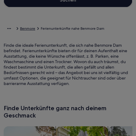
Benmore
Ferienunterkünfte nahe Benmore Dam
Finde die ideale Ferienunterkunft, die sich nahe Benmore Dam
befindet. Ferienunterkünfte bieten dir für deinen Aufenthalt eine
Ausstattung, die keine Wünsche offenlässt, z. B. Parken, eine
Waschmaschine und einen Trockner. Wovon du auch träumst, du
findest bestimmt die Unterkunft, die allen gefällt und allen
Bedürfnissen gerecht wird – das Angebot bei uns ist vielfältig und
umfasst Optionen, die geeignet für Nichtraucher sind oder über
barrierarme Ausstattung verfügen.
Finde Unterkünfte ganz nach deinem
Geschmack
Suche nach Ferienhäusern
Suche nach Ferienwohnungen oder 
Suche nach 