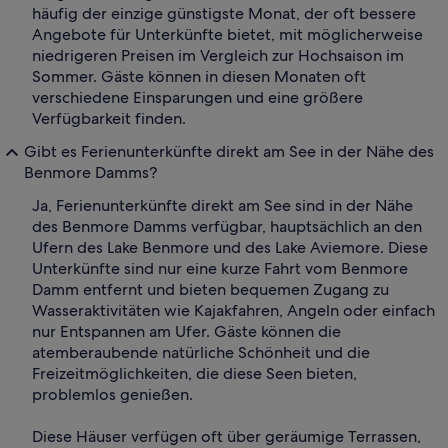
häufig der einzige günstigste Monat, der oft bessere
Angebote für Unterkünfte bietet, mit möglicherweise
niedrigeren Preisen im Vergleich zur Hochsaison im
Sommer. Gäste können in diesen Monaten oft
verschiedene Einsparungen und eine größere
Verfügbarkeit finden.
Gibt es Ferienunterkünfte direkt am See in der Nähe des
Benmore Damms?
Ja, Ferienunterkünfte direkt am See sind in der Nähe
des Benmore Damms verfügbar, hauptsächlich an den
Ufern des Lake Benmore und des Lake Aviemore. Diese
Unterkünfte sind nur eine kurze Fahrt vom Benmore
Damm entfernt und bieten bequemen Zugang zu
Wasseraktivitäten wie Kajakfahren, Angeln oder einfach
nur Entspannen am Ufer. Gäste können die
atemberaubende natürliche Schönheit und die
Freizeitmöglichkeiten, die diese Seen bieten,
problemlos genießen.
Diese Häuser verfügen oft über geräumige Terrassen,