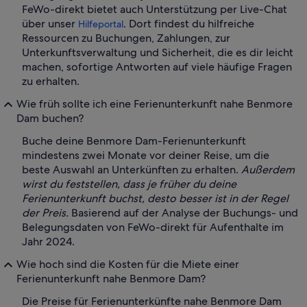
FeWo-direkt bietet auch Unterstützung per Live-Chat
über unser
. Dort findest du hilfreiche
Hilfeportal
Ressourcen zu Buchungen, Zahlungen, zur
Unterkunftsverwaltung und Sicherheit, die es dir leicht
machen, sofortige Antworten auf viele häufige Fragen
zu erhalten.
Wie früh sollte ich eine Ferienunterkunft nahe Benmore
Dam buchen?
Buche deine Benmore Dam-Ferienunterkunft
mindestens zwei Monate vor deiner Reise, um die
beste Auswahl an Unterkünften zu erhalten.
Außerdem
wirst du feststellen, dass je früher du deine
Ferienunterkunft buchst, desto besser ist in der Regel
der Preis.
Basierend auf der Analyse der Buchungs- und
Belegungsdaten von FeWo-direkt für Aufenthalte im
Jahr 2024.
Wie hoch sind die Kosten für die Miete einer
Ferienunterkunft nahe Benmore Dam?
Die Preise für Ferienunterkünfte nahe Benmore Dam