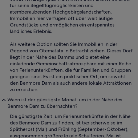
für seine Segelflugmöglichkeiten und
atemberaubenden Hochgebirgslandschaften.
Immobilien hier verfügen oft über weitläufige
Grundstücke und ermöglichen ein entspanntes
ländliches Erlebnis.
Als weitere Option sollten Sie Immobilien in der
Gegend von Otematata in Betracht ziehen. Dieses Dorf
liegt in der Nähe des Damms und bietet eine
einladende Gemeinschaftsatmosphäre mit einer Reihe
von Ferienunterkünften, die für Familien und Gruppen
geeignet sind. Es ist ein praktischer Ort, um sowohl
den Benmore Dam als auch andere lokale Attraktionen
zu erreichen.
Wann ist der günstigste Monat, um in der Nähe des
Benmore Dam zu übernachten?
Die günstigste Zeit, um Ferienunterkünfte in der Nähe
des Benmore Dam zu finden, ist typischerweise im
Spätherbst (Mai) und Frühling (September-Oktober),
ausgenommen größere lokale Schulferien. Mai ist