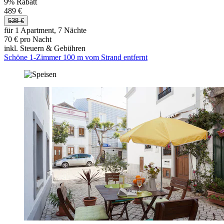
9% Rabatt
489 €
538 €
für 1 Apartment, 7 Nächte
70 € pro Nacht
inkl. Steuern & Gebühren
Schöne 1-Zimmer 100 m vom Strand entfernt