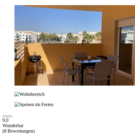
9,0
Wunderbar
(8 Bewertungen)