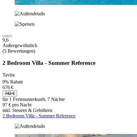
9,6
Außergewöhnlich
(5 Bewertungen)
2 Bedroom Villa - Summer Reference
Tavira
9% Rabatt
676 €
742 €
für 1 Ferienunterkunft, 7 Nächte
97 € pro Nacht
inkl. Steuern & Gebühren
2 Bedroom Villa - Summer Reference