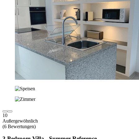
10
Außergewöhnlich
(6 Bewertungen)
3 Bedroom Villa - Summer Reference