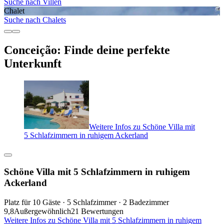
Suche nach Villen
Chalet
Suche nach Chalets
Conceição: Finde deine perfekte
Unterkunft
Weitere Infos zu Schöne Villa mit
5 Schlafzimmern in ruhigem Ackerland
Schöne Villa mit 5 Schlafzimmern in ruhigem
Ackerland
Platz für 10 Gäste · 5 Schlafzimmer · 2 Badezimmer
9,8
Außergewöhnlich
21 Bewertungen
Weitere Infos zu Schöne Villa mit 5 Schlafzimmern in ruhigem