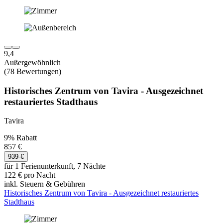
9,4
Außergewöhnlich
(78 Bewertungen)
Historisches Zentrum von Tavira - Ausgezeichnet
restauriertes Stadthaus
Tavira
9% Rabatt
857 €
939 €
für 1 Ferienunterkunft, 7 Nächte
122 € pro Nacht
inkl. Steuern & Gebühren
Historisches Zentrum von Tavira - Ausgezeichnet restauriertes
Stadthaus