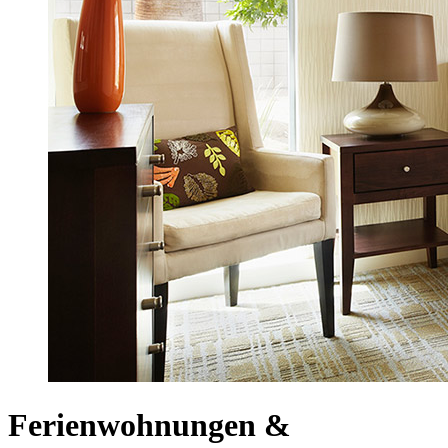
Ferienwohnungen &