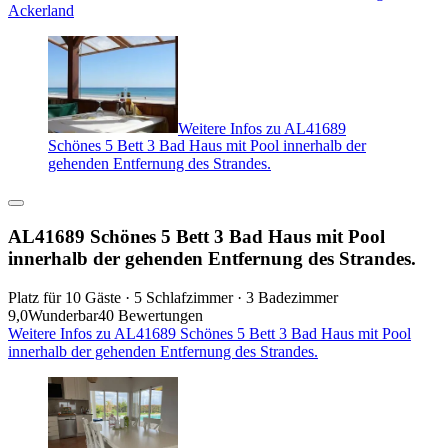
Ackerland
Weitere Infos zu AL41689
Schönes 5 Bett 3 Bad Haus mit Pool innerhalb der
gehenden Entfernung des Strandes.
AL41689 Schönes 5 Bett 3 Bad Haus mit Pool
innerhalb der gehenden Entfernung des Strandes.
Platz für 10 Gäste · 5 Schlafzimmer · 3 Badezimmer
9,0
Wunderbar
40 Bewertungen
Weitere Infos zu AL41689 Schönes 5 Bett 3 Bad Haus mit Pool
innerhalb der gehenden Entfernung des Strandes.