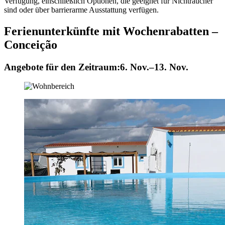
Verfügung, einschließlich Optionen, die geeignet für Nichtraucher
sind oder über barrierarme Ausstattung verfügen.
Ferienunterkünfte mit Wochenrabatten –
Conceição
Angebote für den Zeitraum:
6. Nov.–13. Nov.