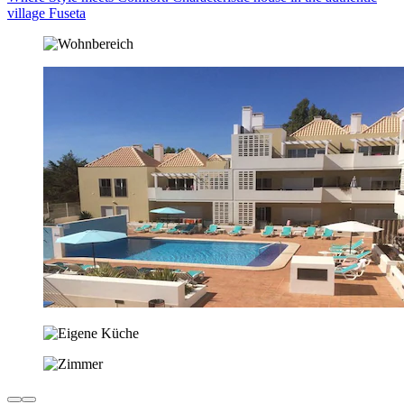
village Fuseta