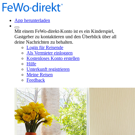
App herunterladen
Mit einem FeWo-direkt-Konto ist es ein Kinderspiel,
Gastgeber zu kontaktieren und den Überblick über all
deine Nachrichten zu behalten.
Login für Reisende
Als Vermieter einloggen
Kostenloses Konto erstellen
Hilfe
Unterkunft registrieren
Meine Reisen
Feedback