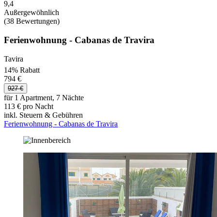
9,4
Außergewöhnlich
(38 Bewertungen)
Ferienwohnung - Cabanas de Travira
Tavira
14% Rabatt
794 €
927 €
für 1 Apartment, 7 Nächte
113 € pro Nacht
inkl. Steuern & Gebühren
Ferienwohnung - Cabanas de Travira