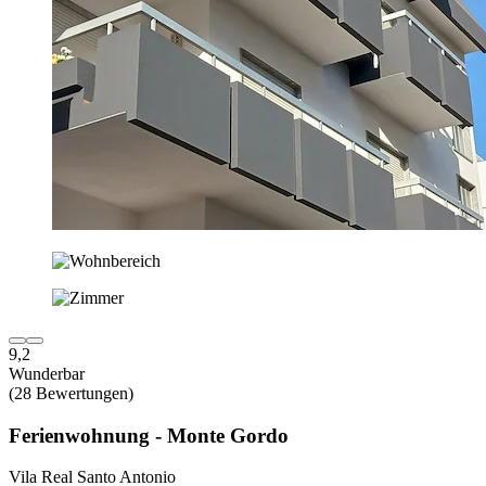
9,2
Wunderbar
(28 Bewertungen)
Ferienwohnung - Monte Gordo
Vila Real Santo Antonio