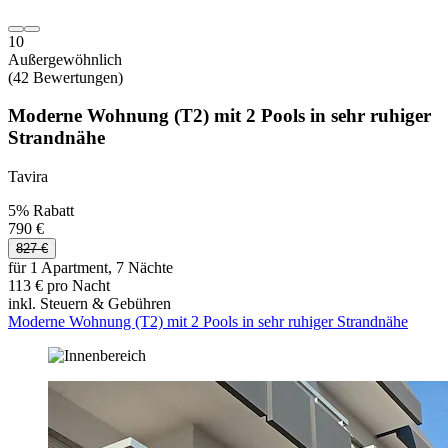
10
Außergewöhnlich
(42 Bewertungen)
Moderne Wohnung (T2) mit 2 Pools in sehr ruhiger
Strandnähe
Tavira
5% Rabatt
790 €
827 €
für 1 Apartment, 7 Nächte
113 € pro Nacht
inkl. Steuern & Gebühren
Moderne Wohnung (T2) mit 2 Pools in sehr ruhiger Strandnähe