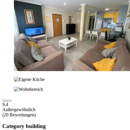
9,4
Außergewöhnlich
(20 Bewertungen)
Category building