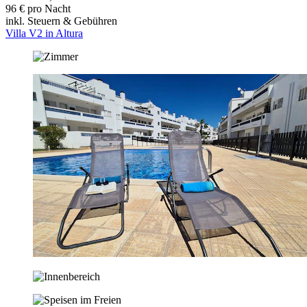
96 € pro Nacht
inkl. Steuern & Gebühren
Villa V2 in Altura