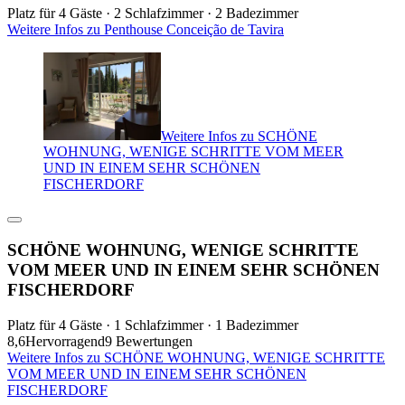
Platz für 4 Gäste · 2 Schlafzimmer · 2 Badezimmer
Weitere Infos zu Penthouse Conceição de Tavira
Weitere Infos zu SCHÖNE
WOHNUNG, WENIGE SCHRITTE VOM MEER
UND IN EINEM SEHR SCHÖNEN
FISCHERDORF
SCHÖNE WOHNUNG, WENIGE SCHRITTE
VOM MEER UND IN EINEM SEHR SCHÖNEN
FISCHERDORF
Platz für 4 Gäste · 1 Schlafzimmer · 1 Badezimmer
8,6
Hervorragend
9 Bewertungen
Weitere Infos zu SCHÖNE WOHNUNG, WENIGE SCHRITTE
VOM MEER UND IN EINEM SEHR SCHÖNEN
FISCHERDORF