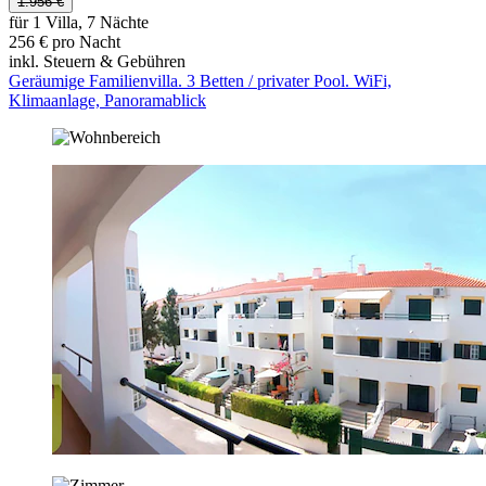
1.956 €
für 1 Villa, 7 Nächte
256 € pro Nacht
inkl. Steuern & Gebühren
Geräumige Familienvilla. 3 Betten / privater Pool. WiFi,
Klimaanlage, Panoramablick