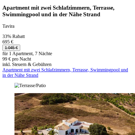
Apartment mit zwei Schlafzimmern, Terrasse,
Swimmingpool und in der Nähe Strand
Tavira
33% Rabatt
695 €
1.045 €
für 1 Apartment, 7 Nächte
99 € pro Nacht
inkl. Steuern & Gebühren
Apartment mit zwei Schlafzimmern, Terrasse, Swimmingpool und
in der Nähe Strand