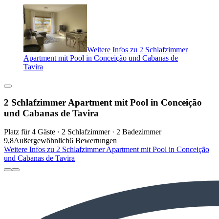
Weitere Infos zu 2 Schlafzimmer
Apartment mit Pool in Conceição und Cabanas de
Tavira
2 Schlafzimmer Apartment mit Pool in Conceição
und Cabanas de Tavira
Platz für 4 Gäste · 2 Schlafzimmer · 2 Badezimmer
9,8
Außergewöhnlich
6 Bewertungen
Weitere Infos zu 2 Schlafzimmer Apartment mit Pool in Conceição
und Cabanas de Tavira