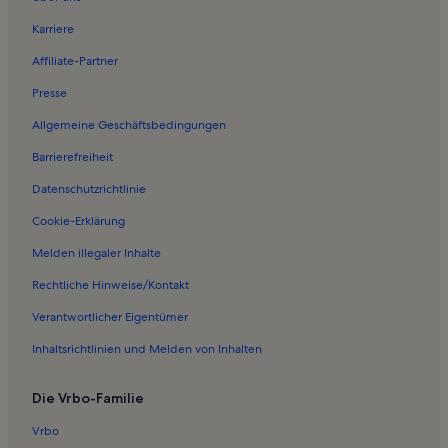
Karriere
Affiliate-Partner
Presse
Allgemeine Geschäftsbedingungen
Barrierefreiheit
Datenschutzrichtlinie
Cookie-Erklärung
Melden illegaler Inhalte
Rechtliche Hinweise/Kontakt
Verantwortlicher Eigentümer
Inhaltsrichtlinien und Melden von Inhalten
Die Vrbo-Familie
Vrbo