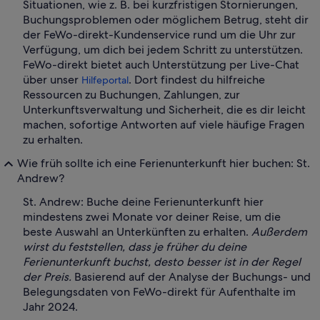
Situationen, wie z. B. bei kurzfristigen Stornierungen,
Buchungsproblemen oder möglichem Betrug, steht dir
der FeWo-direkt-Kundenservice rund um die Uhr zur
Verfügung, um dich bei jedem Schritt zu unterstützen.
FeWo-direkt bietet auch Unterstützung per Live-Chat
über unser
. Dort findest du hilfreiche
Hilfeportal
Ressourcen zu Buchungen, Zahlungen, zur
Unterkunftsverwaltung und Sicherheit, die es dir leicht
machen, sofortige Antworten auf viele häufige Fragen
zu erhalten.
Wie früh sollte ich eine Ferienunterkunft hier buchen: St.
Andrew?
St. Andrew: Buche deine Ferienunterkunft hier
mindestens zwei Monate vor deiner Reise, um die
beste Auswahl an Unterkünften zu erhalten.
Außerdem
wirst du feststellen, dass je früher du deine
Ferienunterkunft buchst, desto besser ist in der Regel
der Preis.
Basierend auf der Analyse der Buchungs- und
Belegungsdaten von FeWo-direkt für Aufenthalte im
Jahr 2024.