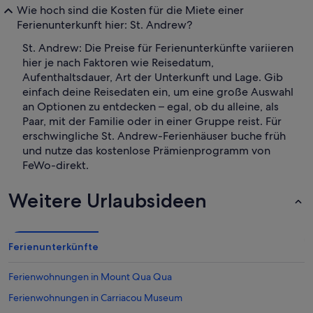
Wie hoch sind die Kosten für die Miete einer
Ferienunterkunft hier: St. Andrew?
St. Andrew: Die Preise für Ferienunterkünfte variieren
hier je nach Faktoren wie Reisedatum,
Aufenthaltsdauer, Art der Unterkunft und Lage. Gib
einfach deine Reisedaten ein, um eine große Auswahl
an Optionen zu entdecken – egal, ob du alleine, als
Paar, mit der Familie oder in einer Gruppe reist. Für
erschwingliche St. Andrew-Ferienhäuser buche früh
und nutze das kostenlose Prämienprogramm von
FeWo-direkt.
Weitere Urlaubsideen
Ferienunterkünfte
Ferienwohnungen in Mount Qua Qua
Ferienwohnungen in Carriacou Museum