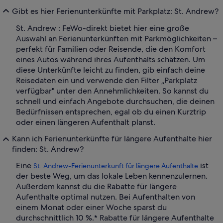
Gibt es hier Ferienunterkünfte mit Parkplatz: St. Andrew?
St. Andrew : FeWo-direkt bietet hier eine große
Auswahl an Ferienunterkünften mit Parkmöglichkeiten –
perfekt für Familien oder Reisende, die den Komfort
eines Autos während ihres Aufenthalts schätzen. Um
diese Unterkünfte leicht zu finden, gib einfach deine
Reisedaten ein und verwende den Filter „Parkplatz
verfügbar" unter den Annehmlichkeiten. So kannst du
schnell und einfach Angebote durchsuchen, die deinen
Bedürfnissen entsprechen, egal ob du einen Kurztrip
oder einen längeren Aufenthalt planst.
Kann ich Ferienunterkünfte für längere Aufenthalte hier
finden: St. Andrew?
Eine
ist
St. Andrew-Ferienunterkunft für längere Aufenthalte
der beste Weg, um das lokale Leben kennenzulernen.
Außerdem kannst du die Rabatte für längere
Aufenthalte optimal nutzen. Bei Aufenthalten von
einem Monat oder einer Woche sparst du
durchschnittlich 10 %.* Rabatte für längere Aufenthalte