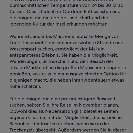
durchschnittlichen Temperaturen von 24 bis 30 Grad
Celsius. Dies ist ideal für Outdoor-Enthusiasten und
diejenigen, die die üppige Landschaft und die
lebendige Kultur der Insel erkunden möchten.
Während Januar bis März eine lebhafte Menge von
Touristen anzieht, die sonnenverwöhnte Strände und
Wassersport suchen, ermöglicht der Mai ein
entspannteres Erlebnis. Sie haben die Möglichkeit,
Wanderungen, Schnorcheln und den Besuch der
lokalen Märkte ohne die großen Menschenmengen zu
genießen, was es zu einer ausgezeichneten Option für
diejenigen macht, die neben ihren Abenteuern etwas
Ruhe schätzen.
Für diejenigen, die eine preisgünstigere Reisezeit
suchen, sollten Sie Ihre Reise im November planen.
Obwohl dies als Nebensaison gilt, bietet es seinen
eigenen Charme, mit der Möglichkeit, die natürliche
Schönheit der Insel zu erleben, wenn sie in die
Trockenzeit übergeht. Außerdem werden Sie in dieser