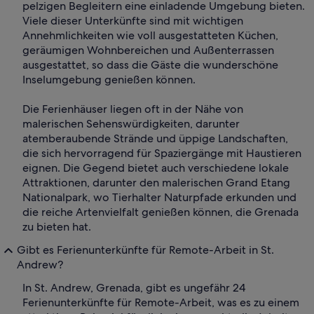
pelzigen Begleitern eine einladende Umgebung bieten.
Viele dieser Unterkünfte sind mit wichtigen
Annehmlichkeiten wie voll ausgestatteten Küchen,
geräumigen Wohnbereichen und Außenterrassen
ausgestattet, so dass die Gäste die wunderschöne
Inselumgebung genießen können.
Die Ferienhäuser liegen oft in der Nähe von
malerischen Sehenswürdigkeiten, darunter
atemberaubende Strände und üppige Landschaften,
die sich hervorragend für Spaziergänge mit Haustieren
eignen. Die Gegend bietet auch verschiedene lokale
Attraktionen, darunter den malerischen Grand Etang
Nationalpark, wo Tierhalter Naturpfade erkunden und
die reiche Artenvielfalt genießen können, die Grenada
zu bieten hat.
Gibt es Ferienunterkünfte für Remote-Arbeit in St.
Andrew?
In St. Andrew, Grenada, gibt es ungefähr 24
Ferienunterkünfte für Remote-Arbeit, was es zu einem