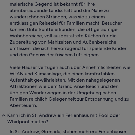
malerische Gegend ist bekannt für ihre
atemberaubende Landschaft und die Nähe zu
wunderschönen Stränden, was sie zu einem
erstklassigen Reiseziel für Familien macht. Besucher
können Unterkünfte erkunden, die oft geräumige
Wohnbereiche, voll ausgestattete Küchen für die
Zubereitung von Mahlzeiten und Außenbereiche
umfassen, die sich hervorragend für spielende Kinder
und den Genuss der frischen Luft eignen.
Viele Häuser verfügen auch über Annehmlichkeiten wie
WLAN und Klimaanlage, die einen komfortablen
Aufenthalt gewährleisten. Mit den nahegelegenen
Attraktionen wie dem Grand Anse Beach und den
üppigen Wanderwegen in der Umgebung haben
Familien reichlich Gelegenheit zur Entspannung und zu
Abenteuern.
Kann ich in St. Andrew ein Ferienhaus mit Pool oder
Whirlpool mieten?
In St. Andrew, Grenada, stehen mehrere Ferienhäuser