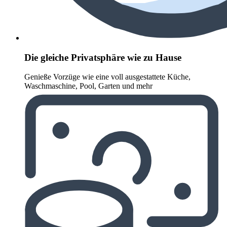
Die gleiche Privatsphäre wie zu Hause
Genieße Vorzüge wie eine voll ausgestattete Küche,
Waschmaschine, Pool, Garten und mehr