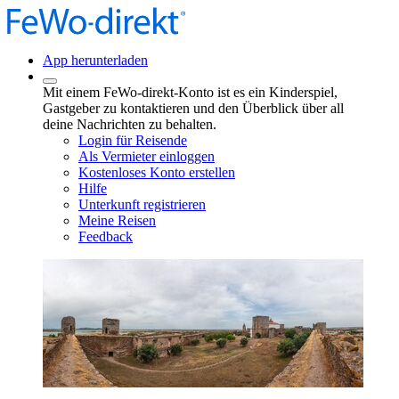
App herunterladen
Mit einem FeWo-direkt-Konto ist es ein Kinderspiel,
Gastgeber zu kontaktieren und den Überblick über all
deine Nachrichten zu behalten.
Login für Reisende
Als Vermieter einloggen
Kostenloses Konto erstellen
Hilfe
Unterkunft registrieren
Meine Reisen
Feedback