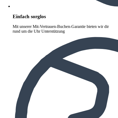
Einfach sorglos
Mit unserer Mit-Vertrauen-Buchen-Garantie bieten wir dir
rund um die Uhr Unterstützung