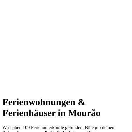
Ferienwohnungen &
Ferienhäuser in Mourão
Wir haben 109 Ferienunterkünfte gefunden. Bitte gib deinen