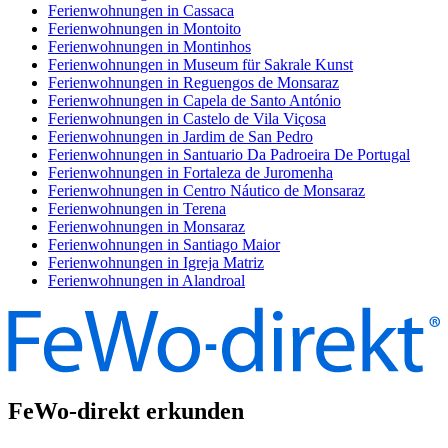
Ferienwohnungen in Cassaca
Ferienwohnungen in Montoito
Ferienwohnungen in Montinhos
Ferienwohnungen in Museum für Sakrale Kunst
Ferienwohnungen in Reguengos de Monsaraz
Ferienwohnungen in Capela de Santo António
Ferienwohnungen in Castelo de Vila Viçosa
Ferienwohnungen in Jardim de San Pedro
Ferienwohnungen in Santuario Da Padroeira De Portugal
Ferienwohnungen in Fortaleza de Juromenha
Ferienwohnungen in Centro Náutico de Monsaraz
Ferienwohnungen in Terena
Ferienwohnungen in Monsaraz
Ferienwohnungen in Santiago Maior
Ferienwohnungen in Igreja Matriz
Ferienwohnungen in Alandroal
FeWo-direkt erkunden