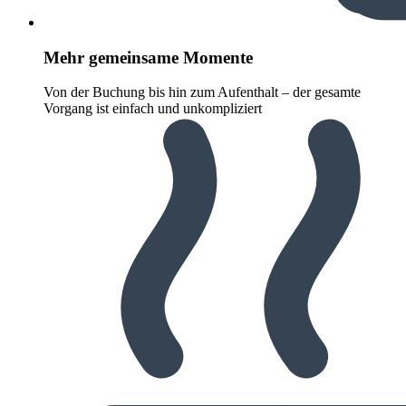
Mehr gemeinsame Momente
Von der Buchung bis hin zum Aufenthalt – der gesamte
Vorgang ist einfach und unkompliziert