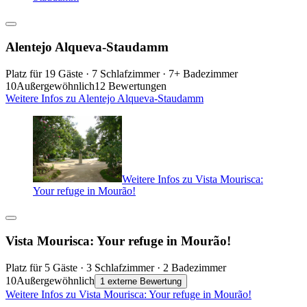
Alentejo Alqueva-Staudamm
Platz für 19 Gäste · 7 Schlafzimmer · 7+ Badezimmer
10
Außergewöhnlich
12 Bewertungen
Weitere Infos zu Alentejo Alqueva-Staudamm
Weitere Infos zu Vista Mourisca:
Your refuge in Mourão!
Vista Mourisca: Your refuge in Mourão!
Platz für 5 Gäste · 3 Schlafzimmer · 2 Badezimmer
10
Außergewöhnlich
1 externe Bewertung
Weitere Infos zu Vista Mourisca: Your refuge in Mourão!