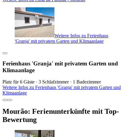
Weitere Infos zu Ferienhaus
'Granja' mit privatem Garten und Klimaanlage
Ferienhaus 'Granja' mit privatem Garten und
Klimaanlage
Platz für 6 Gäste · 3 Schlafzimmer · 1 Badezimmer
Weitere Infos zu Ferienhaus 'Granja' mit privatem Garten und
Klimaanlage
Mourão: Ferienunterkünfte mit Top-
Bewertung