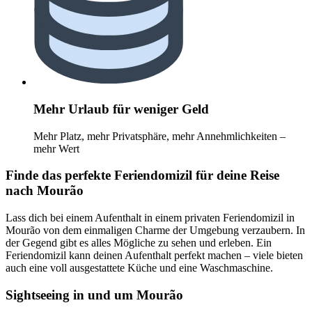
Mehr Urlaub für weniger Geld
Mehr Platz, mehr Privatsphäre, mehr Annehmlichkeiten –
mehr Wert
Finde das perfekte Feriendomizil für deine Reise
nach Mourão
Lass dich bei einem Aufenthalt in einem privaten Feriendomizil in
Mourão von dem einmaligen Charme der Umgebung verzaubern. In
der Gegend gibt es alles Mögliche zu sehen und erleben. Ein
Feriendomizil kann deinen Aufenthalt perfekt machen – viele bieten
auch eine voll ausgestattete Küche und eine Waschmaschine.
Sightseeing in und um Mourão