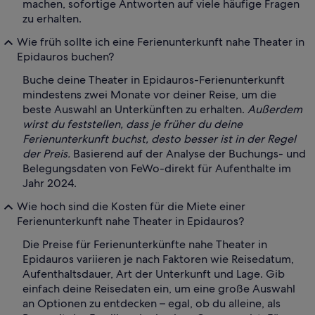
machen, sofortige Antworten auf viele häufige Fragen
zu erhalten.
Wie früh sollte ich eine Ferienunterkunft nahe Theater in
Epidauros buchen?
Buche deine Theater in Epidauros-Ferienunterkunft
mindestens zwei Monate vor deiner Reise, um die
beste Auswahl an Unterkünften zu erhalten.
Außerdem
wirst du feststellen, dass je früher du deine
Ferienunterkunft buchst, desto besser ist in der Regel
der Preis.
Basierend auf der Analyse der Buchungs- und
Belegungsdaten von FeWo-direkt für Aufenthalte im
Jahr 2024.
Wie hoch sind die Kosten für die Miete einer
Ferienunterkunft nahe Theater in Epidauros?
Die Preise für Ferienunterkünfte nahe Theater in
Epidauros variieren je nach Faktoren wie Reisedatum,
Aufenthaltsdauer, Art der Unterkunft und Lage. Gib
einfach deine Reisedaten ein, um eine große Auswahl
an Optionen zu entdecken – egal, ob du alleine, als