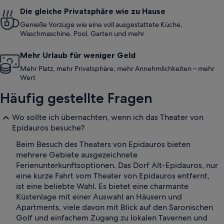
Die gleiche Privatsphäre wie zu Hause
Genieße Vorzüge wie eine voll ausgestattete Küche,
Waschmaschine, Pool, Garten und mehr
Mehr Urlaub für weniger Geld
Mehr Platz, mehr Privatsphäre, mehr Annehmlichkeiten – mehr
Wert
Häufig gestellte Fragen
Wo sollte ich übernachten, wenn ich das Theater von
Epidauros besuche?
Beim Besuch des Theaters von Epidauros bieten
mehrere Gebiete ausgezeichnete
Ferienunterkunftsoptionen. Das Dorf Alt-Epidauros, nur
eine kurze Fahrt vom Theater von Epidauros entfernt,
ist eine beliebte Wahl. Es bietet eine charmante
Küstenlage mit einer Auswahl an Häusern und
Apartments, viele davon mit Blick auf den Saronischen
Golf und einfachem Zugang zu lokalen Tavernen und