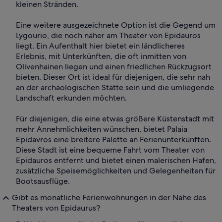
kleinen Stränden.
Eine weitere ausgezeichnete Option ist die Gegend um
Lygourio, die noch näher am Theater von Epidauros
liegt. Ein Aufenthalt hier bietet ein ländlicheres
Erlebnis, mit Unterkünften, die oft inmitten von
Olivenhainen liegen und einen friedlichen Rückzugsort
bieten. Dieser Ort ist ideal für diejenigen, die sehr nah
an der archäologischen Stätte sein und die umliegende
Landschaft erkunden möchten.
Für diejenigen, die eine etwas größere Küstenstadt mit
mehr Annehmlichkeiten wünschen, bietet Palaia
Epidavros eine breitere Palette an Ferienunterkünften.
Diese Stadt ist eine bequeme Fahrt vom Theater von
Epidauros entfernt und bietet einen malerischen Hafen,
zusätzliche Speisemöglichkeiten und Gelegenheiten für
Bootsausflüge.
Gibt es monatliche Ferienwohnungen in der Nähe des
Theaters von Epidaurus?