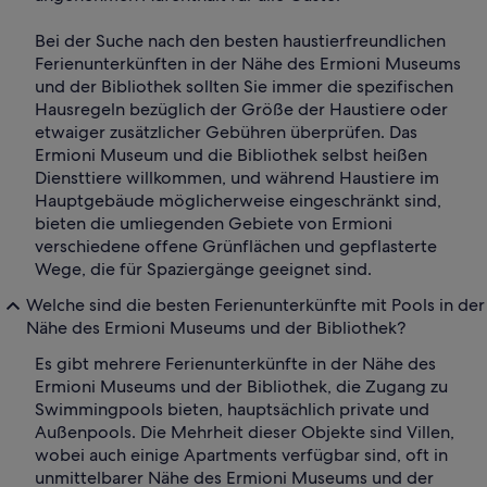
Bei der Suche nach den besten haustierfreundlichen
Ferienunterkünften in der Nähe des Ermioni Museums
und der Bibliothek sollten Sie immer die spezifischen
Hausregeln bezüglich der Größe der Haustiere oder
etwaiger zusätzlicher Gebühren überprüfen. Das
Ermioni Museum und die Bibliothek selbst heißen
Diensttiere willkommen, und während Haustiere im
Hauptgebäude möglicherweise eingeschränkt sind,
bieten die umliegenden Gebiete von Ermioni
verschiedene offene Grünflächen und gepflasterte
Wege, die für Spaziergänge geeignet sind.
Welche sind die besten Ferienunterkünfte mit Pools in der
Nähe des Ermioni Museums und der Bibliothek?
Es gibt mehrere Ferienunterkünfte in der Nähe des
Ermioni Museums und der Bibliothek, die Zugang zu
Swimmingpools bieten, hauptsächlich private und
Außenpools. Die Mehrheit dieser Objekte sind Villen,
wobei auch einige Apartments verfügbar sind, oft in
unmittelbarer Nähe des Ermioni Museums und der