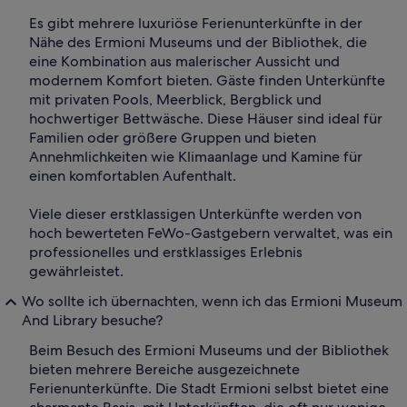
Es gibt mehrere luxuriöse Ferienunterkünfte in der
Nähe des Ermioni Museums und der Bibliothek, die
eine Kombination aus malerischer Aussicht und
modernem Komfort bieten. Gäste finden Unterkünfte
mit privaten Pools, Meerblick, Bergblick und
hochwertiger Bettwäsche. Diese Häuser sind ideal für
Familien oder größere Gruppen und bieten
Annehmlichkeiten wie Klimaanlage und Kamine für
einen komfortablen Aufenthalt.
Viele dieser erstklassigen Unterkünfte werden von
hoch bewerteten FeWo-Gastgebern verwaltet, was ein
professionelles und erstklassiges Erlebnis
gewährleistet.
Wo sollte ich übernachten, wenn ich das Ermioni Museum
And Library besuche?
Beim Besuch des Ermioni Museums und der Bibliothek
bieten mehrere Bereiche ausgezeichnete
Ferienunterkünfte. Die Stadt Ermioni selbst bietet eine