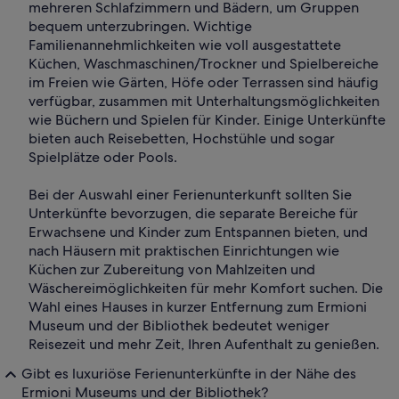
mehreren Schlafzimmern und Bädern, um Gruppen
bequem unterzubringen. Wichtige
Familienannehmlichkeiten wie voll ausgestattete
Küchen, Waschmaschinen/Trockner und Spielbereiche
im Freien wie Gärten, Höfe oder Terrassen sind häufig
verfügbar, zusammen mit Unterhaltungsmöglichkeiten
wie Büchern und Spielen für Kinder. Einige Unterkünfte
bieten auch Reisebetten, Hochstühle und sogar
Spielplätze oder Pools.
Bei der Auswahl einer Ferienunterkunft sollten Sie
Unterkünfte bevorzugen, die separate Bereiche für
Erwachsene und Kinder zum Entspannen bieten, und
nach Häusern mit praktischen Einrichtungen wie
Küchen zur Zubereitung von Mahlzeiten und
Wäschereimöglichkeiten für mehr Komfort suchen. Die
Wahl eines Hauses in kurzer Entfernung zum Ermioni
Museum und der Bibliothek bedeutet weniger
Reisezeit und mehr Zeit, Ihren Aufenthalt zu genießen.
Gibt es luxuriöse Ferienunterkünfte in der Nähe des
Ermioni Museums und der Bibliothek?