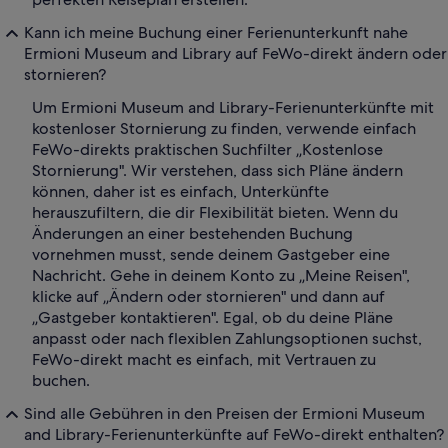
Kann ich meine Buchung einer Ferienunterkunft nahe
Ermioni Museum and Library auf FeWo-direkt ändern oder
stornieren?
Um Ermioni Museum and Library-Ferienunterkünfte mit
kostenloser Stornierung zu finden, verwende einfach
FeWo-direkts praktischen Suchfilter „Kostenlose
Stornierung". Wir verstehen, dass sich Pläne ändern
können, daher ist es einfach, Unterkünfte
herauszufiltern, die dir Flexibilität bieten. Wenn du
Änderungen an einer bestehenden Buchung
vornehmen musst, sende deinem Gastgeber eine
Nachricht. Gehe in deinem Konto zu „Meine Reisen",
klicke auf „Ändern oder stornieren" und dann auf
„Gastgeber kontaktieren". Egal, ob du deine Pläne
anpasst oder nach flexiblen Zahlungsoptionen suchst,
FeWo-direkt macht es einfach, mit Vertrauen zu
buchen.
Sind alle Gebühren in den Preisen der Ermioni Museum
and Library-Ferienunterkünfte auf FeWo-direkt enthalten?