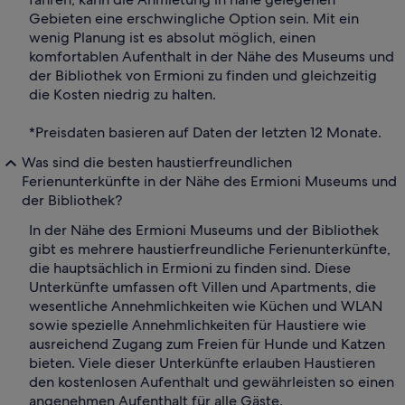
Gebieten eine erschwingliche Option sein. Mit ein
wenig Planung ist es absolut möglich, einen
komfortablen Aufenthalt in der Nähe des Museums und
der Bibliothek von Ermioni zu finden und gleichzeitig
die Kosten niedrig zu halten.
*Preisdaten basieren auf Daten der letzten 12 Monate.
Was sind die besten haustierfreundlichen
Ferienunterkünfte in der Nähe des Ermioni Museums und
der Bibliothek?
In der Nähe des Ermioni Museums und der Bibliothek
gibt es mehrere haustierfreundliche Ferienunterkünfte,
die hauptsächlich in Ermioni zu finden sind. Diese
Unterkünfte umfassen oft Villen und Apartments, die
wesentliche Annehmlichkeiten wie Küchen und WLAN
sowie spezielle Annehmlichkeiten für Haustiere wie
ausreichend Zugang zum Freien für Hunde und Katzen
bieten. Viele dieser Unterkünfte erlauben Haustieren
den kostenlosen Aufenthalt und gewährleisten so einen
angenehmen Aufenthalt für alle Gäste.