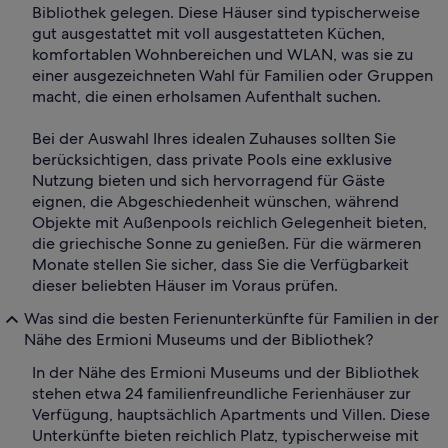
Bibliothek gelegen. Diese Häuser sind typischerweise
gut ausgestattet mit voll ausgestatteten Küchen,
komfortablen Wohnbereichen und WLAN, was sie zu
einer ausgezeichneten Wahl für Familien oder Gruppen
macht, die einen erholsamen Aufenthalt suchen.
Bei der Auswahl Ihres idealen Zuhauses sollten Sie
berücksichtigen, dass private Pools eine exklusive
Nutzung bieten und sich hervorragend für Gäste
eignen, die Abgeschiedenheit wünschen, während
Objekte mit Außenpools reichlich Gelegenheit bieten,
die griechische Sonne zu genießen. Für die wärmeren
Monate stellen Sie sicher, dass Sie die Verfügbarkeit
dieser beliebten Häuser im Voraus prüfen.
Was sind die besten Ferienunterkünfte für Familien in der
Nähe des Ermioni Museums und der Bibliothek?
In der Nähe des Ermioni Museums und der Bibliothek
stehen etwa 24 familienfreundliche Ferienhäuser zur
Verfügung, hauptsächlich Apartments und Villen. Diese
Unterkünfte bieten reichlich Platz, typischerweise mit