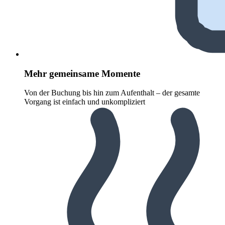
Mehr gemeinsame Momente
Von der Buchung bis hin zum Aufenthalt – der gesamte
Vorgang ist einfach und unkompliziert