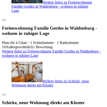
Weitere Infos zu Ferienwohnung
Familie Gerdes in Waldenburg - wohnen in ruhiger
Lage
Ferienwohnung Familie Gerdes in Waldenburg -
wohnen in ruhiger Lage
Platz für 4 Gäste · 1 Schlafzimmer · 1 Badezimmer
10
Außergewöhnlich
1 Bewertung
Weitere Infos zu Ferienwohnung Familie Gerdes in Waldenburg -
wohnen in ruhiger Lage
Weitere Infos zu Schicke, neue
Wohnung direkt am Kloster
Schicke, neue Wohnung direkt am Kloster