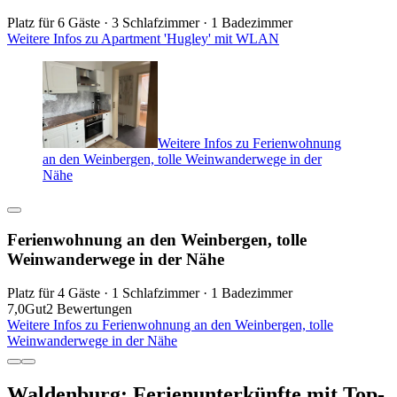
Platz für 6 Gäste · 3 Schlafzimmer · 1 Badezimmer
Weitere Infos zu Apartment 'Hugley' mit WLAN
Weitere Infos zu Ferienwohnung
an den Weinbergen, tolle Weinwanderwege in der
Nähe
Ferienwohnung an den Weinbergen, tolle
Weinwanderwege in der Nähe
Platz für 4 Gäste · 1 Schlafzimmer · 1 Badezimmer
7,0
Gut
2 Bewertungen
Weitere Infos zu Ferienwohnung an den Weinbergen, tolle
Weinwanderwege in der Nähe
Waldenburg: Ferienunterkünfte mit Top-