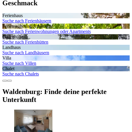
Geschmack
Ferienhaus
Suche nach Ferienhäusern
Ferienwohnung/Apartment
Suche nach Ferienwohnungen oder Apartments
Ferienhütte
Suche nach Ferienhütten
Landhaus
Suche nach Landhäusern
Villa
Suche nach Villen
Chalet
Suche nach Chalets
Waldenburg: Finde deine perfekte
Unterkunft