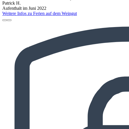
Patrick H.
Aufenthalt im Juni 2022
Weitere Infos zu Ferien auf dem Weingut