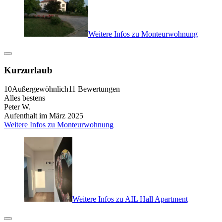
Weitere Infos zu Monteurwohnung
Kurzurlaub
10
Außergewöhnlich
11 Bewertungen
Alles bestens
Peter W.
Aufenthalt im März 2025
Weitere Infos zu Monteurwohnung
Weitere Infos zu AIL Hall Apartment