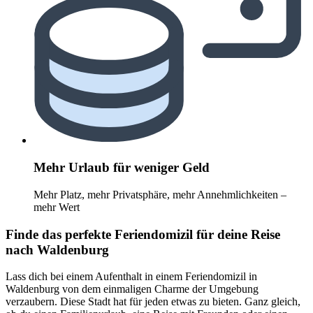
Mehr Urlaub für weniger Geld
Mehr Platz, mehr Privatsphäre, mehr Annehmlichkeiten –
mehr Wert
Finde das perfekte Feriendomizil für deine Reise
nach Waldenburg
Lass dich bei einem Aufenthalt in einem Feriendomizil in
Waldenburg von dem einmaligen Charme der Umgebung
verzaubern. Diese Stadt hat für jeden etwas zu bieten. Ganz gleich,