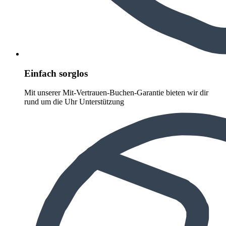
Einfach sorglos
Mit unserer Mit-Vertrauen-Buchen-Garantie bieten wir dir
rund um die Uhr Unterstützung