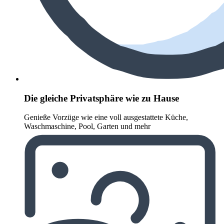
Die gleiche Privatsphäre wie zu Hause
Genieße Vorzüge wie eine voll ausgestattete Küche,
Waschmaschine, Pool, Garten und mehr