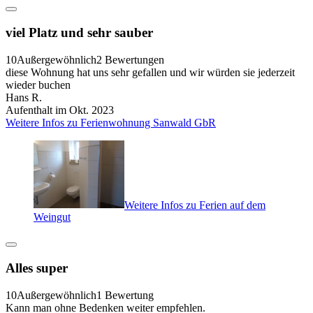
viel Platz und sehr sauber
10
Außergewöhnlich
2 Bewertungen
diese Wohnung hat uns sehr gefallen und wir würden sie jederzeit
wieder buchen
Hans R.
Aufenthalt im Okt. 2023
Weitere Infos zu Ferienwohnung Sanwald GbR
Weitere Infos zu Ferien auf dem
Weingut
Alles super
10
Außergewöhnlich
1 Bewertung
Kann man ohne Bedenken weiter empfehlen.