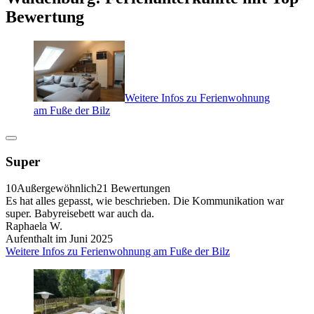
Bewertung
Weitere Infos zu Ferienwohnung
am Fuße der Bilz
Super
10
Außergewöhnlich
21 Bewertungen
Es hat alles gepasst, wie beschrieben. Die Kommunikation war
super. Babyreisebett war auch da.
Raphaela W.
Aufenthalt im Juni 2025
Weitere Infos zu Ferienwohnung am Fuße der Bilz