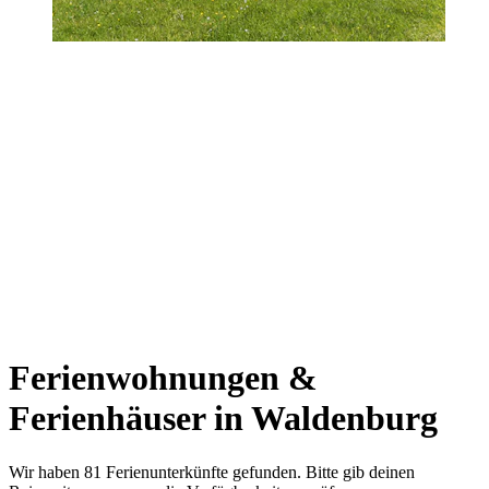
Ferienwohnungen &
Ferienhäuser in Waldenburg
Wir haben 81 Ferienunterkünfte gefunden. Bitte gib deinen