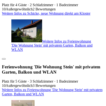
Platz für 4 Gäste · 2 Schlafzimmer · 1 Badezimmer
10
Außergewöhnlich
2 Bewertungen
Weitere Infos zu Schicke, neue Wohnung direkt am Kloster
Weitere Infos zu Ferienwohnung
'Die Wohnung Stein' mit privatem Garten, Balkon und
WLAN
Ferienwohnung 'Die Wohnung Stein' mit privatem
Garten, Balkon und WLAN
Platz für 5 Gäste · 3 Schlafzimmer · 1 Badezimmer
10
Außergewöhnlich
3 Bewertungen
Weitere Infos zu Ferienwohnung 'Die Wohnung Stein' mit privatem
Garten, Balkon und WLAN