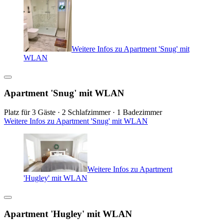
Weitere Infos zu Apartment 'Snug' mit
WLAN
Apartment 'Snug' mit WLAN
Platz für 3 Gäste · 2 Schlafzimmer · 1 Badezimmer
Weitere Infos zu Apartment 'Snug' mit WLAN
Weitere Infos zu Apartment
'Hugley' mit WLAN
Apartment 'Hugley' mit WLAN