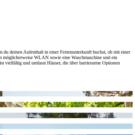
du deinen Aufenthalt in einer Ferienunterkunft buchst, ob mit einer
ören möglicherweise WLAN sowie eine Waschmaschine und ein
st vielfältig und umfasst Häuser, die über barrierarme Optionen