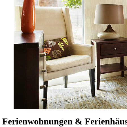
Ferienwohnungen & Ferienhäus