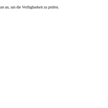
um an, um die Verfügbarkeit zu prüfen.