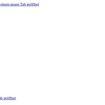
 einem neuen Tab geöffnet
ab geöffnet