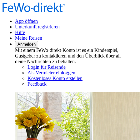
App öffnen
Unterkunft registrieren
Hilfe
Meine Reisen
Anmelden
Mit einem FeWo-direkt-Konto ist es ein Kinderspiel,
Gastgeber zu kontaktieren und den Überblick über all
deine Nachrichten zu behalten.
Login für Reisende
Als Vermieter einloggen
Kostenloses Konto erstellen
Feedback