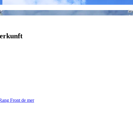
erkunft
Rang Front de mer