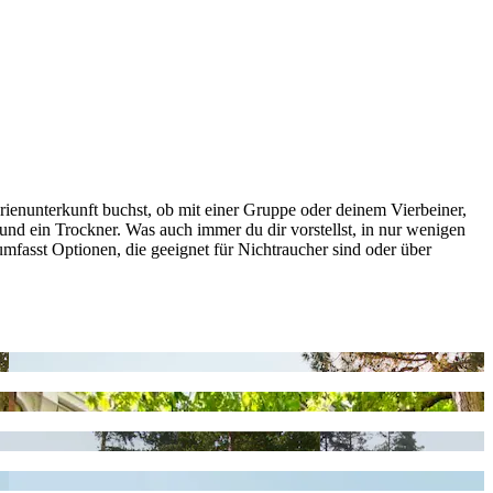
rienunterkunft buchst, ob mit einer Gruppe oder deinem Vierbeiner,
nd ein Trockner. Was auch immer du dir vorstellst, in nur wenigen
umfasst Optionen, die geeignet für Nichtraucher sind oder über