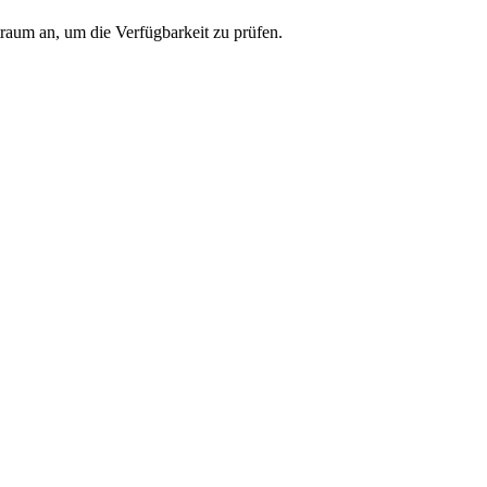
traum an, um die Verfügbarkeit zu prüfen.