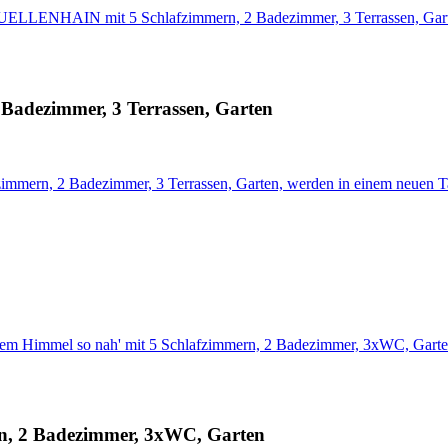
QUELLENHAIN mit 5 Schlafzimmern, 2 Badezimmer, 3 Terrassen, Gar
adezimmer, 3 Terrassen, Garten
mern, 2 Badezimmer, 3 Terrassen, Garten, werden in einem neuen T
Dem Himmel so nah' mit 5 Schlafzimmern, 2 Badezimmer, 3xWC, Gart
rn, 2 Badezimmer, 3xWC, Garten