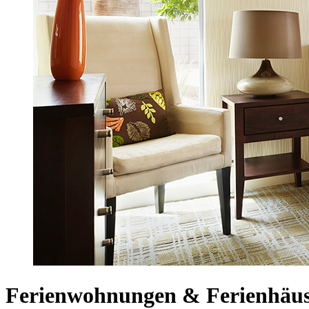
Ferienwohnungen & Ferienhäus