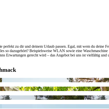
ie perfekt zu dir und deinem Urlaub passen. Egal, mit wem du deine Fe
 alles so dazugehört? Beispielsweise WLAN sowie eine Waschmaschine u
nns Erwartungen gerecht wird – das Angebot bei uns ist vielfältig und 
chmack