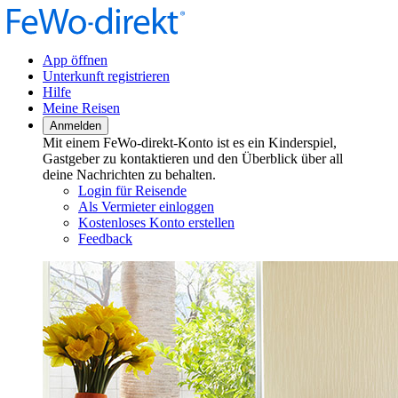
App öffnen
Unterkunft registrieren
Hilfe
Meine Reisen
Anmelden
Mit einem FeWo-direkt-Konto ist es ein Kinderspiel,
Gastgeber zu kontaktieren und den Überblick über all
deine Nachrichten zu behalten.
Login für Reisende
Als Vermieter einloggen
Kostenloses Konto erstellen
Feedback