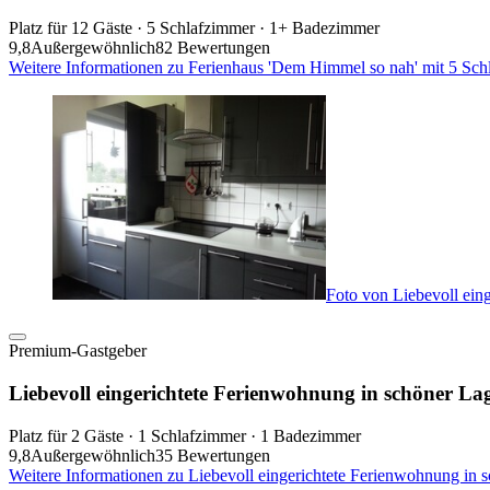
Platz für 12 Gäste · 5 Schlafzimmer · 1+ Badezimmer
9,8
Außergewöhnlich
82 Bewertungen
Weitere Informationen zu Ferienhaus 'Dem Himmel so nah' mit 5 Sc
Foto von Liebevoll ein
Premium-Gastgeber
Liebevoll eingerichtete Ferienwohnung in schöner L
Platz für 2 Gäste · 1 Schlafzimmer · 1 Badezimmer
9,8
Außergewöhnlich
35 Bewertungen
Weitere Informationen zu Liebevoll eingerichtete Ferienwohnung in