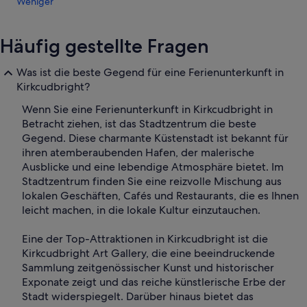
Weniger
Häufig gestellte Fragen
Was ist die beste Gegend für eine Ferienunterkunft in
Kirkcudbright?
Wenn Sie eine Ferienunterkunft in Kirkcudbright in
Betracht ziehen, ist das Stadtzentrum die beste
Gegend. Diese charmante Küstenstadt ist bekannt für
ihren atemberaubenden Hafen, der malerische
Ausblicke und eine lebendige Atmosphäre bietet. Im
Stadtzentrum finden Sie eine reizvolle Mischung aus
lokalen Geschäften, Cafés und Restaurants, die es Ihnen
leicht machen, in die lokale Kultur einzutauchen.
Eine der Top-Attraktionen in Kirkcudbright ist die
Kirkcudbright Art Gallery, die eine beeindruckende
Sammlung zeitgenössischer Kunst und historischer
Exponate zeigt und das reiche künstlerische Erbe der
Stadt widerspiegelt. Darüber hinaus bietet das