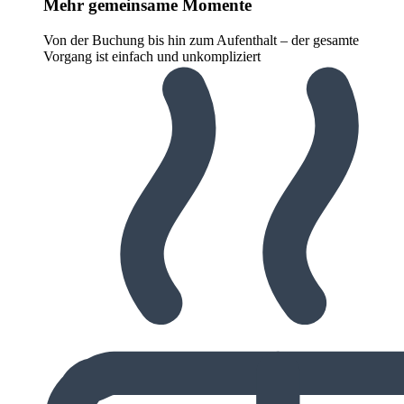
Mehr gemeinsame Momente
Von der Buchung bis hin zum Aufenthalt – der gesamte
Vorgang ist einfach und unkompliziert