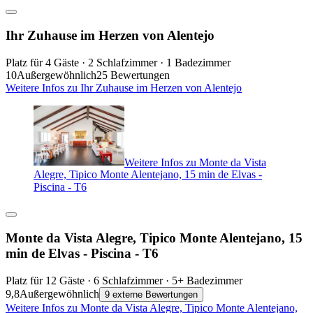
Ihr Zuhause im Herzen von Alentejo
Platz für 4 Gäste · 2 Schlafzimmer · 1 Badezimmer
10
Außergewöhnlich
25 Bewertungen
Weitere Infos zu Ihr Zuhause im Herzen von Alentejo
Weitere Infos zu Monte da Vista
Alegre, Tipico Monte Alentejano, 15 min de Elvas -
Piscina - T6
Monte da Vista Alegre, Tipico Monte Alentejano, 15
min de Elvas - Piscina - T6
Platz für 12 Gäste · 6 Schlafzimmer · 5+ Badezimmer
9,8
Außergewöhnlich
9 externe Bewertungen
Weitere Infos zu Monte da Vista Alegre, Tipico Monte Alentejano,