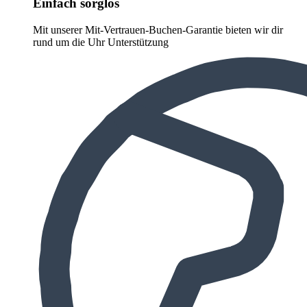
Einfach sorglos
Mit unserer Mit-Vertrauen-Buchen-Garantie bieten wir dir
rund um die Uhr Unterstützung