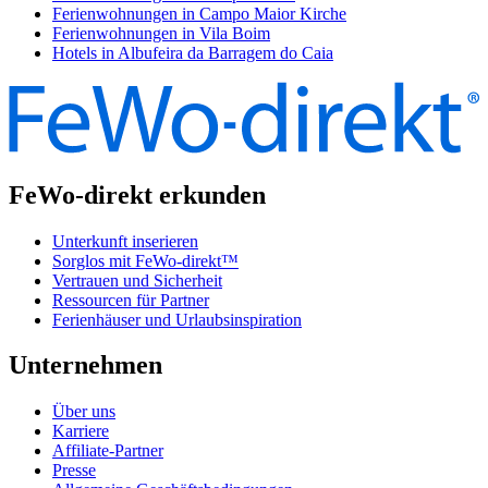
Ferienwohnungen in Campo Maior Kirche
Ferienwohnungen in Vila Boim
Hotels in Albufeira da Barragem do Caia
FeWo-direkt erkunden
Unterkunft inserieren
Sorglos mit FeWo-direkt™
Vertrauen und Sicherheit
Ressourcen für Partner
Ferienhäuser und Urlaubsinspiration
Unternehmen
Über uns
Karriere
Affiliate-Partner
Presse