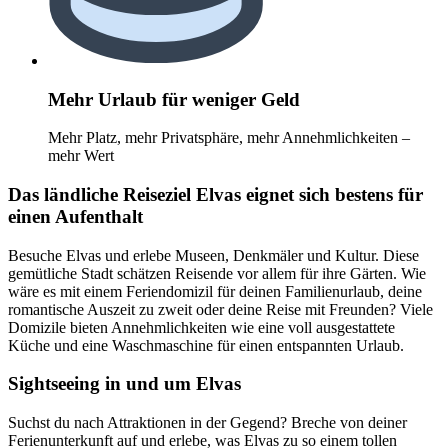
Mehr Urlaub für weniger Geld
Mehr Platz, mehr Privatsphäre, mehr Annehmlichkeiten –
mehr Wert
Das ländliche Reiseziel Elvas eignet sich bestens für
einen Aufenthalt
Besuche Elvas und erlebe Museen, Denkmäler und Kultur. Diese
gemütliche Stadt schätzen Reisende vor allem für ihre Gärten. Wie
wäre es mit einem Feriendomizil für deinen Familienurlaub, deine
romantische Auszeit zu zweit oder deine Reise mit Freunden? Viele
Domizile bieten Annehmlichkeiten wie eine voll ausgestattete
Küche und eine Waschmaschine für einen entspannten Urlaub.
Sightseeing in und um Elvas
Suchst du nach Attraktionen in der Gegend? Breche von deiner
Ferienunterkunft auf und erlebe, was Elvas zu so einem tollen