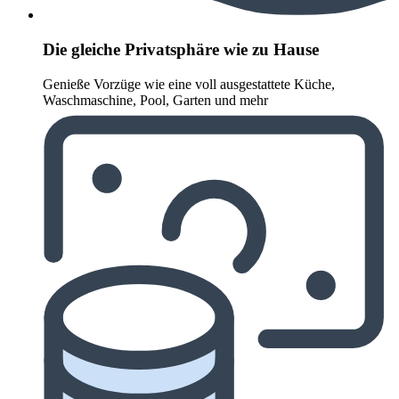
Die gleiche Privatsphäre wie zu Hause
Genieße Vorzüge wie eine voll ausgestattete Küche,
Waschmaschine, Pool, Garten und mehr