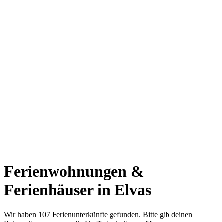
Ferienwohnungen &
Ferienhäuser in Elvas
Wir haben 107 Ferienunterkünfte gefunden. Bitte gib deinen