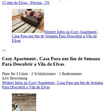
15 min de Elvas - Piscina - T6
Weitere Infos zu Cozy Apartment ,
Casa Para um fim de Semana Para Descobrir a Vila de
Elvas
Cozy Apartment , Casa Para um fim de Semana
Para Descobrir a Vila de Elvas
Platz für 3 Gäste · 2 Schlafzimmer · 1 Badezimmer
4,0
1 Bewertung
Weitere Infos zu Cozy Apartment , Casa Para um fim de Semana
Para Descobrir a Vila de Elvas