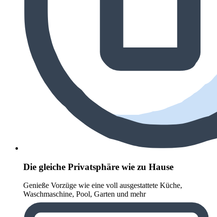
Die gleiche Privatsphäre wie zu Hause
Genieße Vorzüge wie eine voll ausgestattete Küche,
Waschmaschine, Pool, Garten und mehr