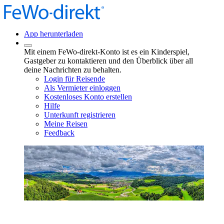
App herunterladen
Mit einem FeWo-direkt-Konto ist es ein Kinderspiel,
Gastgeber zu kontaktieren und den Überblick über all
deine Nachrichten zu behalten.
Login für Reisende
Als Vermieter einloggen
Kostenloses Konto erstellen
Hilfe
Unterkunft registrieren
Meine Reisen
Feedback