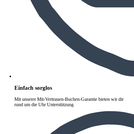
Einfach sorglos
Mit unserer Mit-Vertrauen-Buchen-Garantie bieten wir dir
rund um die Uhr Unterstützung