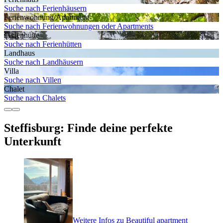
Suche nach Ferienhäusern
Ferienwohnung/Apartment
Suche nach Ferienwohnungen oder Apartments
Ferienhütte
Suche nach Ferienhütten
Landhaus
Suche nach Landhäusern
Villa
Suche nach Villen
Chalet
Suche nach Chalets
Steffisburg: Finde deine perfekte
Unterkunft
Weitere Infos zu Beautiful apartment