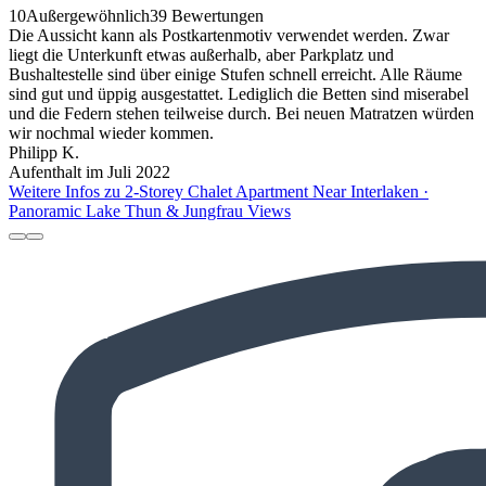
10
Außergewöhnlich
39 Bewertungen
Die Aussicht kann als Postkartenmotiv verwendet werden. Zwar
liegt die Unterkunft etwas außerhalb, aber Parkplatz und
Bushaltestelle sind über einige Stufen schnell erreicht. Alle Räume
sind gut und üppig ausgestattet. Lediglich die Betten sind miserabel
und die Federn stehen teilweise durch. Bei neuen Matratzen würden
wir nochmal wieder kommen.
Philipp K.
Aufenthalt im Juli 2022
Weitere Infos zu 2-Storey Chalet Apartment Near Interlaken ·
Panoramic Lake Thun & Jungfrau Views