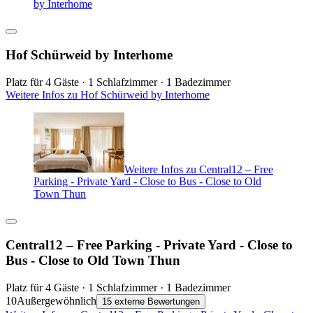
by Interhome
Hof Schürweid by Interhome
Platz für 4 Gäste · 1 Schlafzimmer · 1 Badezimmer
Weitere Infos zu Hof Schürweid by Interhome
Weitere Infos zu Central12 – Free
Parking - Private Yard - Close to Bus - Close to Old
Town Thun
Central12 – Free Parking - Private Yard - Close to
Bus - Close to Old Town Thun
Platz für 4 Gäste · 1 Schlafzimmer · 1 Badezimmer
10
Außergewöhnlich
15 externe Bewertungen