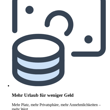
Mehr Urlaub für weniger Geld
Mehr Platz, mehr Privatsphäre, mehr Annehmlichkeiten –
mehr Wert