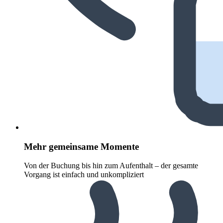
Mehr gemeinsame Momente
Von der Buchung bis hin zum Aufenthalt – der gesamte
Vorgang ist einfach und unkompliziert