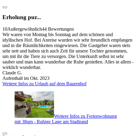
Erholung pur...
10
Außergewöhnlich
44 Bewertungen
Wir waren von Montag bis Sonntag auf dem schönen und
idyllischen Hof. Bei Anreise wurden wir sehr freundlich empfangen
und in die Räumlichkeiten eingewiesen. Die Gastgeber waren stets
sehr nett und haben sich auch Zeit für unsere Tochter genommen,
um mit ihr die Tiere zu versorgen. Die Unterkunft selbst ist sehr
sauber und man kann wunderbar die Ruhe genießen. Alles in allem -
wirklich wunderbar.
Claude G.
Aufenthalt im Okt. 2023
Weitere Infos zu Urlaub auf dem Bauernhof
Weitere Infos zu Ferienwohnung
mit 38qm - Ruhige Lage am Stadtrand