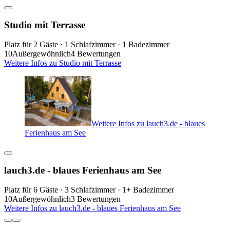
Studio mit Terrasse
Platz für 2 Gäste · 1 Schlafzimmer · 1 Badezimmer
10
Außergewöhnlich
4 Bewertungen
Weitere Infos zu Studio mit Terrasse
Weitere Infos zu lauch3.de - blaues
Ferienhaus am See
lauch3.de - blaues Ferienhaus am See
Platz für 6 Gäste · 3 Schlafzimmer · 1+ Badezimmer
10
Außergewöhnlich
3 Bewertungen
Weitere Infos zu lauch3.de - blaues Ferienhaus am See