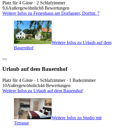
Platz für 4 Gäste · 2 Schlafzimmer
9,6
Außergewöhnlich
8 Bewertungen
Weitere Infos zu Ferienhaus am Dorfanger, Dorfstr. 7
Weitere Infos zu Urlaub auf dem
Bauernhof
Urlaub auf dem Bauernhof
Platz für 4 Gäste · 1 Schlafzimmer · 1 Badezimmer
10
Außergewöhnlich
44 Bewertungen
Weitere Infos zu Urlaub auf dem Bauernhof
Weitere Infos zu Studio mit
Terrasse