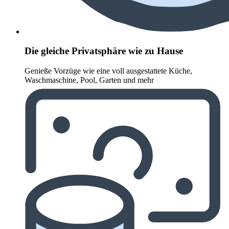
Die gleiche Privatsphäre wie zu Hause
Genieße Vorzüge wie eine voll ausgestattete Küche,
Waschmaschine, Pool, Garten und mehr