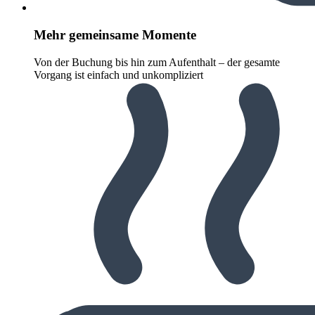
Mehr gemeinsame Momente
Von der Buchung bis hin zum Aufenthalt – der gesamte
Vorgang ist einfach und unkompliziert