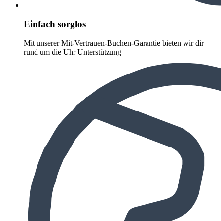
Einfach sorglos
Mit unserer Mit-Vertrauen-Buchen-Garantie bieten wir dir
rund um die Uhr Unterstützung