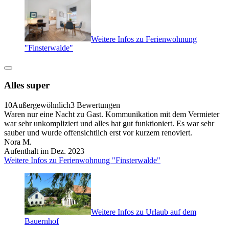
Weitere Infos zu Ferienwohnung
"Finsterwalde"
Alles super
10
Außergewöhnlich
3 Bewertungen
Waren nur eine Nacht zu Gast. Kommunikation mit dem Vermieter
war sehr unkompliziert und alles hat gut funktioniert. Es war sehr
sauber und wurde offensichtlich erst vor kurzem renoviert.
Nora M.
Aufenthalt im Dez. 2023
Weitere Infos zu Ferienwohnung "Finsterwalde"
Weitere Infos zu Urlaub auf dem
Bauernhof