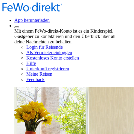
App herunterladen
Mit einem FeWo-direkt-Konto ist es ein Kinderspiel,
Gastgeber zu kontaktieren und den Überblick über all
deine Nachrichten zu behalten.
Login für Reisende
Als Vermieter einloggen
Kostenloses Konto erstellen
Hilfe
Unterkunft registrieren
Meine Reisen
Feedback