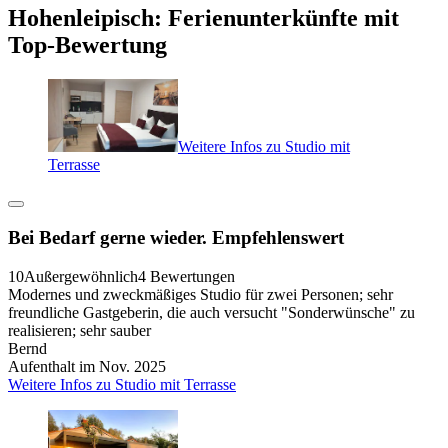
Hohenleipisch: Ferienunterkünfte mit
Top-Bewertung
Weitere Infos zu Studio mit
Terrasse
Bei Bedarf gerne wieder. Empfehlenswert
10
Außergewöhnlich
4 Bewertungen
Modernes und zweckmäßiges Studio für zwei Personen; sehr
freundliche Gastgeberin, die auch versucht "Sonderwünsche" zu
realisieren; sehr sauber
Bernd
Aufenthalt im Nov. 2025
Weitere Infos zu Studio mit Terrasse