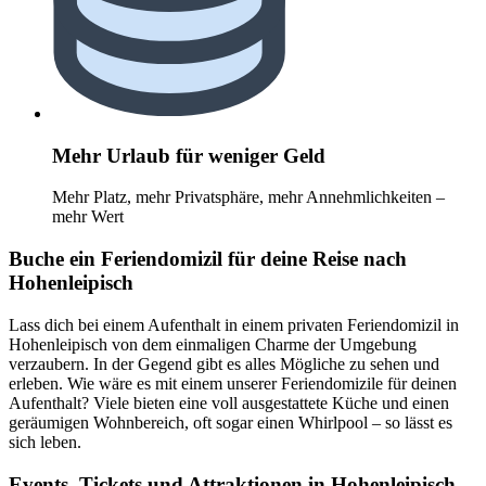
Mehr Urlaub für weniger Geld
Mehr Platz, mehr Privatsphäre, mehr Annehmlichkeiten –
mehr Wert
Buche ein Feriendomizil für deine Reise nach
Hohenleipisch
Lass dich bei einem Aufenthalt in einem privaten Feriendomizil in
Hohenleipisch von dem einmaligen Charme der Umgebung
verzaubern. In der Gegend gibt es alles Mögliche zu sehen und
erleben. Wie wäre es mit einem unserer Feriendomizile für deinen
Aufenthalt? Viele bieten eine voll ausgestattete Küche und einen
geräumigen Wohnbereich, oft sogar einen Whirlpool – so lässt es
sich leben.
Events, Tickets und Attraktionen in Hohenleipisch