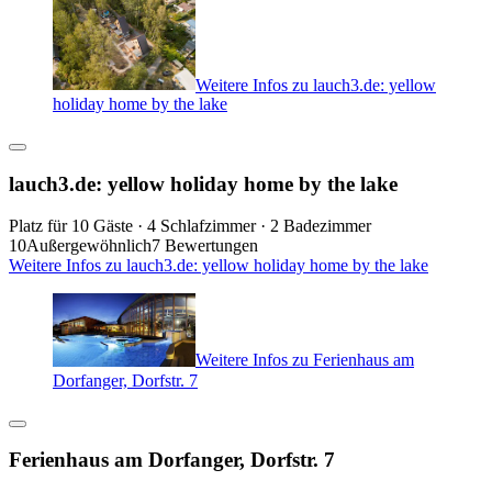
Weitere Infos zu lauch3.de: yellow
holiday home by the lake
lauch3.de: yellow holiday home by the lake
Platz für 10 Gäste · 4 Schlafzimmer · 2 Badezimmer
10
Außergewöhnlich
7 Bewertungen
Weitere Infos zu lauch3.de: yellow holiday home by the lake
Weitere Infos zu Ferienhaus am
Dorfanger, Dorfstr. 7
Ferienhaus am Dorfanger, Dorfstr. 7