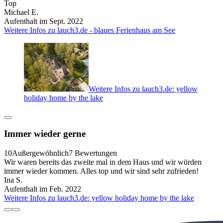
Top
Michael E.
Aufenthalt im Sept. 2022
Weitere Infos zu lauch3.de - blaues Ferienhaus am See
Weitere Infos zu lauch3.de: yellow
holiday home by the lake
Immer wieder gerne
10
Außergewöhnlich
7 Bewertungen
Wir waren bereits das zweite mal in dem Haus und wir würden
immer wieder kommen. Alles top und wir sind sehr zufrieden!
Ina S.
Aufenthalt im Feb. 2022
Weitere Infos zu lauch3.de: yellow holiday home by the lake