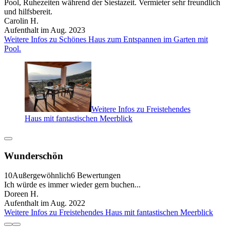
Pool, Ruhezeiten während der Siestazeit. Vermieter sehr freundlich
und hilfsbereit.
Carolin H.
Aufenthalt im Aug. 2023
Weitere Infos zu Schönes Haus zum Entspannen im Garten mit
Pool.
Weitere Infos zu Freistehendes
Haus mit fantastischen Meerblick
Wunderschön
10
Außergewöhnlich
6 Bewertungen
Ich würde es immer wieder gern buchen...
Doreen H.
Aufenthalt im Aug. 2022
Weitere Infos zu Freistehendes Haus mit fantastischen Meerblick