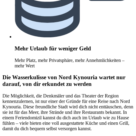
Mehr Urlaub für weniger Geld
Mehr Platz, mehr Privatsphäre, mehr Annehmlichkeiten –
mehr Wert
Die Wasserkulisse von Nord Kynouria wartet nur
darauf, von dir erkundet zu werden
Die Möglichkeit, die Denkmäler und das Theater der Region
kennenzulernen, ist nur einer der Gründe für eine Reise nach Nord
Kynouria. Diese freundliche Stadt wird dich nicht enttäuschen, denn
sie ist für das Meer, ihre Strände und ihre Restaurants bekannt. In
einem Feriendomizil kannst du dich auch im Urlaub wie zu Hause
fühlen – viele bieten eine voll ausgestattete Küche und einen Grill,
damit du dich bequem selbst versorgen kannst.