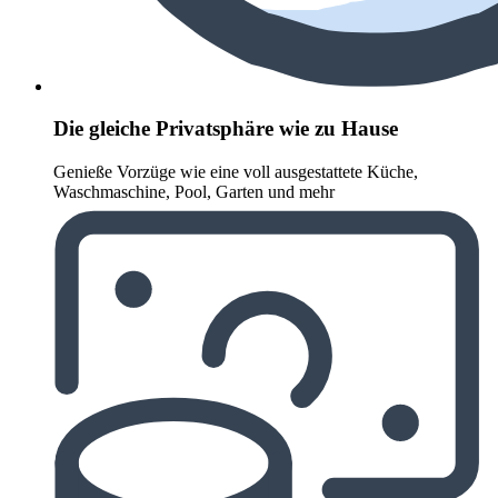
Die gleiche Privatsphäre wie zu Hause
Genieße Vorzüge wie eine voll ausgestattete Küche,
Waschmaschine, Pool, Garten und mehr