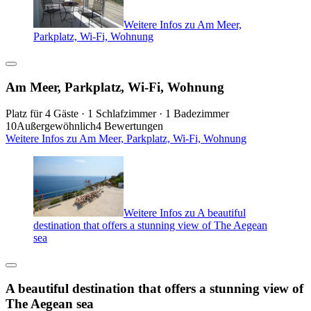
Weitere Infos zu Am Meer,
Parkplatz, Wi-Fi, Wohnung
Am Meer, Parkplatz, Wi-Fi, Wohnung
Platz für 4 Gäste · 1 Schlafzimmer · 1 Badezimmer
10
Außergewöhnlich
4 Bewertungen
Weitere Infos zu Am Meer, Parkplatz, Wi-Fi, Wohnung
Weitere Infos zu A beautiful
destination that offers a stunning view of The Aegean
sea
A beautiful destination that offers a stunning view of
The Aegean sea