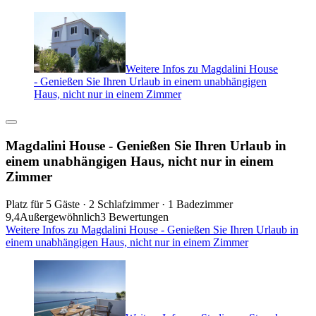
Weitere Infos zu Magdalini House
- Genießen Sie Ihren Urlaub in einem unabhängigen
Haus, nicht nur in einem Zimmer
Magdalini House - Genießen Sie Ihren Urlaub in
einem unabhängigen Haus, nicht nur in einem
Zimmer
Platz für 5 Gäste · 2 Schlafzimmer · 1 Badezimmer
9,4
Außergewöhnlich
3 Bewertungen
Weitere Infos zu Magdalini House - Genießen Sie Ihren Urlaub in
einem unabhängigen Haus, nicht nur in einem Zimmer