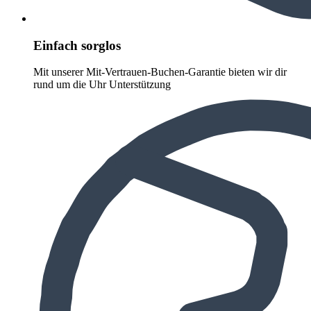
Einfach sorglos
Mit unserer Mit-Vertrauen-Buchen-Garantie bieten wir dir
rund um die Uhr Unterstützung