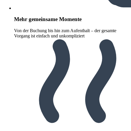
Mehr gemeinsame Momente
Von der Buchung bis hin zum Aufenthalt – der gesamte
Vorgang ist einfach und unkompliziert