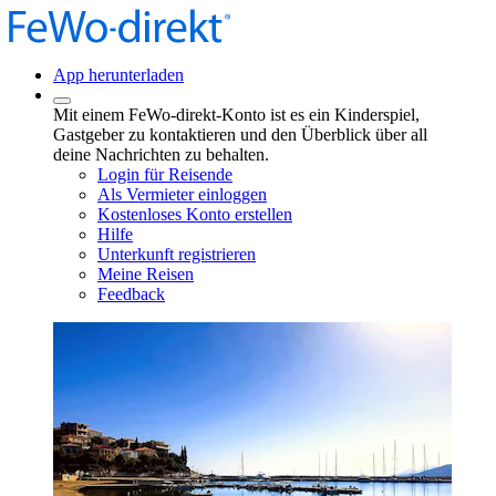
App herunterladen
Mit einem FeWo-direkt-Konto ist es ein Kinderspiel,
Gastgeber zu kontaktieren und den Überblick über all
deine Nachrichten zu behalten.
Login für Reisende
Als Vermieter einloggen
Kostenloses Konto erstellen
Hilfe
Unterkunft registrieren
Meine Reisen
Feedback