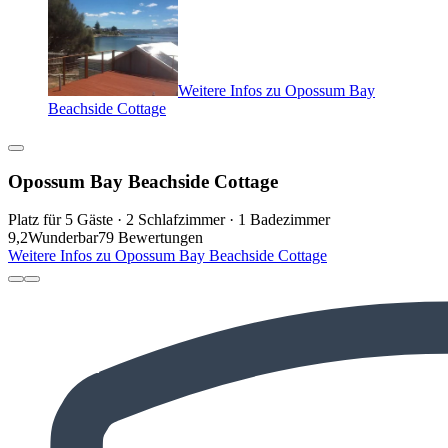
Weitere Infos zu Opossum Bay
Beachside Cottage
Opossum Bay Beachside Cottage
Platz für 5 Gäste · 2 Schlafzimmer · 1 Badezimmer
9,2
Wunderbar
79 Bewertungen
Weitere Infos zu Opossum Bay Beachside Cottage