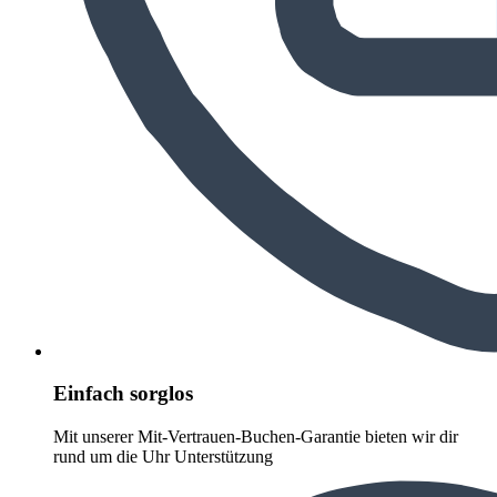
Einfach sorglos
Mit unserer Mit-Vertrauen-Buchen-Garantie bieten wir dir
rund um die Uhr Unterstützung