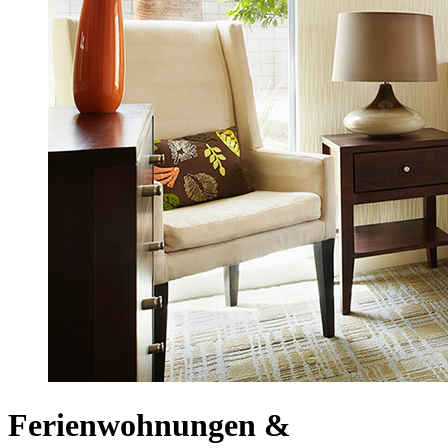
Ferienwohnungen &