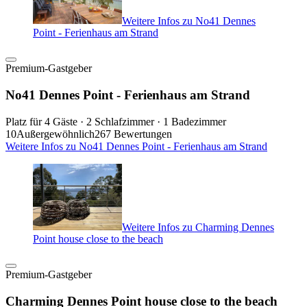
Weitere Infos zu No41 Dennes
Point - Ferienhaus am Strand
Premium-Gastgeber
No41 Dennes Point - Ferienhaus am Strand
Platz für 4 Gäste · 2 Schlafzimmer · 1 Badezimmer
10
Außergewöhnlich
267 Bewertungen
Weitere Infos zu No41 Dennes Point - Ferienhaus am Strand
Weitere Infos zu Charming Dennes
Point house close to the beach
Premium-Gastgeber
Charming Dennes Point house close to the beach