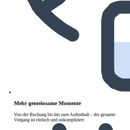
Mehr gemeinsame Momente
Von der Buchung bis hin zum Aufenthalt – der gesamte
Vorgang ist einfach und unkompliziert