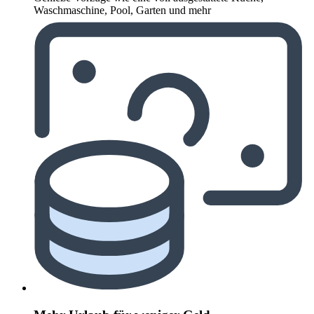
Waschmaschine, Pool, Garten und mehr