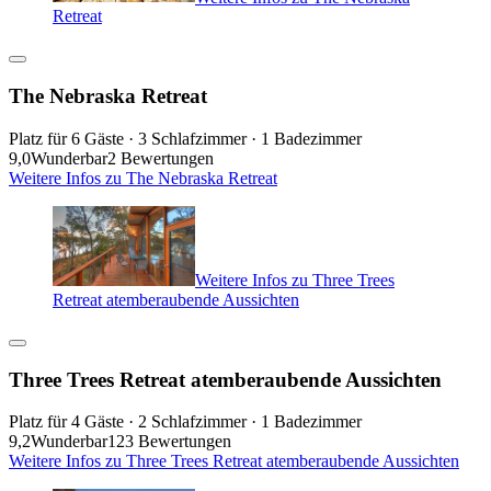
Retreat
The Nebraska Retreat
Platz für 6 Gäste · 3 Schlafzimmer · 1 Badezimmer
9,0
Wunderbar
2 Bewertungen
Weitere Infos zu The Nebraska Retreat
Weitere Infos zu Three Trees
Retreat atemberaubende Aussichten
Three Trees Retreat atemberaubende Aussichten
Platz für 4 Gäste · 2 Schlafzimmer · 1 Badezimmer
9,2
Wunderbar
123 Bewertungen
Weitere Infos zu Three Trees Retreat atemberaubende Aussichten