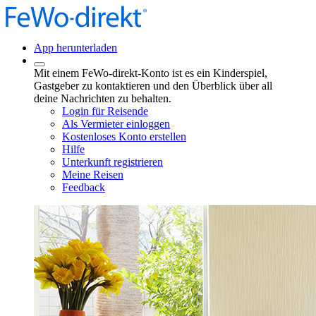
App herunterladen
Mit einem FeWo-direkt-Konto ist es ein Kinderspiel,
Gastgeber zu kontaktieren und den Überblick über all
deine Nachrichten zu behalten.
Login für Reisende
Als Vermieter einloggen
Kostenloses Konto erstellen
Hilfe
Unterkunft registrieren
Meine Reisen
Feedback