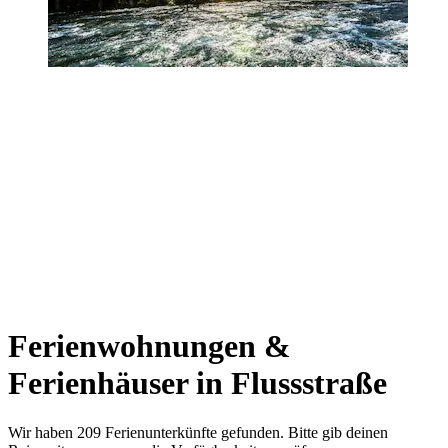
Ferienwohnungen &
Ferienhäuser in Flussstraße
Wir haben 209 Ferienunterkünfte gefunden. Bitte gib deinen