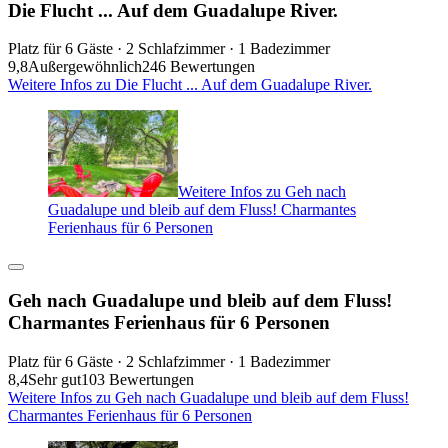
Die Flucht ... Auf dem Guadalupe River.
Platz für 6 Gäste · 2 Schlafzimmer · 1 Badezimmer
9,8
Außergewöhnlich
246 Bewertungen
Weitere Infos zu Die Flucht ... Auf dem Guadalupe River.
Weitere Infos zu Geh nach
Guadalupe und bleib auf dem Fluss! Charmantes
Ferienhaus für 6 Personen
Geh nach Guadalupe und bleib auf dem Fluss!
Charmantes Ferienhaus für 6 Personen
Platz für 6 Gäste · 2 Schlafzimmer · 1 Badezimmer
8,4
Sehr gut
103 Bewertungen
Weitere Infos zu Geh nach Guadalupe und bleib auf dem Fluss!
Charmantes Ferienhaus für 6 Personen