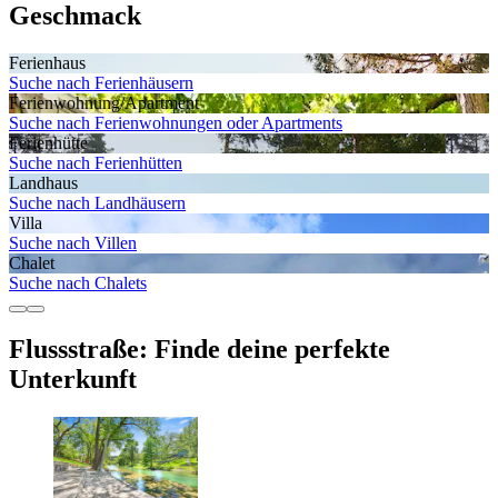
Geschmack
Ferienhaus
Suche nach Ferienhäusern
Ferienwohnung/Apartment
Suche nach Ferienwohnungen oder Apartments
Ferienhütte
Suche nach Ferienhütten
Landhaus
Suche nach Landhäusern
Villa
Suche nach Villen
Chalet
Suche nach Chalets
Flussstraße: Finde deine perfekte
Unterkunft