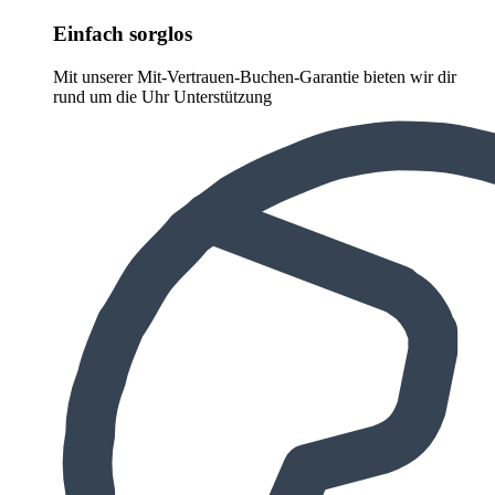
Einfach sorglos
Mit unserer Mit-Vertrauen-Buchen-Garantie bieten wir dir
rund um die Uhr Unterstützung