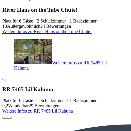
River Haus on the Tube Chute!
Platz für 6 Gäste · 2 Schlafzimmer · 1 Badezimmer
10
Außergewöhnlich
24 Bewertungen
Weitere Infos zu River Haus on the Tube Chute!
Weitere Infos zu RR 7465 Lil
Kahuna
RR 7465 Lil Kahuna
Platz für 6 Gäste · 1 Schlafzimmer · 1 Badezimmer
9,2
Wunderbar
29 Bewertungen
Weitere Infos zu RR 7465 Lil Kahuna