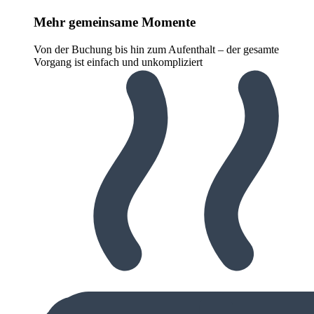
Mehr gemeinsame Momente
Von der Buchung bis hin zum Aufenthalt – der gesamte
Vorgang ist einfach und unkompliziert