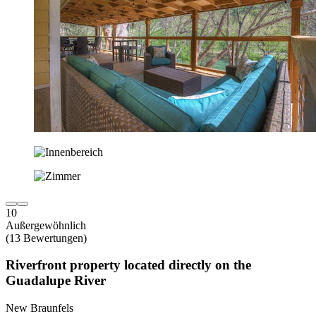
10
Außergewöhnlich
(13 Bewertungen)
Riverfront property located directly on the
Guadalupe River
New Braunfels