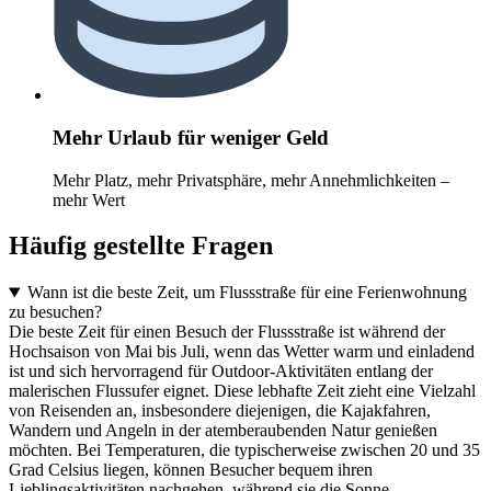
Mehr Urlaub für weniger Geld
Mehr Platz, mehr Privatsphäre, mehr Annehmlichkeiten –
mehr Wert
Häufig gestellte Fragen
Wann ist die beste Zeit, um Flussstraße für eine Ferienwohnung
zu besuchen?
Die beste Zeit für einen Besuch der Flussstraße ist während der
Hochsaison von Mai bis Juli, wenn das Wetter warm und einladend
ist und sich hervorragend für Outdoor-Aktivitäten entlang der
malerischen Flussufer eignet. Diese lebhafte Zeit zieht eine Vielzahl
von Reisenden an, insbesondere diejenigen, die Kajakfahren,
Wandern und Angeln in der atemberaubenden Natur genießen
möchten. Bei Temperaturen, die typischerweise zwischen 20 und 35
Grad Celsius liegen, können Besucher bequem ihren
Lieblingsaktivitäten nachgehen, während sie die Sonne