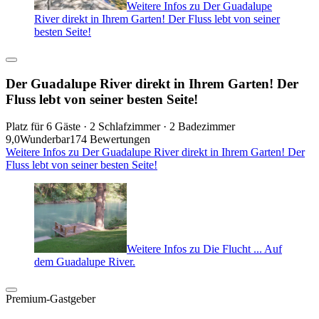
Weitere Infos zu Der Guadalupe
River direkt in Ihrem Garten! Der Fluss lebt von seiner
besten Seite!
Der Guadalupe River direkt in Ihrem Garten! Der
Fluss lebt von seiner besten Seite!
Platz für 6 Gäste · 2 Schlafzimmer · 2 Badezimmer
9,0
Wunderbar
174 Bewertungen
Weitere Infos zu Der Guadalupe River direkt in Ihrem Garten! Der
Fluss lebt von seiner besten Seite!
Weitere Infos zu Die Flucht ... Auf
dem Guadalupe River.
Premium-Gastgeber