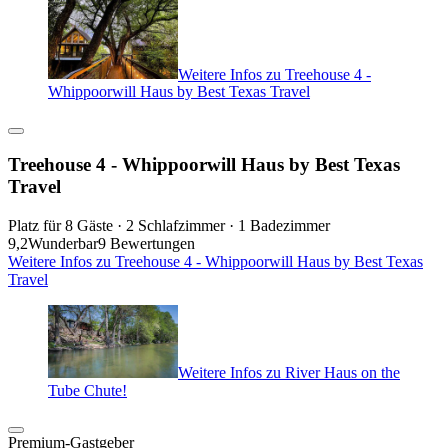
Weitere Infos zu Treehouse 4 -
Whippoorwill Haus by Best Texas Travel
Treehouse 4 - Whippoorwill Haus by Best Texas
Travel
Platz für 8 Gäste · 2 Schlafzimmer · 1 Badezimmer
9,2
Wunderbar
9 Bewertungen
Weitere Infos zu Treehouse 4 - Whippoorwill Haus by Best Texas
Travel
Weitere Infos zu River Haus on the
Tube Chute!
Premium-Gastgeber