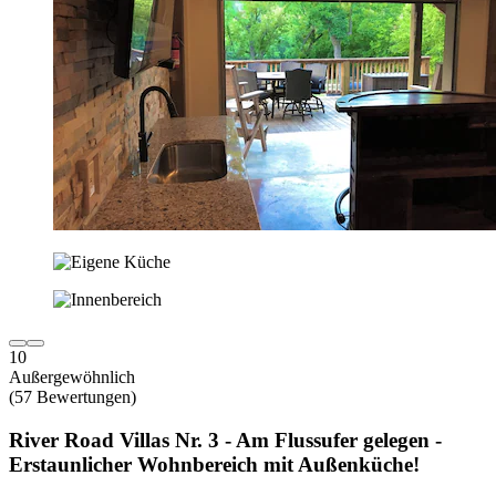
10
Außergewöhnlich
(57 Bewertungen)
River Road Villas Nr. 3 - Am Flussufer gelegen -
Erstaunlicher Wohnbereich mit Außenküche!