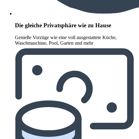
Die gleiche Privatsphäre wie zu Hause
Genieße Vorzüge wie eine voll ausgestattete Küche,
Waschmaschine, Pool, Garten und mehr