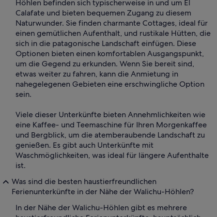
Höhlen befinden sich typischerweise in und um El
Calafate und bieten bequemen Zugang zu diesem
Naturwunder. Sie finden charmante Cottages, ideal für
einen gemütlichen Aufenthalt, und rustikale Hütten, die
sich in die patagonische Landschaft einfügen. Diese
Optionen bieten einen komfortablen Ausgangspunkt,
um die Gegend zu erkunden. Wenn Sie bereit sind,
etwas weiter zu fahren, kann die Anmietung in
nahegelegenen Gebieten eine erschwingliche Option
sein.
Viele dieser Unterkünfte bieten Annehmlichkeiten wie
eine Kaffee- und Teemaschine für Ihren Morgenkaffee
und Bergblick, um die atemberaubende Landschaft zu
genießen. Es gibt auch Unterkünfte mit
Waschmöglichkeiten, was ideal für längere Aufenthalte
ist.
Was sind die besten haustierfreundlichen
Ferienunterkünfte in der Nähe der Walichu-Höhlen?
In der Nähe der Walichu-Höhlen gibt es mehrere