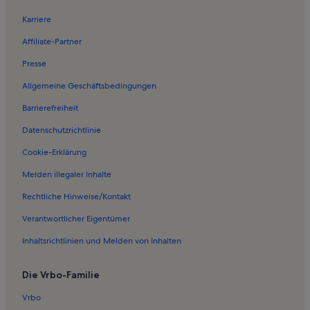
Karriere
Affiliate-Partner
Presse
Allgemeine Geschäftsbedingungen
Barrierefreiheit
Datenschutzrichtlinie
Cookie-Erklärung
Melden illegaler Inhalte
Rechtliche Hinweise/Kontakt
Verantwortlicher Eigentümer
Inhaltsrichtlinien und Melden von Inhalten
Die Vrbo-Familie
Vrbo