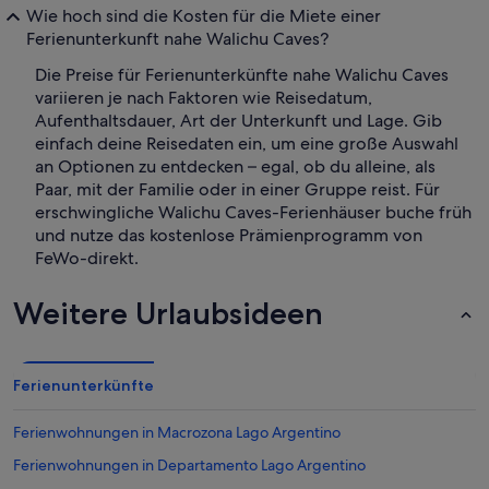
Wie hoch sind die Kosten für die Miete einer
Ferienunterkunft nahe Walichu Caves?
Die Preise für Ferienunterkünfte nahe Walichu Caves
variieren je nach Faktoren wie Reisedatum,
Aufenthaltsdauer, Art der Unterkunft und Lage. Gib
einfach deine Reisedaten ein, um eine große Auswahl
an Optionen zu entdecken – egal, ob du alleine, als
Paar, mit der Familie oder in einer Gruppe reist. Für
erschwingliche Walichu Caves-Ferienhäuser buche früh
und nutze das kostenlose Prämienprogramm von
FeWo-direkt.
Weitere Urlaubsideen
Ferienunterkünfte
Ferienwohnungen in Macrozona Lago Argentino
Ferienwohnungen in Departamento Lago Argentino