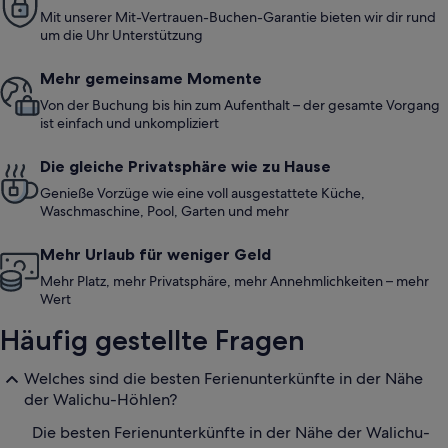
Mit unserer Mit-Vertrauen-Buchen-Garantie bieten wir dir rund
um die Uhr Unterstützung
Mehr gemeinsame Momente
Von der Buchung bis hin zum Aufenthalt – der gesamte Vorgang
ist einfach und unkompliziert
Die gleiche Privatsphäre wie zu Hause
Genieße Vorzüge wie eine voll ausgestattete Küche,
Waschmaschine, Pool, Garten und mehr
Mehr Urlaub für weniger Geld
Mehr Platz, mehr Privatsphäre, mehr Annehmlichkeiten – mehr
Wert
Häufig gestellte Fragen
Welches sind die besten Ferienunterkünfte in der Nähe
der Walichu-Höhlen?
Die besten Ferienunterkünfte in der Nähe der Walichu-