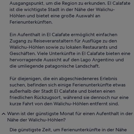
Ausgangspunkt, um die Region zu erkunden. El Calafate
ist die wichtigste Stadt in der Nähe der Walichu-
Höhlen und bietet eine große Auswahl an
Ferienunterkünften.
Ein Aufenthalt in El Calafate ermöglicht einfachen
Zugang zu Reiseveranstaltern für Ausflüge zu den
Walichu-Höhlen sowie zu lokalen Restaurants und
Geschäften. Viele Unterkünfte in El Calafate bieten eine
hervorragende Aussicht auf den Lago Argentino und
die umliegende patagonische Landschaft.
Für diejenigen, die ein abgeschiedeneres Erlebnis
suchen, befinden sich einige Ferienunterkünfte etwas
außerhalb der Stadt El Calafate und bieten einen
friedlichen Rückzugsort, während sie dennoch nur eine
kurze Fahrt von den Walichu-Höhlen entfernt sind.
Wann ist der günstigste Monat für einen Aufenthalt in der
Nähe der Walichu-Höhlen?
Die günstigste Zeit, um Ferienunterkünfte in der Nähe