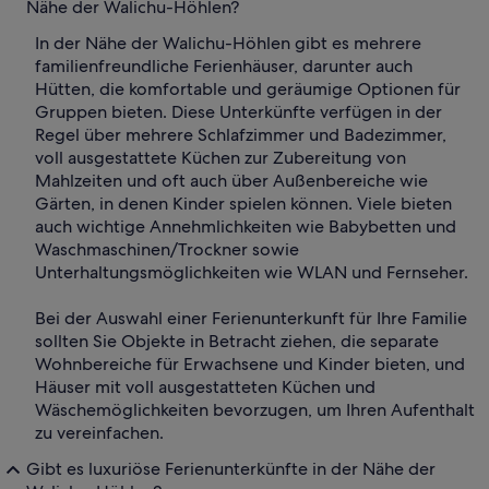
Nähe der Walichu-Höhlen?
In der Nähe der Walichu-Höhlen gibt es mehrere
familienfreundliche Ferienhäuser, darunter auch
Hütten, die komfortable und geräumige Optionen für
Gruppen bieten. Diese Unterkünfte verfügen in der
Regel über mehrere Schlafzimmer und Badezimmer,
voll ausgestattete Küchen zur Zubereitung von
Mahlzeiten und oft auch über Außenbereiche wie
Gärten, in denen Kinder spielen können. Viele bieten
auch wichtige Annehmlichkeiten wie Babybetten und
Waschmaschinen/Trockner sowie
Unterhaltungsmöglichkeiten wie WLAN und Fernseher.
Bei der Auswahl einer Ferienunterkunft für Ihre Familie
sollten Sie Objekte in Betracht ziehen, die separate
Wohnbereiche für Erwachsene und Kinder bieten, und
Häuser mit voll ausgestatteten Küchen und
Wäschemöglichkeiten bevorzugen, um Ihren Aufenthalt
zu vereinfachen.
Gibt es luxuriöse Ferienunterkünfte in der Nähe der