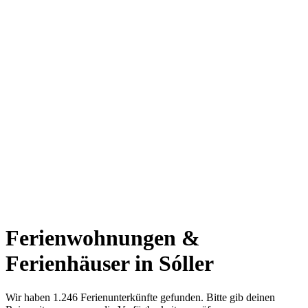
Ferienwohnungen &
Ferienhäuser in Sóller
Wir haben 1.246 Ferienunterkünfte gefunden. Bitte gib deinen