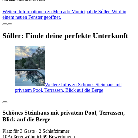
Weitere Informationen zu Mercado Municipal de Sóller. Wird in
einem neuen Fenster geöffnet.
Sóller: Finde deine perfekte Unterkunft
Weitere Infos zu Schönes Steinhaus mit
privatem Pool, Terrassen, Blick auf die Berge
Schönes Steinhaus mit privatem Pool, Terrassen,
Blick auf die Berge
Platz für 3 Gäste · 2 Schlafzimmer
10
Außergewöhnlich
69 Bewertungen