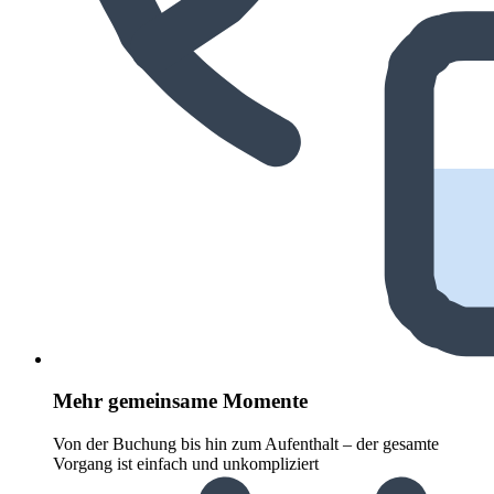
Mehr gemeinsame Momente
Von der Buchung bis hin zum Aufenthalt – der gesamte
Vorgang ist einfach und unkompliziert