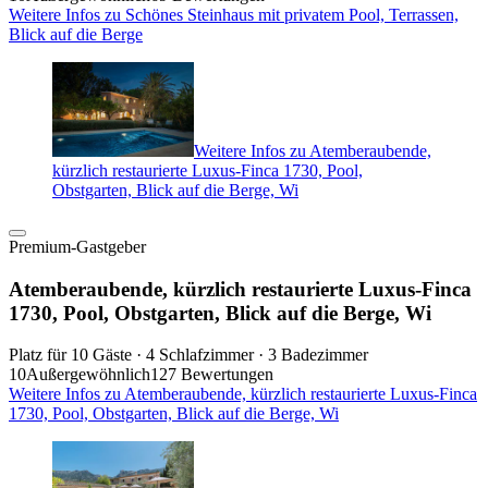
Weitere Infos zu Schönes Steinhaus mit privatem Pool, Terrassen,
Blick auf die Berge
Weitere Infos zu Atemberaubende,
kürzlich restaurierte Luxus-Finca 1730, Pool,
Obstgarten, Blick auf die Berge, Wi
Premium-Gastgeber
Atemberaubende, kürzlich restaurierte Luxus-Finca
1730, Pool, Obstgarten, Blick auf die Berge, Wi
Platz für 10 Gäste · 4 Schlafzimmer · 3 Badezimmer
10
Außergewöhnlich
127 Bewertungen
Weitere Infos zu Atemberaubende, kürzlich restaurierte Luxus-Finca
1730, Pool, Obstgarten, Blick auf die Berge, Wi