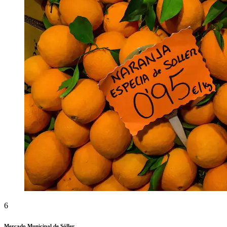
6
Mercado Municipal de Sóller