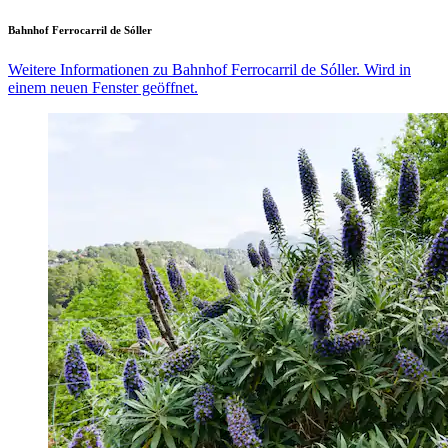
Bahnhof Ferrocarril de Sóller
Weitere Informationen zu Bahnhof Ferrocarril de Sóller. Wird in
einem neuen Fenster geöffnet.