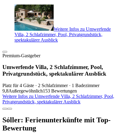
Weitere Infos zu Umwerfende
Villa, 2 Schlafzimmer, Pool, Privatgrundstück,
spektakulärer Ausblick
Premium-Gastgeber
Umwerfende Villa, 2 Schlafzimmer, Pool,
Privatgrundstück, spektakulärer Ausblick
Platz für 4 Gäste · 2 Schlafzimmer · 1 Badezimmer
9,8
Außergewöhnlich
153 Bewertungen
Weitere Infos zu Umwerfende Villa, 2 Schlafzimmer, Pool,
Privatgrundstück, spektakulärer Ausblick
Sóller: Ferienunterkünfte mit Top-
Bewertung