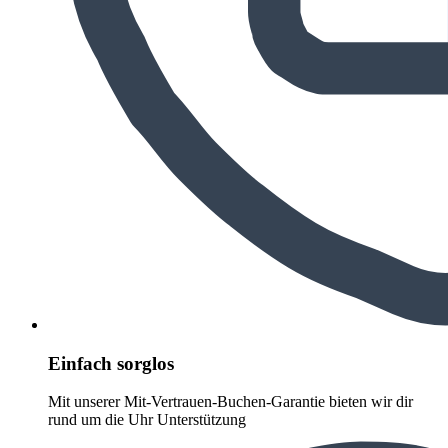
Einfach sorglos
Mit unserer Mit-Vertrauen-Buchen-Garantie bieten wir dir
rund um die Uhr Unterstützung