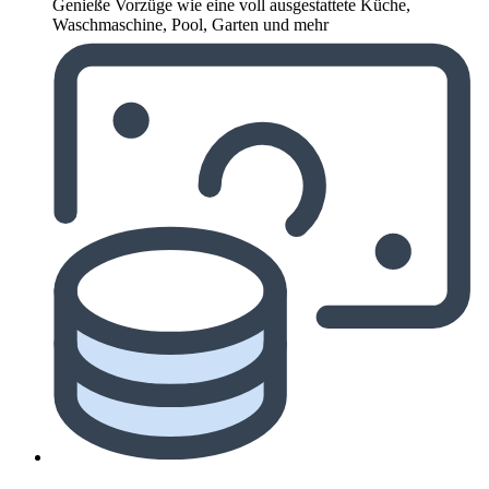
Genieße Vorzüge wie eine voll ausgestattete Küche,
Waschmaschine, Pool, Garten und mehr