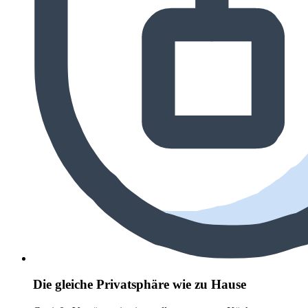
Die gleiche Privatsphäre wie zu Hause