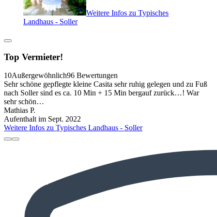
Weitere Infos zu Typisches
Landhaus - Soller
Top Vermieter!
10
Außergewöhnlich
96 Bewertungen
Sehr schöne gepflegte kleine Casita sehr ruhig gelegen und zu Fuß
nach Soller sind es ca. 10 Min + 15 Min bergauf zurück…! War
sehr schön…
Mathias P.
Aufenthalt im Sept. 2022
Weitere Infos zu Typisches Landhaus - Soller