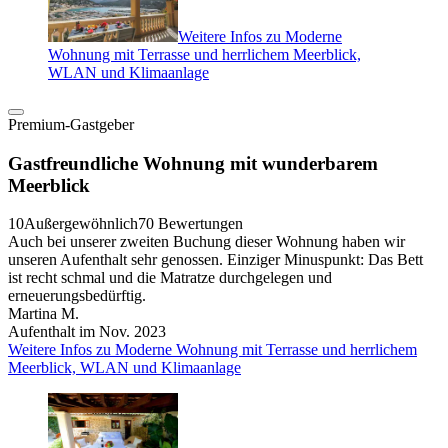
Weitere Infos zu Moderne
Wohnung mit Terrasse und herrlichem Meerblick,
WLAN und Klimaanlage
Premium-Gastgeber
Gastfreundliche Wohnung mit wunderbarem
Meerblick
10
Außergewöhnlich
70 Bewertungen
Auch bei unserer zweiten Buchung dieser Wohnung haben wir
unseren Aufenthalt sehr genossen. Einziger Minuspunkt: Das Bett
ist recht schmal und die Matratze durchgelegen und
erneuerungsbedürftig.
Martina M.
Aufenthalt im Nov. 2023
Weitere Infos zu Moderne Wohnung mit Terrasse und herrlichem
Meerblick, WLAN und Klimaanlage