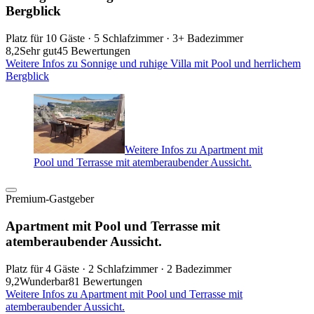
Bergblick
Platz für 10 Gäste · 5 Schlafzimmer · 3+ Badezimmer
8,2
Sehr gut
45 Bewertungen
Weitere Infos zu Sonnige und ruhige Villa mit Pool und herrlichem
Bergblick
Weitere Infos zu Apartment mit
Pool und Terrasse mit atemberaubender Aussicht.
Premium-Gastgeber
Apartment mit Pool und Terrasse mit
atemberaubender Aussicht.
Platz für 4 Gäste · 2 Schlafzimmer · 2 Badezimmer
9,2
Wunderbar
81 Bewertungen
Weitere Infos zu Apartment mit Pool und Terrasse mit
atemberaubender Aussicht.