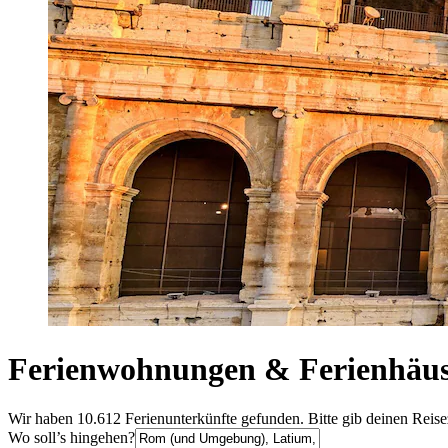
Ferienwohnungen & Ferienhäus
Wir haben 10.612 Ferienunterkünfte gefunden. Bitte gib deinen Reise
Wo soll’s hingehen?