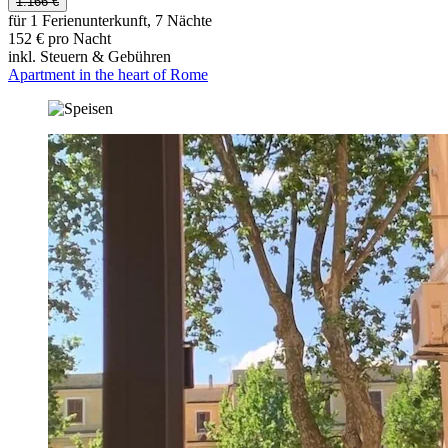
1.166 €
für 1 Ferienunterkunft, 7 Nächte
152 € pro Nacht
inkl. Steuern & Gebühren
Apartment in the heart of Rome