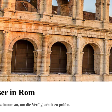
er in Rom
zeitraum an, um die Verfügbarkeit zu prüfen.