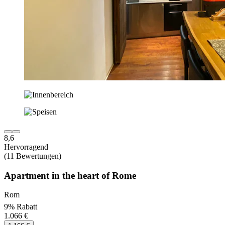
8,6
Hervorragend
(11 Bewertungen)
Apartment in the heart of Rome
Rom
9% Rabatt
1.066 €