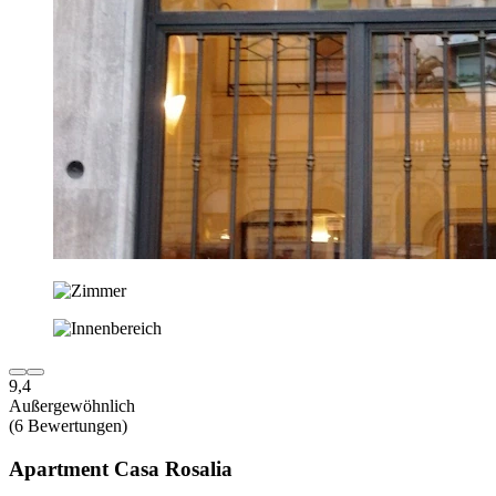
9,4
Außergewöhnlich
(6 Bewertungen)
Apartment Casa Rosalia