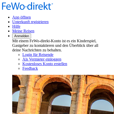
App öffnen
Unterkunft registrieren
Hilfe
Meine Reisen
Anmelden
Mit einem FeWo-direkt-Konto ist es ein Kinderspiel,
Gastgeber zu kontaktieren und den Überblick über all
deine Nachrichten zu behalten.
Login für Reisende
Als Vermieter einloggen
Kostenloses Konto erstellen
Feedback