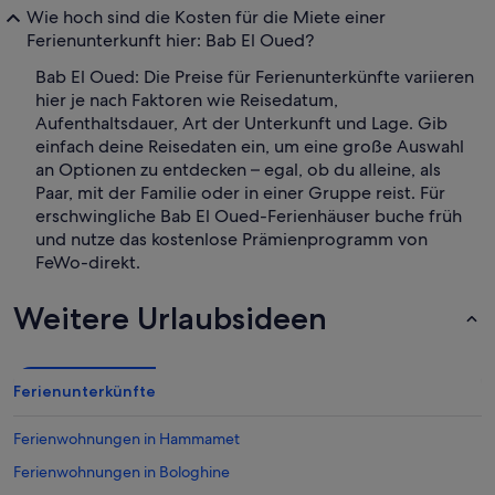
Wie hoch sind die Kosten für die Miete einer
Ferienunterkunft hier: Bab El Oued?
Bab El Oued: Die Preise für Ferienunterkünfte variieren
hier je nach Faktoren wie Reisedatum,
Aufenthaltsdauer, Art der Unterkunft und Lage. Gib
einfach deine Reisedaten ein, um eine große Auswahl
an Optionen zu entdecken – egal, ob du alleine, als
Paar, mit der Familie oder in einer Gruppe reist. Für
erschwingliche Bab El Oued-Ferienhäuser buche früh
und nutze das kostenlose Prämienprogramm von
FeWo-direkt.
Weitere Urlaubsideen
Ferienunterkünfte
Ferienwohnungen in Hammamet
Ferienwohnungen in Bologhine