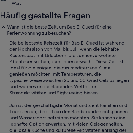
Wert
Häufig gestellte Fragen
Wann ist die beste Zeit, um Bab El Oued für eine
Ferienwohnung zu besuchen?
Die beliebteste Reisezeit für Bab El Oued ist während
der Hochsaison von Mai bis Juli, wenn die lebhafte
Küstenstadt mit Urlaubern, die sonnenverwöhnte
Abenteuer suchen, zum Leben erwacht. Diese Zeit ist
ideal für diejenigen, die das mediterrane Klima
genießen möchten, mit Temperaturen, die
typischerweise zwischen 25 und 30 Grad Celsius liegen
und warmes und einladendes Wetter für
Strandaktivitäten und Sightseeing bieten.
Juli ist der geschäftigste Monat und zieht Familien und
Touristen an, die sich an den Sandstränden entspannen
und Wassersport betreiben möchten. Sie können eine
lebhafte Option erwarten, mit vielen Gelegenheiten,
die lokale Küche und kulturelle Aktivitäten entlang der