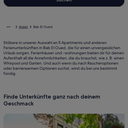
Algier
Bab El Oued
Stöbere in unserer Auswahl an 5 Apartments und anderen
Ferienunterkünften in Bab El Oued, die für einen unvergesslichen
Urlaub sorgen. Ferienhäuser und -wohnungen bieten dir für deinen
Aufenthalt all die Annehmlichkeiten, die du brauchst, wie z. B. einen
Whirpool und Garten. Und auch wenn du nach Raucheroptionen
oder barrierearmen Optionen suchst, wirst du bei uns bestimmt
fündig.
Finde Unterkünfte ganz nach deinem
Geschmack
Suche nach Ferienhäusern
Suche nach Ferienwohnungen oder 
Suche nach 