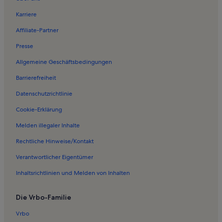
Karriere
Affiliate-Partner
Presse
Allgemeine Geschäftsbedingungen
Barrierefreiheit
Datenschutzrichtlinie
Cookie-Erklärung
Melden illegaler Inhalte
Rechtliche Hinweise/Kontakt
Verantwortlicher Eigentümer
Inhaltsrichtlinien und Melden von Inhalten
Die Vrbo-Familie
Vrbo