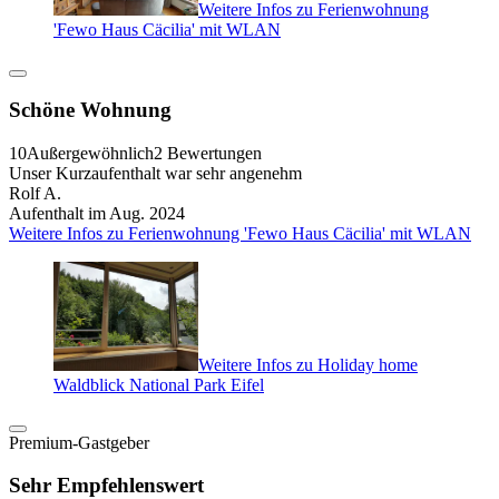
Weitere Infos zu Ferienwohnung
'Fewo Haus Cäcilia' mit WLAN
Schöne Wohnung
10
Außergewöhnlich
2 Bewertungen
Unser Kurzaufenthalt war sehr angenehm
Rolf A.
Aufenthalt im Aug. 2024
Weitere Infos zu Ferienwohnung 'Fewo Haus Cäcilia' mit WLAN
Weitere Infos zu Holiday home
Waldblick National Park Eifel
Premium-Gastgeber
Sehr Empfehlenswert