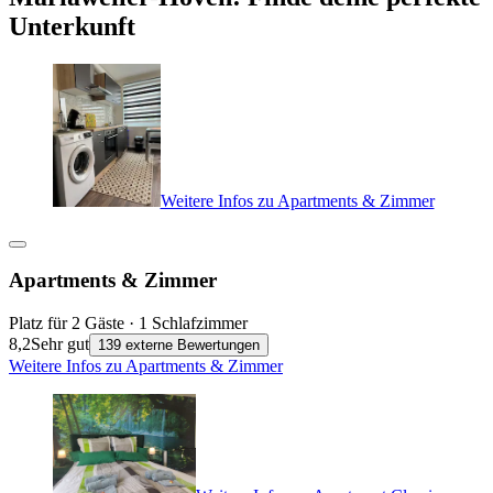
Unterkunft
Weitere Infos zu Apartments & Zimmer
Apartments & Zimmer
Platz für 2 Gäste · 1 Schlafzimmer
8,2
Sehr gut
139 externe Bewertungen
Weitere Infos zu Apartments & Zimmer