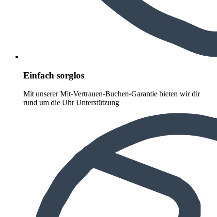
Einfach sorglos
Mit unserer Mit-Vertrauen-Buchen-Garantie bieten wir dir
rund um die Uhr Unterstützung