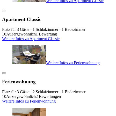
Weitere Infos zu Apartment Classic
Apartment Classic
Platz für 3 Gäste · 1 Schlafzimmer · 1 Badezimmer
10
Außergewöhnlich
1 Bewertung
Weitere Infos zu Apartment Classic
Weitere Infos zu Ferienwohnung
Ferienwohnung
Platz für 3 Gäste · 2 Schlafzimmer · 1 Badezimmer
10
Außergewöhnlich
2 Bewertungen
Weitere Infos zu Ferienwohnung