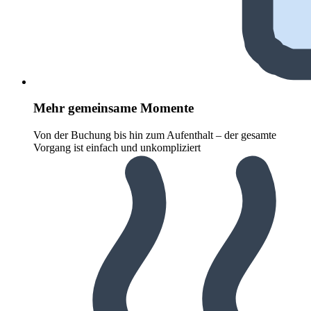
Mehr gemeinsame Momente
Von der Buchung bis hin zum Aufenthalt – der gesamte
Vorgang ist einfach und unkompliziert