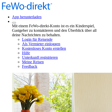
App herunterladen
Mit einem FeWo-direkt-Konto ist es ein Kinderspiel,
Gastgeber zu kontaktieren und den Überblick über all
deine Nachrichten zu behalten.
Login für Reisende
Als Vermieter einloggen
Kostenloses Konto erstellen
Hilfe
Unterkunft registrieren
Meine Reisen
Feedback