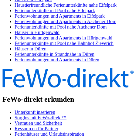
Haustierfreundliche Ferienunterkünfte nahe Eifelpark
Ferienunterkünfte mit Pool nahe Eifelpark
Ferienwohnungen und Apartments in Eifelpark
Ferienwohnungen und Apartments in Aachener Dom
Ferienunterkünfte mit Pool nahe Aachener Dom
Häuser in Hürtgenwald
Ferienwohnungen und Apartments in Hürtgenwald
Ferienunterkünfte mit Pool nahe Bahnhof Zieverich
Häuser in Düren
Ferienunterkünfte in Strandnähe in Düren
Ferienwohnungen und Apartments in Düren
FeWo-direkt erkunden
Unterkunft inserieren
Sorglos mit FeWo-direkt™
Vertrauen und Sicherheit
Ressourcen für Partner
Ferienhäuser und Urlaubsinspiration