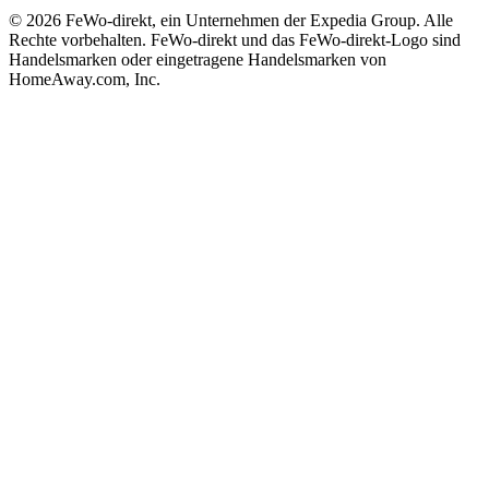
© 2026 FeWo-direkt, ein Unternehmen der Expedia Group. Alle
Rechte vorbehalten. FeWo-direkt und das FeWo-direkt-Logo sind
Handelsmarken oder eingetragene Handelsmarken von
HomeAway.com, Inc.