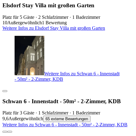
Elsdorf Stay Villa mit großen Garten
Platz für 5 Gäste · 2 Schlafzimmer · 1 Badezimmer
10
Außergewöhnlich
1 Bewertung
Weitere Infos zu Elsdorf Stay Villa mit großen Garten
Weitere Infos zu Schwan 6 - Innenstadt
- 50m² - 2-Zimmer, KDB
Schwan 6 - Innenstadt - 50m² - 2-Zimmer, KDB
Platz für 3 Gäste · 1 Schlafzimmer · 1 Badezimmer
9,6
Außergewöhnlich
65 externe Bewertungen
Weitere Infos zu Schwan 6 - Innenstadt - 50m² - 2-Zimmer, KDB