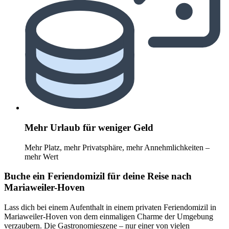
Mehr Urlaub für weniger Geld
Mehr Platz, mehr Privatsphäre, mehr Annehmlichkeiten –
mehr Wert
Buche ein Feriendomizil für deine Reise nach
Mariaweiler-Hoven
Lass dich bei einem Aufenthalt in einem privaten Feriendomizil in
Mariaweiler-Hoven von dem einmaligen Charme der Umgebung
verzaubern. Die Gastronomieszene – nur einer von vielen