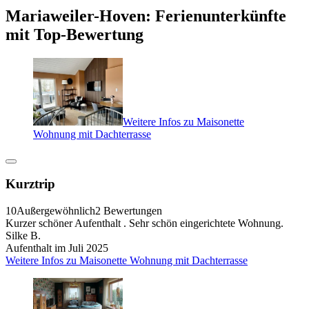
Mariaweiler-Hoven: Ferienunterkünfte
mit Top-Bewertung
Weitere Infos zu Maisonette
Wohnung mit Dachterrasse
Kurztrip
10
Außergewöhnlich
2 Bewertungen
Kurzer schöner Aufenthalt . Sehr schön eingerichtete Wohnung.
Silke B.
Aufenthalt im Juli 2025
Weitere Infos zu Maisonette Wohnung mit Dachterrasse