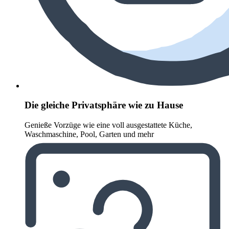
Die gleiche Privatsphäre wie zu Hause
Genieße Vorzüge wie eine voll ausgestattete Küche,
Waschmaschine, Pool, Garten und mehr