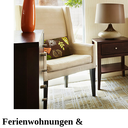
Ferienwohnungen &