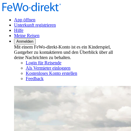
App öffnen
Unterkunft registrieren
Hilfe
Meine Reisen
Anmelden
Mit einem FeWo-direkt-Konto ist es ein Kinderspiel,
Gastgeber zu kontaktieren und den Überblick über all
deine Nachrichten zu behalten.
Login für Reisende
Als Vermieter einloggen
Kostenloses Konto erstellen
Feedback