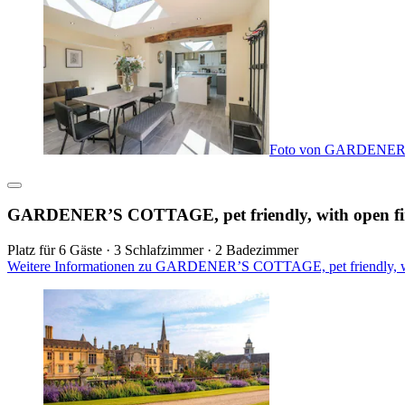
Foto von GARDENER’S 
GARDENER’S COTTAGE, pet friendly, with open fi
Platz für 6 Gäste · 3 Schlafzimmer · 2 Badezimmer
Weitere Informationen zu GARDENER’S COTTAGE, pet friendly, wit