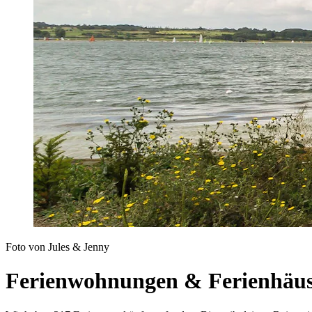
Foto von Jules & Jenny
Ferienwohnungen & Ferienhäus