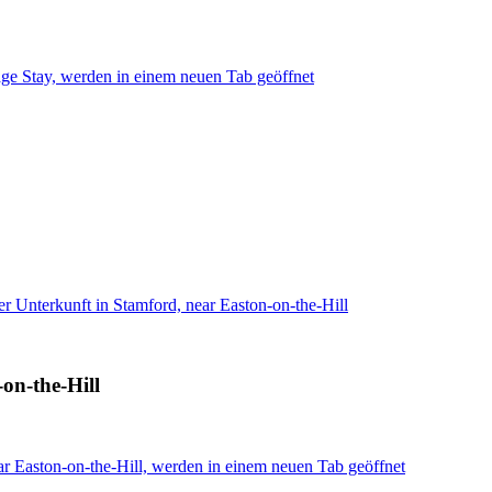
ge Stay, werden in einem neuen Tab geöffnet
r Unterkunft in Stamford, near Easton-on-the-Hill
on-the-Hill
ar Easton-on-the-Hill, werden in einem neuen Tab geöffnet