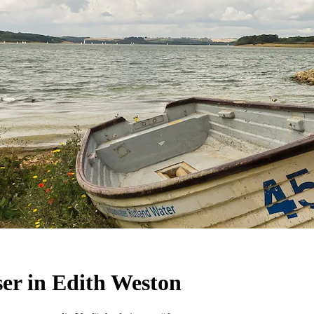
er in Edith Weston