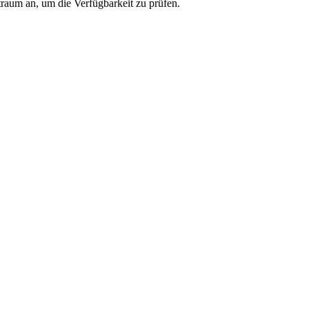
traum an, um die Verfügbarkeit zu prüfen.