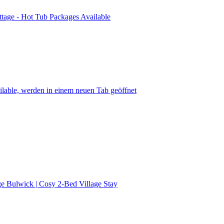
tage - Hot Tub Packages Available
lable, werden in einem neuen Tab geöffnet
e Bulwick | Cosy 2-Bed Village Stay