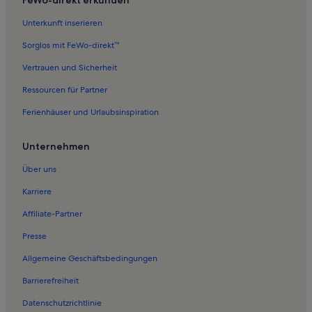
Unterkunft inserieren
Sorglos mit FeWo-direkt™
Vertrauen und Sicherheit
Ressourcen für Partner
Ferienhäuser und Urlaubsinspiration
Unternehmen
Über uns
Karriere
Affiliate-Partner
Presse
Allgemeine Geschäftsbedingungen
Barrierefreiheit
Datenschutzrichtlinie