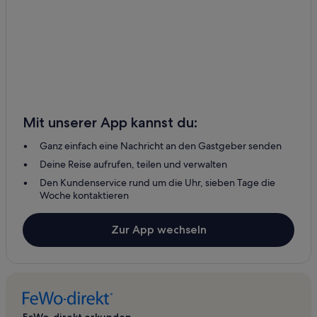
Mit unserer App kannst du:
Ganz einfach eine Nachricht an den Gastgeber senden
Deine Reise aufrufen, teilen und verwalten
Den Kundenservice rund um die Uhr, sieben Tage die
Woche kontaktieren
Zur App wechseln
FeWo-direkt erkunden