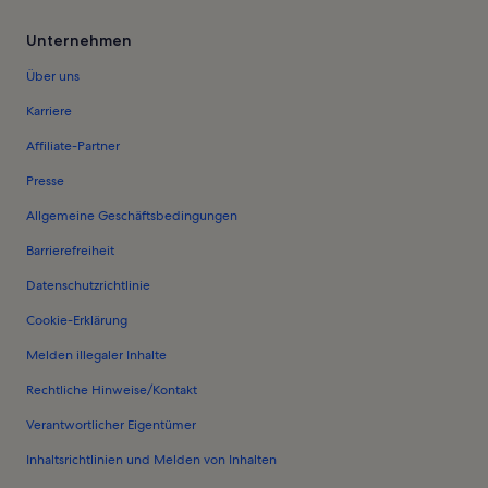
Unternehmen
Über uns
Karriere
Affiliate-Partner
Presse
Allgemeine Geschäftsbedingungen
Barrierefreiheit
Datenschutzrichtlinie
Cookie-Erklärung
Melden illegaler Inhalte
Rechtliche Hinweise/Kontakt
Verantwortlicher Eigentümer
Inhaltsrichtlinien und Melden von Inhalten