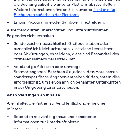
die Buchung außerhalb unserer Plattform abzuschließen.
Weitere Informationen finden Sie in unserer
Richtlinie für
Buchungen außerhalb der Plattform
.
Emojis, Piktogramme oder Symbole in Textfeldern.
Außerdem dürfen Überschriften und Unterkunftsnamen
Folgendes nicht enthalten:
Sonderzeichen, ausschließlich Großbuchstaben oder
ausschließlich Kleinbuchstaben, zusätzliche Leerzeichen
oder Abkürzungen, es sei denn, diese sind Bestandteil des
offiziellen Namens der Unterkunft.
Vollständige Adressen oder unnötige
Standortangaben. Beachten Sie jedoch, dass Hotelnamen
standortspezifische Angaben enthalten dürfen, sofern dies
erforderlich ist, um sie von ähnlich benannten Unterkünften
in der Umgebung zu unterscheiden.
Anforderungen an Inhalte
Alle Inhalte, die Partner zur Veröffentlichung einreichen,
müssen:
Reisenden relevante, genaue und konsistente
Informationen zur Unterkunft bieten.