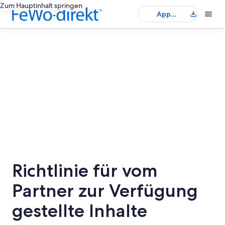
Zum Hauptinhalt springen
App
herunterladen
Richtlinie für vom
Partner zur Verfügung
gestellte Inhalte