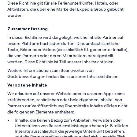
Diese Richtlinie gilt für alle Ferienunterkünfte, Hotels, oder
Aktivitäten, die über eine Marke der Expedia Group gebucht
wurden.
Zusammenfassung
In dieser Richtlinie wird dargelegt, welche Inhalte Partner auf
unsere Plattform hochladen dürfen. Dies umfasst sämtliche
Texte, Bilder oder Videos (einschließlich KI-generierter Inhalte),
die von Partnern oder deren Mitarbeitern bereitgestellt
werden. Diese Richtlinie ist Teil unserer Inhaltsrichtlinien.
Weitere Informationen zum Beantworten von
Gästebewertungen finden Sie in unseren Inhaltsrichtlinien.
Verbotene Inhalte
Wir erlauben auf unserer Website oder in unseren Apps keine
irreführenden, schädlichen oder beleidigenden Inhalte. Von
Partnern zur Veröffentlichung übermittelte Inhalte dürfen nicht
die folgenden Elemente enthalten:
Inhalte, die keinen Bezug zum Anbieten, Verwalten oder
Unterstützen von Reisedienstleistungen haben (z. B. dürfen
Inserate ausschließlich die jeweilige Unterkunft betreffen,
und die Partnerprofilbeschreibung darf sich ausschließlich