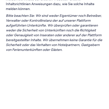
Inhaltsrichtlinien Anweisungen dazu, wie Sie solche Inhalte
melden können.
Bitte beachten Sie: Wir sind weder Eigentümer noch Betreiber,
Verwalter oder Kontrollinstanz der auf unserer Plattform
aufgeführten Unterkünfte. Wir überprüfen oder garantieren
weder die Sicherheit von Unterkünften noch die Richtigkeit
oder Genauigkeit von Inseraten oder anderer auf der Plattform
bereitgestellter Inhalte. Wir übernehmen keine Garantie für die
Sicherheit oder das Verhalten von Hotelpartnern, Gastgebern
von Ferienunterkünften oder Gästen.