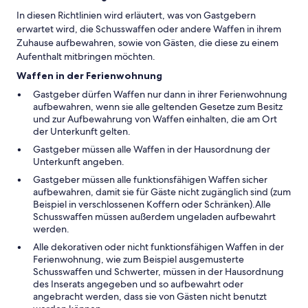
In diesen Richtlinien wird erläutert, was von Gastgebern
erwartet wird, die Schusswaffen oder andere Waffen in ihrem
Zuhause aufbewahren, sowie von Gästen, die diese zu einem
Aufenthalt mitbringen möchten.
Waffen in der Ferienwohnung
Gastgeber dürfen Waffen nur dann in ihrer Ferienwohnung
aufbewahren, wenn sie alle geltenden Gesetze zum Besitz
und zur Aufbewahrung von Waffen einhalten, die am Ort
der Unterkunft gelten.
Gastgeber müssen alle Waffen in der Hausordnung der
Unterkunft angeben.
Gastgeber müssen alle funktionsfähigen Waffen sicher
aufbewahren, damit sie für Gäste nicht zugänglich sind (zum
Beispiel in verschlossenen Koffern oder Schränken).Alle
Schusswaffen müssen außerdem ungeladen aufbewahrt
werden.
Alle dekorativen oder nicht funktionsfähigen Waffen in der
Ferienwohnung, wie zum Beispiel ausgemusterte
Schusswaffen und Schwerter, müssen in der Hausordnung
des Inserats angegeben und so aufbewahrt oder
angebracht werden, dass sie von Gästen nicht benutzt