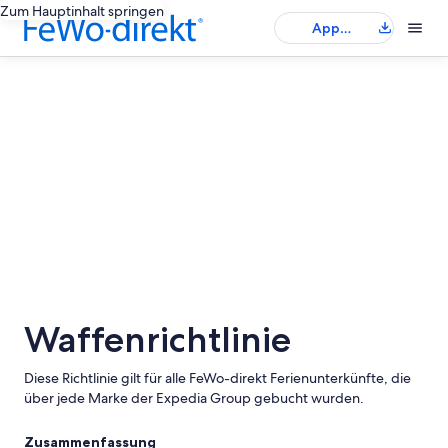
Zum Hauptinhalt springen
App
herunterladen
Waffenrichtlinie
Diese Richtlinie gilt für alle FeWo-direkt Ferienunterkünfte, die
über jede Marke der Expedia Group gebucht wurden.
Zusammenfassung