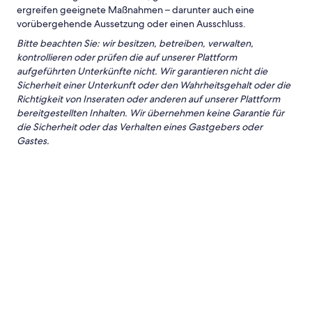
ergreifen geeignete Maßnahmen – darunter auch eine
vorübergehende Aussetzung oder einen Ausschluss.
Bitte beachten Sie: wir besitzen, betreiben, verwalten,
kontrollieren oder prüfen die auf unserer Plattform
aufgeführten Unterkünfte nicht. Wir garantieren nicht die
Sicherheit einer Unterkunft oder den Wahrheitsgehalt oder die
Richtigkeit von Inseraten oder anderen auf unserer Plattform
bereitgestellten Inhalten. Wir übernehmen keine Garantie für
die Sicherheit oder das Verhalten eines Gastgebers oder
Gastes.