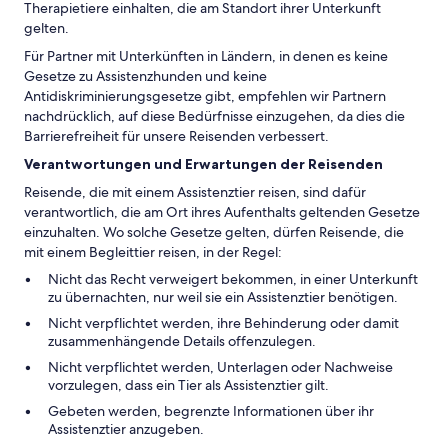
Therapietiere einhalten, die am Standort ihrer Unterkunft
gelten.
Für Partner mit Unterkünften in Ländern, in denen es keine
Gesetze zu Assistenzhunden und keine
Antidiskriminierungsgesetze gibt, empfehlen wir Partnern
nachdrücklich, auf diese Bedürfnisse einzugehen, da dies die
Barrierefreiheit für unsere Reisenden verbessert.
Verantwortungen und Erwartungen der Reisenden
Reisende, die mit einem Assistenztier reisen, sind dafür
verantwortlich, die am Ort ihres Aufenthalts geltenden Gesetze
einzuhalten. Wo solche Gesetze gelten, dürfen Reisende, die
mit einem Begleittier reisen, in der Regel:
Nicht das Recht verweigert bekommen, in einer Unterkunft
zu übernachten, nur weil sie ein Assistenztier benötigen.
Nicht verpflichtet werden, ihre Behinderung oder damit
zusammenhängende Details offenzulegen.
Nicht verpflichtet werden, Unterlagen oder Nachweise
vorzulegen, dass ein Tier als Assistenztier gilt.
Gebeten werden, begrenzte Informationen über ihr
Assistenztier anzugeben.