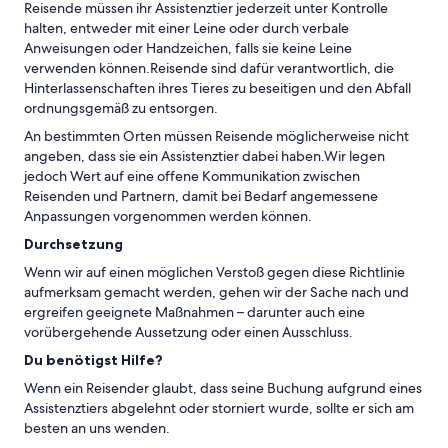
Reisende müssen ihr Assistenztier jederzeit unter Kontrolle
halten, entweder mit einer Leine oder durch verbale
Anweisungen oder Handzeichen, falls sie keine Leine
verwenden können.Reisende sind dafür verantwortlich, die
Hinterlassenschaften ihres Tieres zu beseitigen und den Abfall
ordnungsgemäß zu entsorgen.
An bestimmten Orten müssen Reisende möglicherweise nicht
angeben, dass sie ein Assistenztier dabei haben.Wir legen
jedoch Wert auf eine offene Kommunikation zwischen
Reisenden und Partnern, damit bei Bedarf angemessene
Anpassungen vorgenommen werden können.
Durchsetzung
Wenn wir auf einen möglichen Verstoß gegen diese Richtlinie
aufmerksam gemacht werden, gehen wir der Sache nach und
ergreifen geeignete Maßnahmen – darunter auch eine
vorübergehende Aussetzung oder einen Ausschluss.
Du benötigst Hilfe?
Wenn ein Reisender glaubt, dass seine Buchung aufgrund eines
Assistenztiers abgelehnt oder storniert wurde, sollte er sich am
besten an uns wenden.