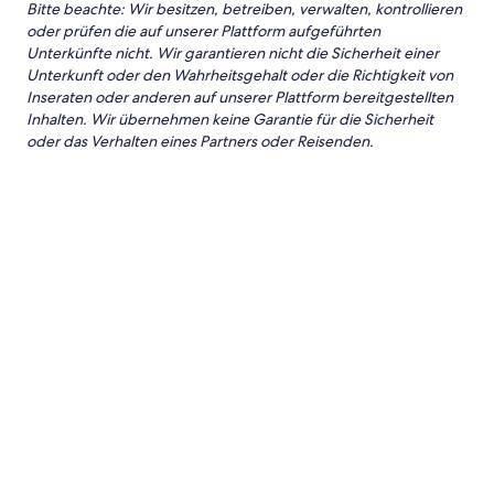
Bitte beachte: Wir besitzen, betreiben, verwalten, kontrollieren
oder prüfen die auf unserer Plattform aufgeführten
Unterkünfte nicht. Wir garantieren nicht die Sicherheit einer
Unterkunft oder den Wahrheitsgehalt oder die Richtigkeit von
Inseraten oder anderen auf unserer Plattform bereitgestellten
Inhalten. Wir übernehmen keine Garantie für die Sicherheit
oder das Verhalten eines Partners oder Reisenden.