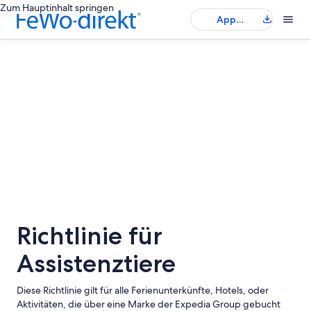
Zum Hauptinhalt springen
App
herunterladen
Richtlinie für
Assistenztiere
Diese Richtlinie gilt für alle Ferienunterkünfte, Hotels, oder
Aktivitäten, die über eine Marke der Expedia Group gebucht