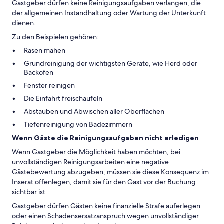
Gastgeber dürfen keine Reinigungsaufgaben verlangen, die
der allgemeinen Instandhaltung oder Wartung der Unterkunft
dienen.
Zu den Beispielen gehören:
Rasen mähen
Grundreinigung der wichtigsten Geräte, wie Herd oder
Backofen
Fenster reinigen
Die Einfahrt freischaufeln
Abstauben und Abwischen aller Oberflächen
Tiefenreinigung von Badezimmern
Wenn Gäste die Reinigungsaufgaben nicht erledigen
Wenn Gastgeber die Möglichkeit haben möchten, bei
unvollständigen Reinigungsarbeiten eine negative
Gästebewertung abzugeben, müssen sie diese Konsequenz im
Inserat offenlegen, damit sie für den Gast vor der Buchung
sichtbar ist.
Gastgeber dürfen Gästen keine finanzielle Strafe auferlegen
oder einen Schadensersatzanspruch wegen unvollständiger