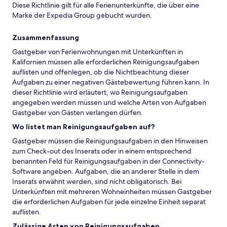
Diese Richtlinie gilt für alle Ferienunterkünfte, die über eine
Marke der Expedia Group gebucht wurden.
Zusammenfassung
Gastgeber von Ferienwohnungen mit Unterkünften in
Kalifornien müssen alle erforderlichen Reinigungsaufgaben
auflisten und offenlegen, ob die Nichtbeachtung dieser
Aufgaben zu einer negativen Gästebewertung führen kann. In
dieser Richtlinie wird erläutert, wo Reinigungsaufgaben
angegeben werden müssen und welche Arten von Aufgaben
Gastgeber von Gästen verlangen dürfen.
Wo listet man Reinigungsaufgaben auf?
Gastgeber müssen die Reinigungsaufgaben in den Hinweisen
zum Check-out des Inserats oder in einem entsprechend
benannten Feld für Reinigungsaufgaben in der Connectivity-
Software angeben. Aufgaben, die an anderer Stelle in dem
Inserats erwähnt werden, sind nicht obligatorisch. Bei
Unterkünften mit mehreren Wohneinheiten müssen Gastgeber
die erforderlichen Aufgaben für jede einzelne Einheit separat
auflisten.
Zulässige Arten von Reinigungsaufgaben