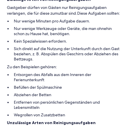
Gastgeber dürfen von Gästen nur Reinigungsaufgaben
verlangen, die für diese zumutbar sind.Diese Aufgaben sollten:
Nur wenige Minuten pro Aufgabe dauern.
Nur wenige Werkzeuge oder Geräte, die man ohnehin
schon zu Hause hat, benötigen.
Kein Spezialwissen erfordern.
Sich direkt auf die Nutzung der Unterkunft durch den Gast
beziehen, z. B. Abspülen des Geschirrs oder Abziehen des
Bettzeugs.
Zu den Beispielen gehören:
Entsorgen des Abfalls aus dem Inneren der
Ferienunterkunft
Befüllen der Spülmaschine
Abziehen der Betten
Entfernen von persönlichen Gegenständen und
Lebensmitteln
Wegrollen von Zusatzbetten
Unzulässige Arten von Reinigungsaufgaben