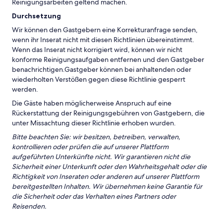
Reinigungsarbeiten geltend machen.
Durchsetzung
Wir können den Gastgebern eine Korrekturanfrage senden,
wenn ihr Inserat nicht mit diesen Richtlinien übereinstimmt.
Wenn das Inserat nicht korrigiert wird, können wir nicht
konforme Reinigungsaufgaben entfernen und den Gastgeber
benachrichtigen.Gastgeber können bei anhaltenden oder
wiederholten Verstößen gegen diese Richtlinie gesperrt
werden.
Die Gäste haben möglicherweise Anspruch auf eine
Rückerstattung der Reinigungsgebühren von Gastgebern, die
unter Missachtung dieser Richtlinie erhoben wurden.
Bitte beachten Sie: wir besitzen, betreiben, verwalten,
kontrollieren oder prüfen die auf unserer Plattform
aufgeführten Unterkünfte nicht. Wir garantieren nicht die
Sicherheit einer Unterkunft oder den Wahrheitsgehalt oder die
Richtigkeit von Inseraten oder anderen auf unserer Plattform
bereitgestellten Inhalten. Wir übernehmen keine Garantie für
die Sicherheit oder das Verhalten eines Partners oder
Reisenden.