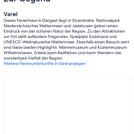
Varel
Dieses Ferienhaus in Dangast liegt in Strandnähe. Nationalpark
Niedersächsisches Wattenmeer und Jadebusen geben einen
Eindruck von der schönen Natur der Region. Zu den Attraktionen
vor Ort zählt außerdem Folgendes: Spielplatz Südstrand und
UNESCO-Weltnaturerbe Wattenmeer. Ebenfalls einen Besuch wert
sind diese beiden Highlights: Marinemuseum und Küstenmuseum
Wilhelmshaven. Erlebe beim Radfahren und beim Wandern die
wunderbare Vielfalt der Region.
Weitere Ferienunterkünfte in Varel anzeigen