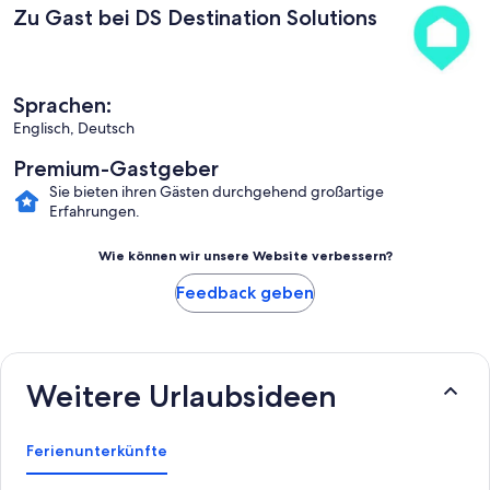
Zu Gast bei DS Destination Solutions
Sprachen:
Englisch, Deutsch
Premium-Gastgeber
Sie bieten ihren Gästen durchgehend großartige
Erfahrungen.
Wie können wir unsere Website verbessern?
Feedback geben
Weitere Urlaubsideen
Ferienunterkünfte