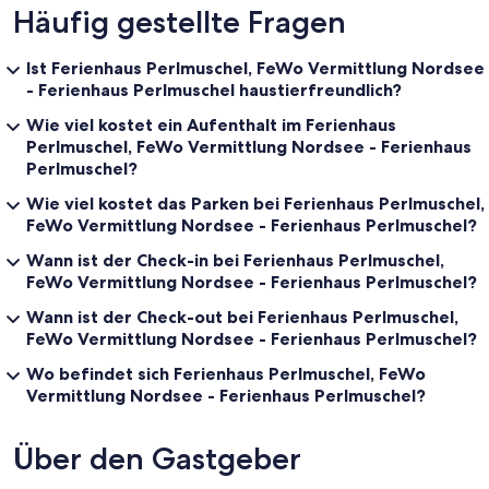
Häufig gestellte Fragen
Ist Ferienhaus Perlmuschel, FeWo Vermittlung Nordsee
- Ferienhaus Perlmuschel haustierfreundlich?
Wie viel kostet ein Aufenthalt im Ferienhaus
Perlmuschel, FeWo Vermittlung Nordsee - Ferienhaus
Perlmuschel?
Wie viel kostet das Parken bei Ferienhaus Perlmuschel,
FeWo Vermittlung Nordsee - Ferienhaus Perlmuschel?
Wann ist der Check-in bei Ferienhaus Perlmuschel,
FeWo Vermittlung Nordsee - Ferienhaus Perlmuschel?
Wann ist der Check-out bei Ferienhaus Perlmuschel,
FeWo Vermittlung Nordsee - Ferienhaus Perlmuschel?
Wo befindet sich Ferienhaus Perlmuschel, FeWo
Vermittlung Nordsee - Ferienhaus Perlmuschel?
Über den Gastgeber