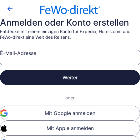
Anmelden oder Konto erstellen
Entdecke mit einem einzigen Konto für Expedia, Hotels.com und
FeWo-direkt eine Welt des Reisens.
E-Mail-Adresse
Weiter
oder
Mit Google anmelden
Mit Apple anmelden