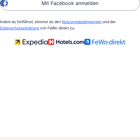
Mit Facebook anmelden
Indem du fortfährst, stimmst du den
Nutzungsbedingungen
und der
Datenschutzerklärung
von FeWo-direkt zu.