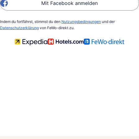
Mit Facebook anmelden
Indem du fortfährst, stimmst du den
Nutzungsbedingungen
und der
Datenschutzerklärung
von FeWo-direkt zu.