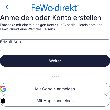
Anmelden oder Konto erstellen
Entdecke mit einem einzigen Konto für Expedia, Hotels.com und
FeWo-direkt eine Welt des Reisens.
E-Mail-Adresse
Weiter
oder
Mit Google anmelden
Mit Apple anmelden