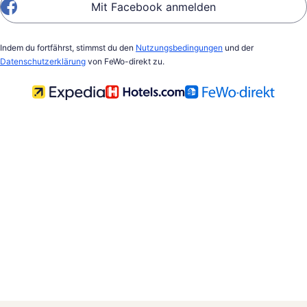
Mit Facebook anmelden
Indem du fortfährst, stimmst du den
Nutzungsbedingungen
und der
Datenschutzerklärung
von FeWo-direkt zu.