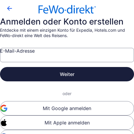
Anmelden oder Konto erstellen
Entdecke mit einem einzigen Konto für Expedia, Hotels.com und
FeWo-direkt eine Welt des Reisens.
E-Mail-Adresse
Weiter
oder
Mit Google anmelden
Mit Apple anmelden