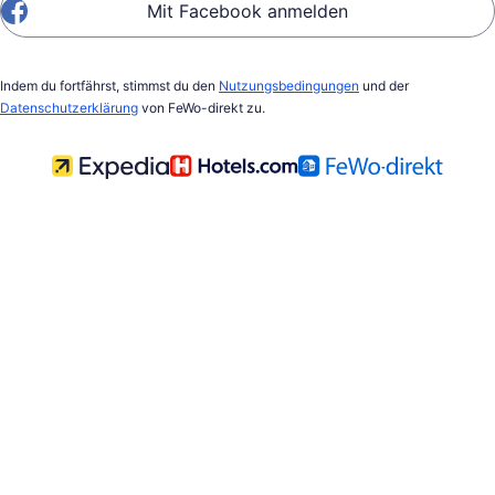
Mit Facebook anmelden
Indem du fortfährst, stimmst du den
Nutzungsbedingungen
und der
Datenschutzerklärung
von FeWo-direkt zu.