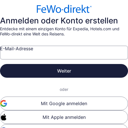
Anmelden oder Konto erstellen
Entdecke mit einem einzigen Konto für Expedia, Hotels.com und
FeWo-direkt eine Welt des Reisens.
E-Mail-Adresse
Weiter
oder
Mit Google anmelden
Mit Apple anmelden