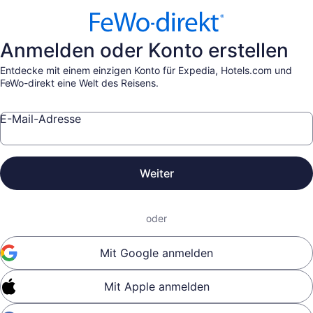
Anmelden oder Konto erstellen
Entdecke mit einem einzigen Konto für Expedia, Hotels.com und
FeWo-direkt eine Welt des Reisens.
E-Mail-Adresse
Weiter
oder
Mit Google anmelden
Mit Apple anmelden