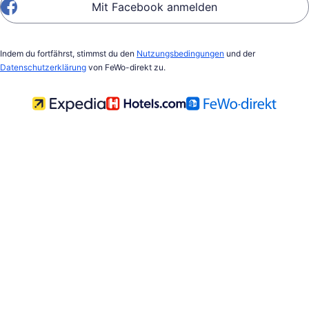
Mit Facebook anmelden
Indem du fortfährst, stimmst du den
Nutzungsbedingungen
und der
Datenschutzerklärung
von FeWo-direkt zu.