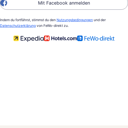
Mit Facebook anmelden
Indem du fortfährst, stimmst du den
Nutzungsbedingungen
und der
Datenschutzerklärung
von FeWo-direkt zu.