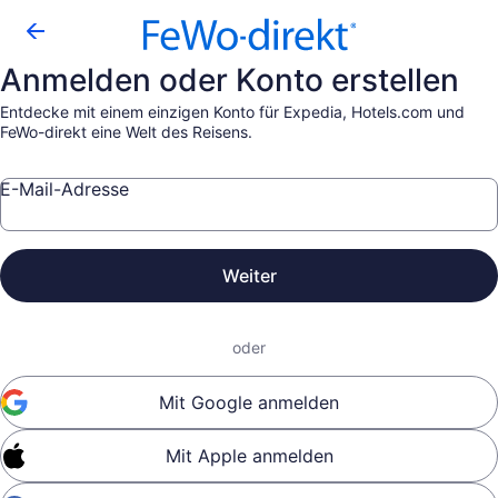
Anmelden oder Konto erstellen
Entdecke mit einem einzigen Konto für Expedia, Hotels.com und
FeWo-direkt eine Welt des Reisens.
E-Mail-Adresse
Weiter
oder
Mit Google anmelden
Mit Apple anmelden