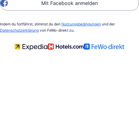
Mit Facebook anmelden
Indem du fortfährst, stimmst du den
Nutzungsbedingungen
und der
Datenschutzerklärung
von FeWo-direkt zu.