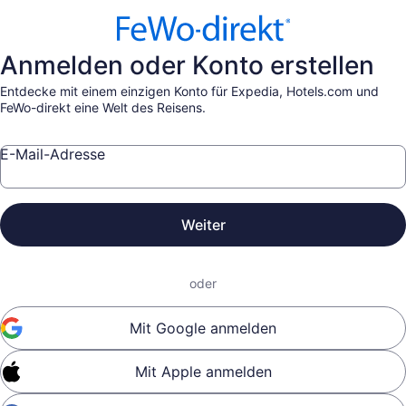
Anmelden oder Konto erstellen
Entdecke mit einem einzigen Konto für Expedia, Hotels.com und
FeWo-direkt eine Welt des Reisens.
E-Mail-Adresse
Weiter
oder
Mit Google anmelden
Mit Apple anmelden