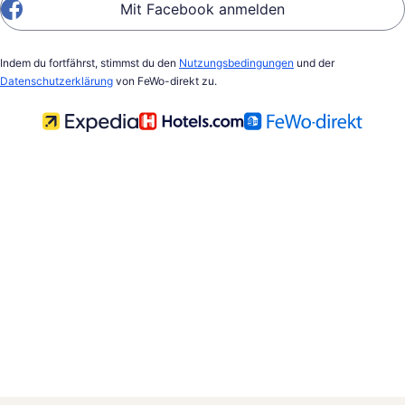
Mit Facebook anmelden
Indem du fortfährst, stimmst du den
Nutzungsbedingungen
und der
Datenschutzerklärung
von FeWo-direkt zu.