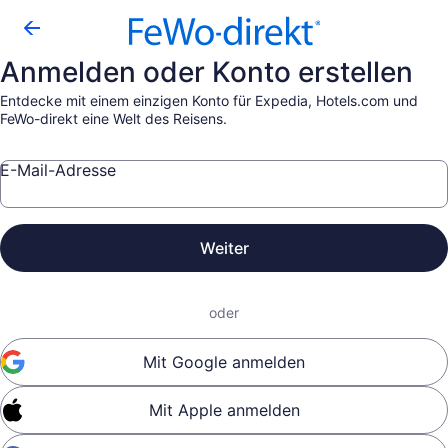
Anmelden oder Konto erstellen
Entdecke mit einem einzigen Konto für Expedia, Hotels.com und
FeWo-direkt eine Welt des Reisens.
E-Mail-Adresse
Weiter
oder
Mit Google anmelden
Mit Apple anmelden