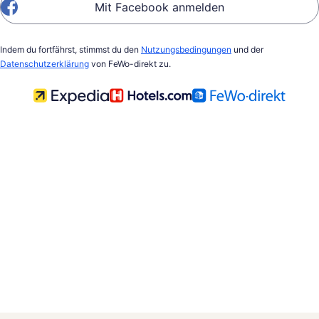
Mit Facebook anmelden
Indem du fortfährst, stimmst du den
Nutzungsbedingungen
und der
Datenschutzerklärung
von FeWo-direkt zu.