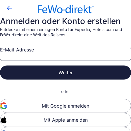
Anmelden oder Konto erstellen
Entdecke mit einem einzigen Konto für Expedia, Hotels.com und
FeWo-direkt eine Welt des Reisens.
E-Mail-Adresse
Weiter
oder
Mit Google anmelden
Mit Apple anmelden