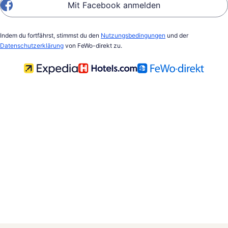
Mit Facebook anmelden
Indem du fortfährst, stimmst du den
Nutzungsbedingungen
und der
Datenschutzerklärung
von FeWo-direkt zu.