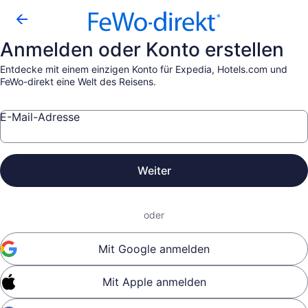
Anmelden oder Konto erstellen
Entdecke mit einem einzigen Konto für Expedia, Hotels.com und
FeWo-direkt eine Welt des Reisens.
E-Mail-Adresse
Weiter
oder
Mit Google anmelden
Mit Apple anmelden