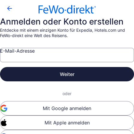
Anmelden oder Konto erstellen
Entdecke mit einem einzigen Konto für Expedia, Hotels.com und
FeWo-direkt eine Welt des Reisens.
E-Mail-Adresse
Weiter
oder
Mit Google anmelden
Mit Apple anmelden