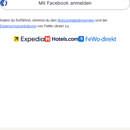
Mit Facebook anmelden
Indem du fortfährst, stimmst du den
Nutzungsbedingungen
und der
Datenschutzerklärung
von FeWo-direkt zu.