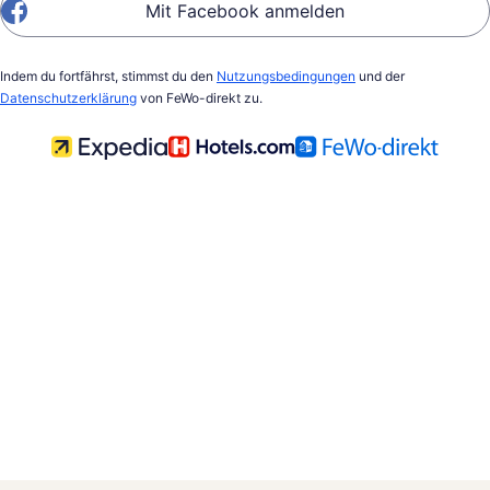
Mit Facebook anmelden
Indem du fortfährst, stimmst du den
Nutzungsbedingungen
und der
Datenschutzerklärung
von FeWo-direkt zu.