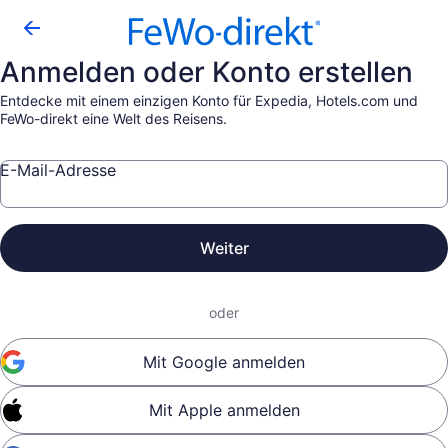
Anmelden oder Konto erstellen
Entdecke mit einem einzigen Konto für Expedia, Hotels.com und
FeWo-direkt eine Welt des Reisens.
E-Mail-Adresse
Weiter
oder
Mit Google anmelden
Mit Apple anmelden