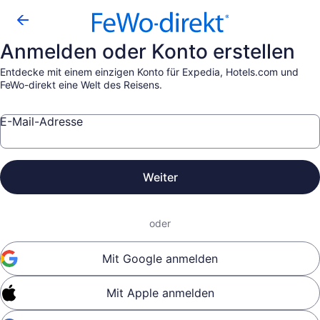
Anmelden oder Konto erstellen
Entdecke mit einem einzigen Konto für Expedia, Hotels.com und
FeWo-direkt eine Welt des Reisens.
E-Mail-Adresse
Weiter
oder
Mit Google anmelden
Mit Apple anmelden