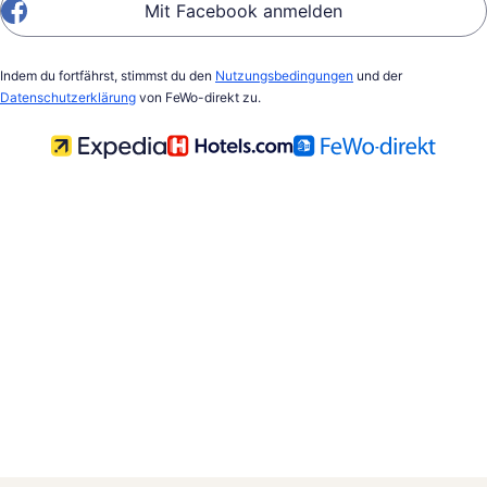
Mit Facebook anmelden
Indem du fortfährst, stimmst du den
Nutzungsbedingungen
und der
Datenschutzerklärung
von FeWo-direkt zu.