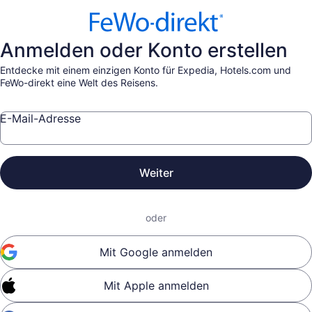
Anmelden oder Konto erstellen
Entdecke mit einem einzigen Konto für Expedia, Hotels.com und
FeWo-direkt eine Welt des Reisens.
E-Mail-Adresse
Weiter
oder
Mit Google anmelden
Mit Apple anmelden