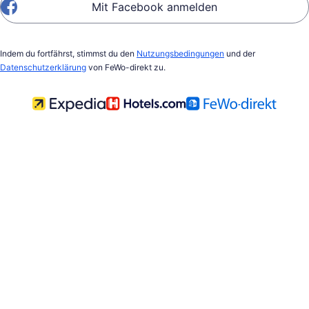
Mit Facebook anmelden
Indem du fortfährst, stimmst du den
Nutzungsbedingungen
und der
Datenschutzerklärung
von FeWo-direkt zu.