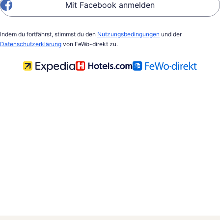
Mit Facebook anmelden
Indem du fortfährst, stimmst du den
Nutzungsbedingungen
und der
Datenschutzerklärung
von FeWo-direkt zu.