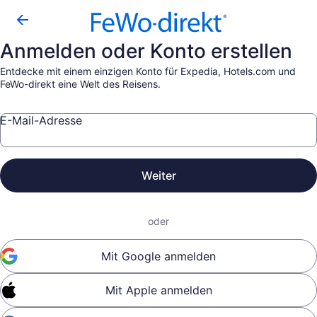
Anmelden oder Konto erstellen
Entdecke mit einem einzigen Konto für Expedia, Hotels.com und
FeWo-direkt eine Welt des Reisens.
E-Mail-Adresse
Weiter
oder
Mit Google anmelden
Mit Apple anmelden